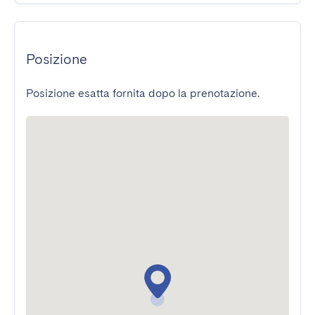
Posizione
Posizione esatta fornita dopo la prenotazione.