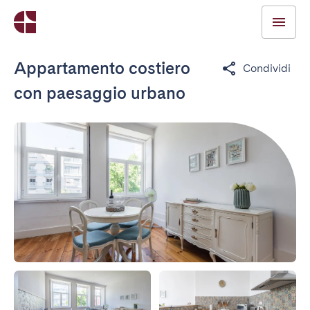
Appartamento costiero
Condividi
con paesaggio urbano