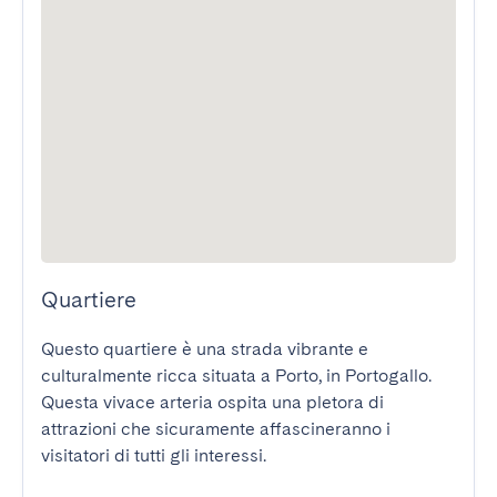
Quartiere
Questo quartiere è una strada vibrante e 
culturalmente ricca situata a Porto, in Portogallo. 
Questa vivace arteria ospita una pletora di 
attrazioni che sicuramente affascineranno i 
visitatori di tutti gli interessi.
