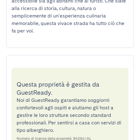
accessibile sia agli abitanti che ai turisti. Che siate 
alla ricerca di storia, cultura, natura o 
semplicemente di un'esperienza culinaria 
memorabile, questa vivace strada ha tutto ciò che 
fa per voi.
Questa proprietà è gestita da
GuestReady.
Noi di GuestReady garantiamo soggiorni
confortevoli agli ospiti e aiutiamo gli host a
gestire le loro strutture secondo standard
professionali. Per sentirsi a casa con servizi di
tipo alberghiero.
Numero di licenza della proprietà: 84264/AL