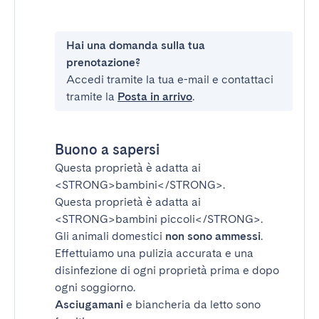
Hai una domanda sulla tua
prenotazione?
Accedi tramite la tua e-mail e contattaci
tramite la
Posta in arrivo
.
Buono a sapersi
Questa proprietà è adatta ai
<STRONG>bambini</STRONG>
.
Questa proprietà è adatta ai
<STRONG>bambini piccoli</STRONG>
.
Gli animali domestici
non sono ammessi
.
Effettuiamo una pulizia accurata e una
disinfezione di ogni proprietà prima e dopo
ogni soggiorno.
Asciugamani
e biancheria da letto sono