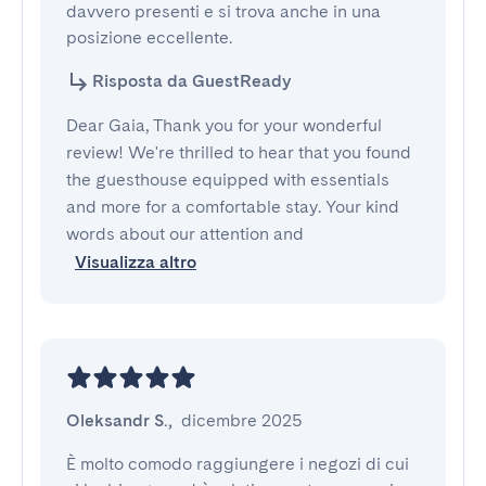
davvero presenti e si trova anche in una 
posizione eccellente.
Risposta da GuestReady
Dear Gaia, Thank you for your wonderful
review! We're thrilled to hear that you found
the guesthouse equipped with essentials
and more for a comfortable stay. Your kind
words about our attention and
Visualizza altro
Oleksandr S.
,
dicembre 2025
È molto comodo raggiungere i negozi di cui 