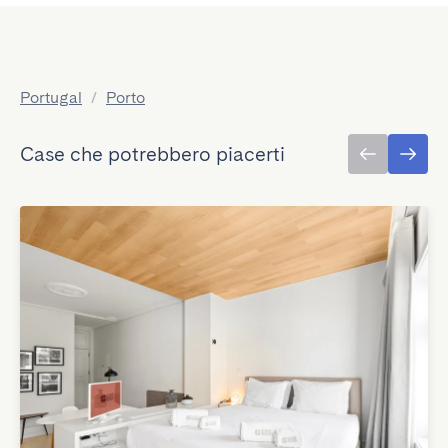
Portugal
/
Porto
Case che potrebbero piacerti