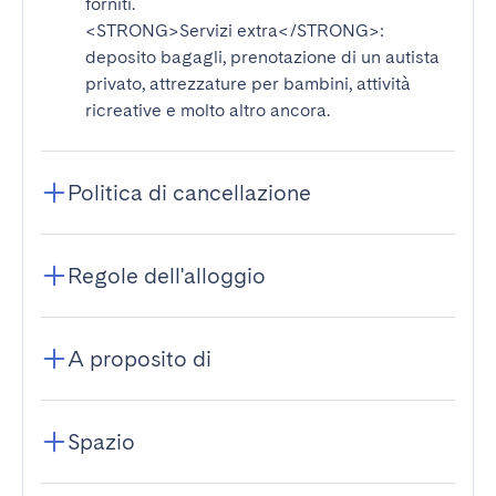
forniti.
<STRONG>Servizi extra</STRONG>
:
deposito bagagli, prenotazione di un autista
privato, attrezzature per bambini, attività
ricreative e molto altro ancora.
Politica di cancellazione
Regole dell'alloggio
A proposito di
Spazio