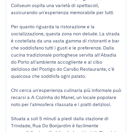
Coliseum ospita una varietà di spettacoli, 
assicurando un'esperienza memorabile per tutti.

Per quanto riguarda la ristorazione e la 
socializzazione, questa zona non delude. La strada 
è costellata da una vasta gamma di ristoranti e bar 
che soddisfano tutti i gusti e le preferenze. Dalla 
cucina tradizionale portoghese servita all'Abadia 
do Porto all'ambiente accogliente e al cibo 
delizioso del Postigo do Carvão Restaurante, c'è 
qualcosa che soddisfa ogni palato.

Chi cerca un'esperienza culinaria più informale può 
recarsi a A Cozinha do Manel, un locale popolare 
noto per l'atmosfera rilassata e i piatti deliziosi.

Situata a soli 5 minuti a piedi dalla stazione di 
Trindade, Rua Do Bonjardim è facilmente 