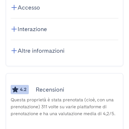
Accesso
Interazione
Altre informazioni
Recensioni
4.2
Questa proprietà è stata prenotata (cioè, con una
prenotazione) 311 volte su varie piattaforme di
prenotazione e ha una valutazione media di 4,2/5.