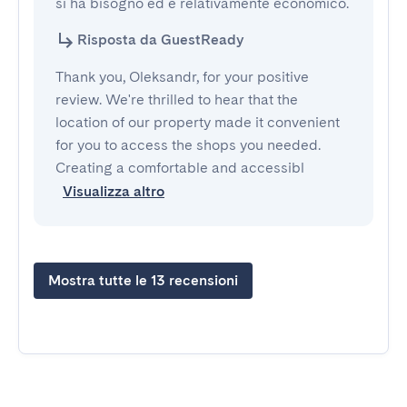
si ha bisogno ed è relativamente economico.
Risposta da GuestReady
Thank you, Oleksandr, for your positive
review. We're thrilled to hear that the
location of our property made it convenient
for you to access the shops you needed.
Creating a comfortable and accessibl
Visualizza altro
Mostra tutte le 13 recensioni