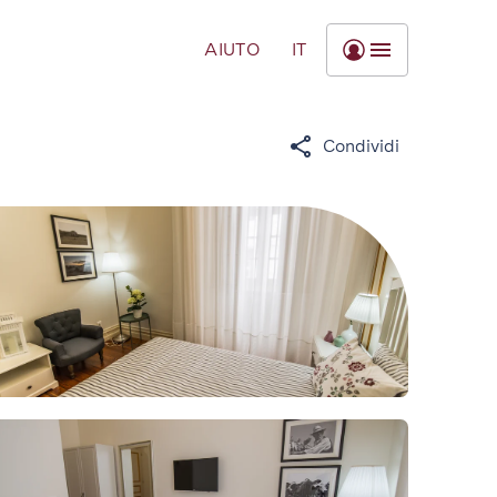
AIUTO
IT
Condividi