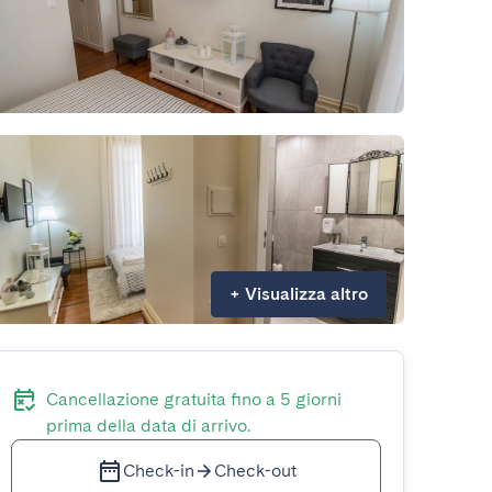
+
Visualizza altro
Cancellazione gratuita fino a 5 giorni
prima della data di arrivo.
Check-in
Check-out