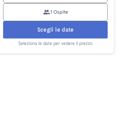
1 Ospite
Scegli le date
Seleziona le date per vedere il prezzo