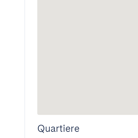
Quartiere