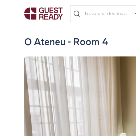
O Ateneu - Room 4