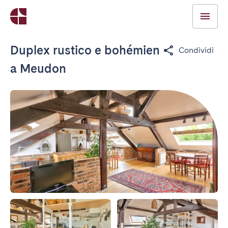
Duplex rustico e bohémien
Condividi
a Meudon