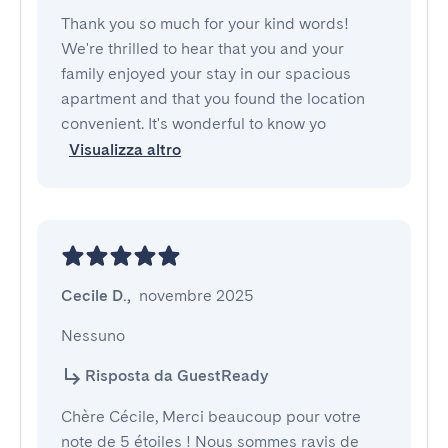
Thank you so much for your kind words!
We're thrilled to hear that you and your
family enjoyed your stay in our spacious
apartment and that you found the location
convenient. It's wonderful to know yo
Visualizza altro
Cecile D.
,
novembre 2025
Nessuno
Risposta da GuestReady
Chère Cécile, Merci beaucoup pour votre
note de 5 étoiles ! Nous sommes ravis de