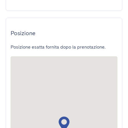
Posizione
Posizione esatta fornita dopo la prenotazione.