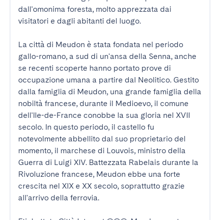
dall'omonima foresta, molto apprezzata dai 
visitatori e dagli abitanti del luogo.

La città di Meudon è stata fondata nel periodo 
gallo-romano, a sud di un'ansa della Senna, anche 
se recenti scoperte hanno portato prove di 
occupazione umana a partire dal Neolitico. Gestito 
dalla famiglia di Meudon, una grande famiglia della 
nobiltà francese, durante il Medioevo, il comune 
dell'Ile-de-France conobbe la sua gloria nel XVII 
secolo. In questo periodo, il castello fu 
notevolmente abbellito dal suo proprietario del 
momento, il marchese di Louvois, ministro della 
Guerra di Luigi XIV. Battezzata Rabelais durante la 
Rivoluzione francese, Meudon ebbe una forte 
crescita nel XIX e XX secolo, soprattutto grazie 
all'arrivo della ferrovia.
