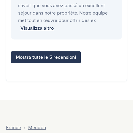
savoir que vous avez passé un excellent
séjour dans notre propriété. Notre équipe
met tout en œuvre pour offrir des ex
Visualizza altro
Mostra tutte le 5 recensioni
France
/
Meudon