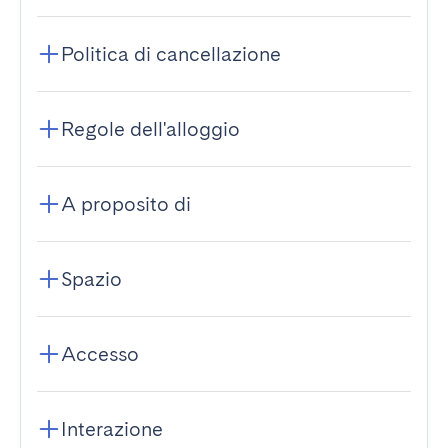
Politica di cancellazione
Regole dell'alloggio
A proposito di
Spazio
Accesso
Interazione