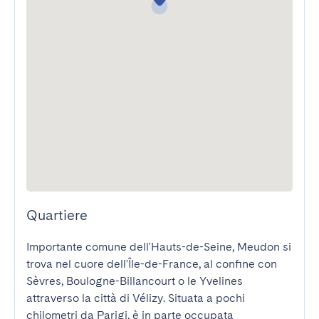
Quartiere
Importante comune dell'Hauts-de-Seine, Meudon si 
trova nel cuore dell'Île-de-France, al confine con 
Sèvres, Boulogne-Billancourt o le Yvelines 
attraverso la città di Vélizy. Situata a pochi 
chilometri da Parigi, è in parte occupata 