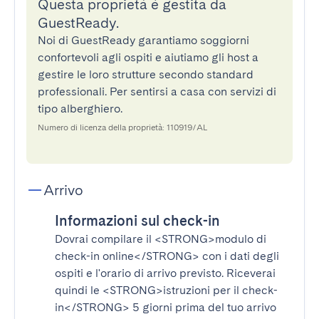
Questa proprietà è gestita da
GuestReady.
Noi di GuestReady garantiamo soggiorni
confortevoli agli ospiti e aiutiamo gli host a
gestire le loro strutture secondo standard
professionali. Per sentirsi a casa con servizi di
tipo alberghiero.
Numero di licenza della proprietà: 110919/AL
Arrivo
Informazioni sul check-in
Dovrai compilare il
<STRONG>modulo di
check-in online</STRONG>
con i dati degli
ospiti e l'orario di arrivo previsto. Riceverai
quindi le
<STRONG>istruzioni per il check-
in</STRONG>
5 giorni prima del tuo arrivo