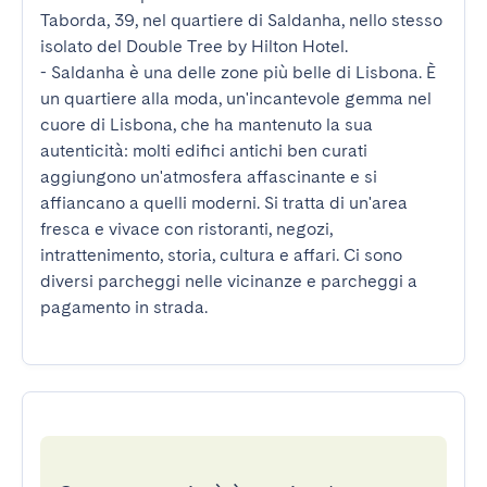
Taborda, 39, nel quartiere di Saldanha, nello stesso 
isolato del Double Tree by Hilton Hotel.

- Saldanha è una delle zone più belle di Lisbona. È 
un quartiere alla moda, un'incantevole gemma nel 
cuore di Lisbona, che ha mantenuto la sua 
autenticità: molti edifici antichi ben curati 
aggiungono un'atmosfera affascinante e si 
affiancano a quelli moderni. Si tratta di un'area 
fresca e vivace con ristoranti, negozi, 
intrattenimento, storia, cultura e affari. Ci sono 
diversi parcheggi nelle vicinanze e parcheggi a 
pagamento in strada.