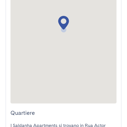
Quartiere
I Saldanha Apartments si trovano in Rua Actor 