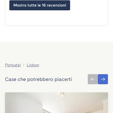
Mostra tutte le 16 recensioni
Portugal
/
Lisbon
Case che potrebbero piacerti