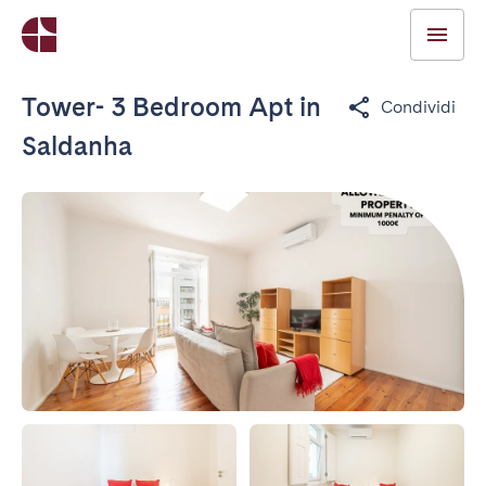
Tower- 3 Bedroom Apt in
Condividi
Saldanha