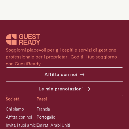
Soggiorni piacevoli per gli ospiti e servizi di gestione 
professionale per i proprietari. Goditi il tuo soggiorno 
con GuestReady.
Affitta con noi
Le mie prenotazioni
Società
Paesi
Chi siamo
Francia
Affitta con noi
Portogallo
Invita i tuoi amici
Emirati Arabi Uniti