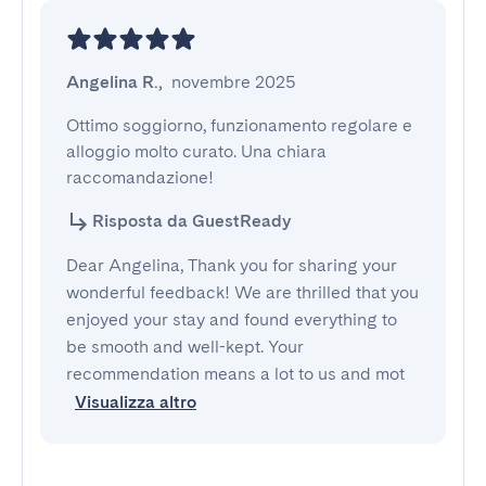
Angelina R.
,
novembre 2025
Ottimo soggiorno, funzionamento regolare e 
alloggio molto curato. Una chiara 
raccomandazione!
Risposta da GuestReady
Dear Angelina, Thank you for sharing your
wonderful feedback! We are thrilled that you
enjoyed your stay and found everything to
be smooth and well-kept. Your
recommendation means a lot to us and mot
Visualizza altro