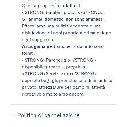
Questa proprietà è adatta ai
<STRONG>bambini piccoli</STRONG>
.
Gli animali domestici
non sono ammessi
.
Effettuiamo una pulizia accurata e una
disinfezione di ogni proprietà prima e dopo
ogni soggiorno.
Asciugamani
e biancheria da letto sono
forniti.
<STRONG>Parcheggio</STRONG>
disponibile presso la proprietà.
<STRONG>Servizi extra</STRONG>
:
deposito bagagli, prenotazione di un autista
privato, attrezzature per bambini, attività
ricreative e molto altro ancora.
Politica di cancellazione