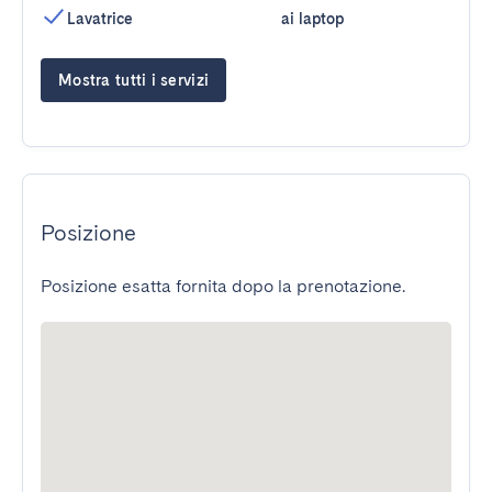
Lavatrice
ai laptop
Mostra tutti i servizi
Posizione
Posizione esatta fornita dopo la prenotazione.