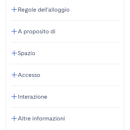
Regole dell'alloggio
A proposito di
Spazio
Accesso
Interazione
Altre informazioni