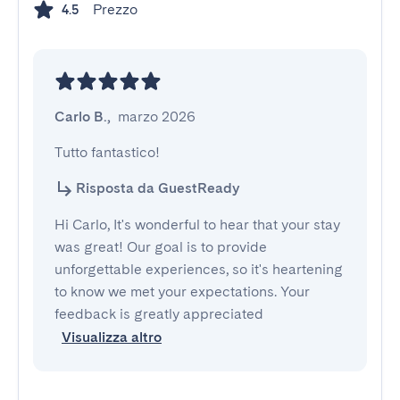
Prezzo
4.5
Carlo B.
,
marzo 2026
Tutto fantastico!
Risposta da GuestReady
Hi Carlo, It's wonderful to hear that your stay
was great! Our goal is to provide
unforgettable experiences, so it's heartening
to know we met your expectations. Your
feedback is greatly appreciated
Visualizza altro