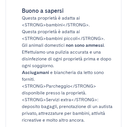
Buono a sapersi
Questa proprietà è adatta ai
<STRONG>bambini</STRONG>
.
Questa proprietà è adatta ai
<STRONG>bambini piccoli</STRONG>
.
Gli animali domestici
non sono ammessi
.
Effettuiamo una pulizia accurata e una
disinfezione di ogni proprietà prima e dopo
ogni soggiorno.
Asciugamani
e biancheria da letto sono
forniti.
<STRONG>Parcheggio</STRONG>
disponibile presso la proprietà.
<STRONG>Servizi extra</STRONG>
:
deposito bagagli, prenotazione di un autista
privato, attrezzature per bambini, attività
ricreative e molto altro ancora.