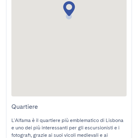
Quartiere
L'Alfama è il quartiere più emblematico di Lisbona 
e uno dei più interessanti per gli escursionisti e i 
fotografi, grazie ai suoi vicoli medievali e ai 