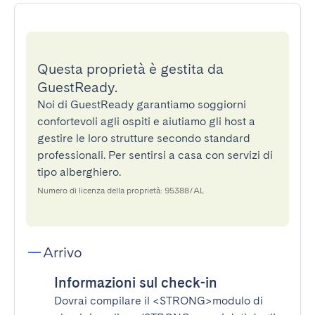
Questa proprietà è gestita da
GuestReady.
Noi di GuestReady garantiamo soggiorni
confortevoli agli ospiti e aiutiamo gli host a
gestire le loro strutture secondo standard
professionali. Per sentirsi a casa con servizi di
tipo alberghiero.
Numero di licenza della proprietà: 95388/AL
Arrivo
Informazioni sul check-in
Dovrai compilare il
<STRONG>modulo di