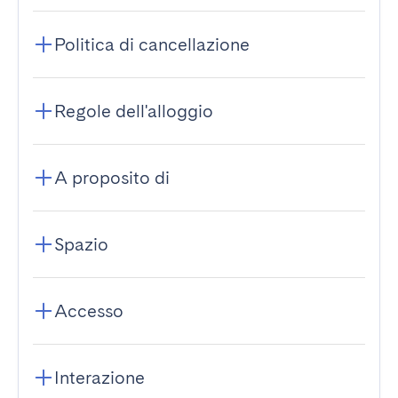
Politica di cancellazione
Regole dell'alloggio
A proposito di
Spazio
Accesso
Interazione