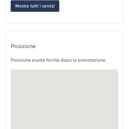
Mostra tutti i servizi
Posizione
Posizione esatta fornita dopo la prenotazione.