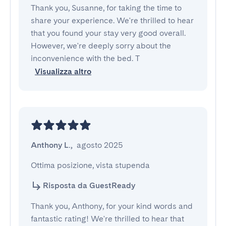
Thank you, Susanne, for taking the time to
share your experience. We're thrilled to hear
that you found your stay very good overall.
However, we're deeply sorry about the
inconvenience with the bed. T
Visualizza altro
Anthony L.
,
agosto 2025
Ottima posizione, vista stupenda
Risposta da GuestReady
Thank you, Anthony, for your kind words and
fantastic rating! We're thrilled to hear that