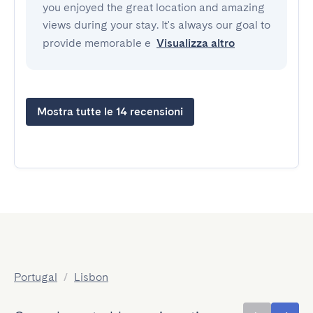
you enjoyed the great location and amazing
views during your stay. It's always our goal to
provide memorable e
Visualizza altro
Mostra tutte le 14 recensioni
Portugal
/
Lisbon