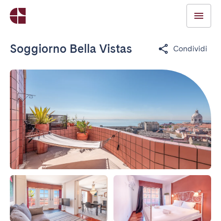
Soggiorno Bella Vistas
Condividi