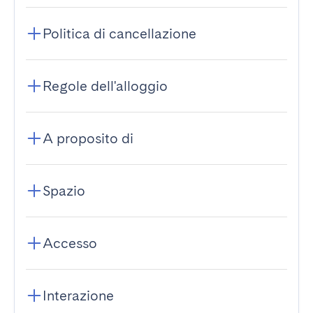
Politica di cancellazione
Regole dell'alloggio
A proposito di
Spazio
Accesso
Interazione