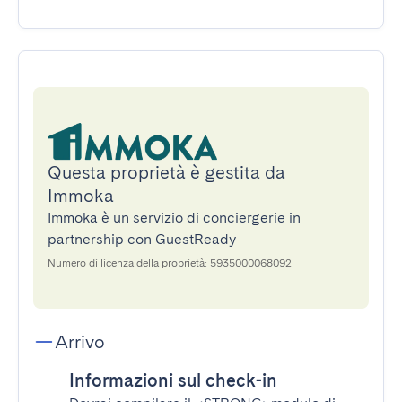
Questa proprietà è gestita da
Immoka
Immoka è un servizio di conciergerie in
partnership con GuestReady
Numero di licenza della proprietà: 5935000068092
Arrivo
Informazioni sul check-in