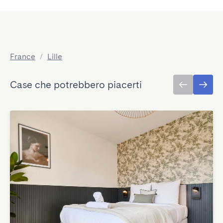
France
/
Lille
Case che potrebbero piacerti