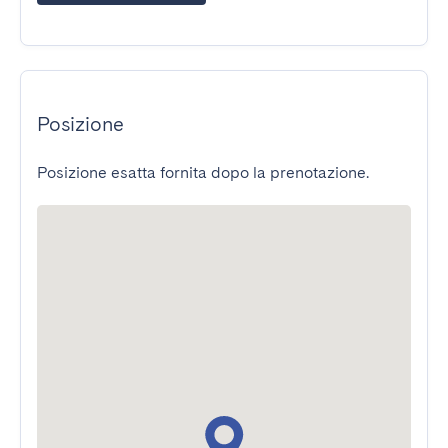
Posizione
Posizione esatta fornita dopo la prenotazione.