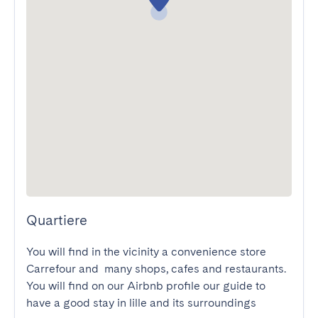
Quartiere
You will find in the vicinity a convenience store 
Carrefour and  many shops, cafes and restaurants.

You will find on our Airbnb profile our guide to 
have a good stay in lille and its surroundings