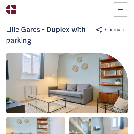
Lille Gares - Duplex with
Condividi
parking