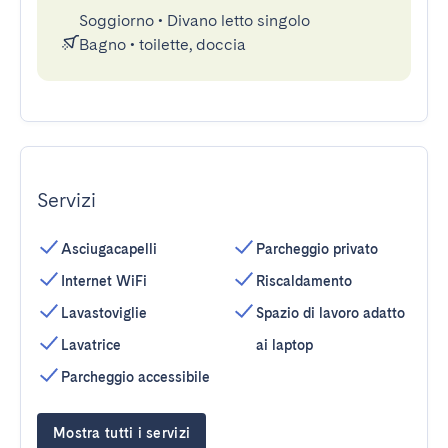
Soggiorno
•
Divano letto singolo
Bagno
•
toilette, doccia
Servizi
Asciugacapelli
Parcheggio privato
Internet WiFi
Riscaldamento
Lavastoviglie
Spazio di lavoro adatto
Lavatrice
ai laptop
Parcheggio accessibile
Mostra tutti i servizi