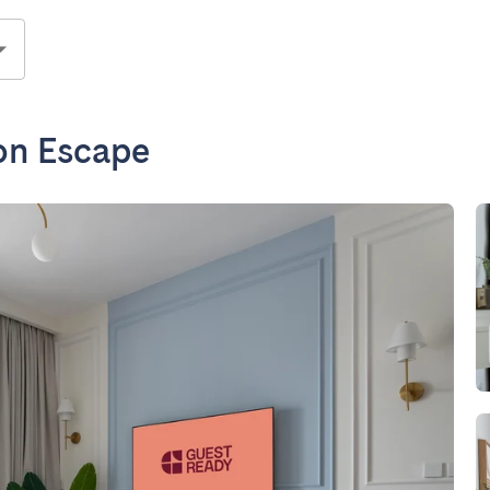
on Escape