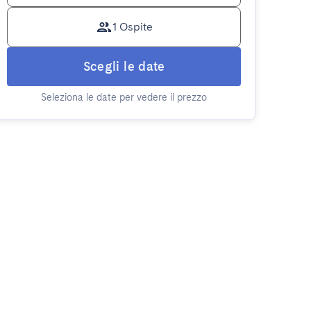
1 Ospite
Scegli le date
Seleziona le date per vedere il prezzo