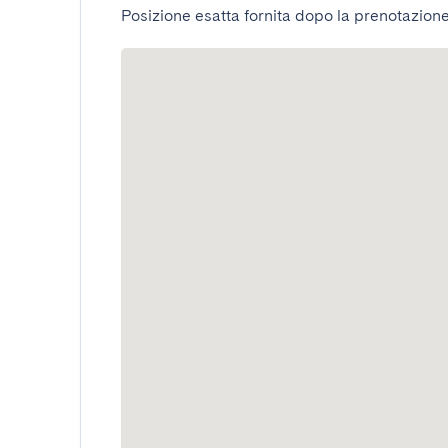
Posizione esatta fornita dopo la prenotazione