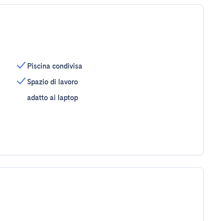
Piscina condivisa
Spazio di lavoro
adatto ai laptop