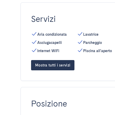
Servizi
Aria condizionata
Lavatrice
Asciugacapelli
Parcheggio
Internet WiFi
Piscina all'aperto
Mostra tutti i servizi
Posizione