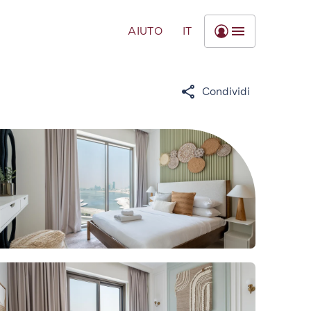
AIUTO
IT
Condividi