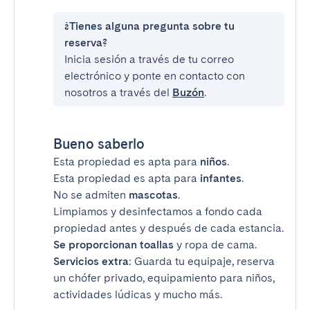
¿Tienes alguna pregunta sobre tu
reserva?
Inicia sesión a través de tu correo
electrónico y ponte en contacto con
nosotros a través del
Buzón
.
Bueno saberlo
Esta propiedad es apta para
niños
.
Esta propiedad es apta para
infantes
.
No se admiten
mascotas
.
Limpiamos y desinfectamos a fondo cada
propiedad antes y después de cada estancia.
Se proporcionan toallas
y ropa de cama.
Servicios extra
: Guarda tu equipaje, reserva
un chófer privado, equipamiento para niños,
actividades lúdicas y mucho más.