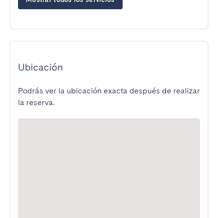
Ubicación
Podrás ver la ubicación exacta después de realizar
la reserva.