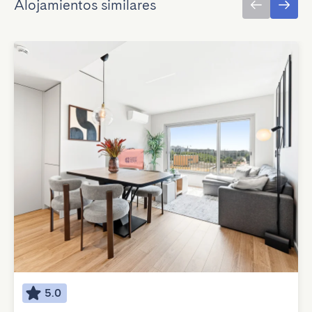
Alojamientos similares
5.0