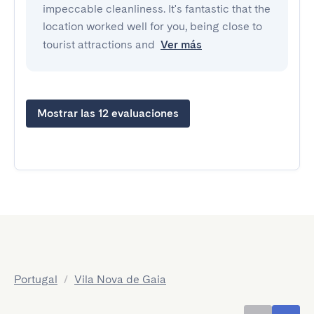
impeccable cleanliness. It's fantastic that the
location worked well for you, being close to
tourist attractions and
Ver más
Mostrar las 12 evaluaciones
Portugal
/
Vila Nova de Gaia