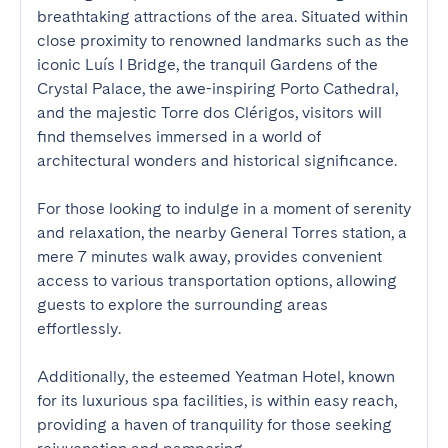
breathtaking attractions of the area. Situated within 
close proximity to renowned landmarks such as the 
iconic Luís I Bridge, the tranquil Gardens of the 
Crystal Palace, the awe-inspiring Porto Cathedral, 
and the majestic Torre dos Clérigos, visitors will 
find themselves immersed in a world of 
architectural wonders and historical significance.

For those looking to indulge in a moment of serenity 
and relaxation, the nearby General Torres station, a 
mere 7 minutes walk away, provides convenient 
access to various transportation options, allowing 
guests to explore the surrounding areas 
effortlessly.

Additionally, the esteemed Yeatman Hotel, known 
for its luxurious spa facilities, is within easy reach, 
providing a haven of tranquility for those seeking 