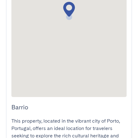
Barrio
This property, located in the vibrant city of Porto, 
Portugal, offers an ideal location for travelers 
seeking to explore the rich cultural heritage and 