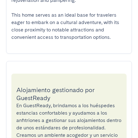
rejuvenation and pampering.

This home serves as an ideal base for travelers 
eager to embark on a cultural adventure, with its 
close proximity to notable attractions and 
convenient access to transportation options.
Alojamiento gestionado por
GuestReady
En GuestReady, brindamos a los huéspedes
estancias confortables y ayudamos a los
anfitriones a gestionar sus alojamientos dentro
de unos estándares de profesionalidad.
Creamos un ambiente acogedor y un servicio