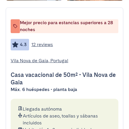
Mejor precio para estancias superiores a 28
noches
4.3
12 reviews
Vila Nova de Gaia, Portugal
Casa vacacional
de 50m²
•
Vila Nova de
Gaia
Máx. 6 huéspedes • planta baja
Llegada autónoma
Artículos de aseo, toallas y sábanas
incluidos