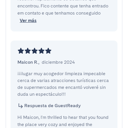
encontrou. Fico contente que tenha entrado
em contato e que tenhamos conseguido
Ver más
Maicon R.
,
diciembre 2024
¡¡¡lugar muy acogedor limpieza impecable 
cerca de varias atracciones turísticas cerca 
de supermercados me encantó volveré sin 
duda un espectáculo!!!
Respuesta de GuestReady
Hi Maicon, I'm thrilled to hear that you found
the place very cozy and enjoyed the