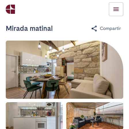
Mirada matinal
Compartir