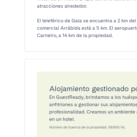
atracciones alrededor.

El teleférico de Gaia se encuentra a 2 km de
comercial Arrábida está a 5 km. El aeropuert
Carneiro, a 14 km de la propiedad.
Alojamiento gestionado 
En GuestReady, brindamos a los huéspe
anfitriones a gestionar sus alojamient
profesionalidad. Creamos un ambiente a
en un hotel.
Número de licencia de la propiedad: 56363/AL