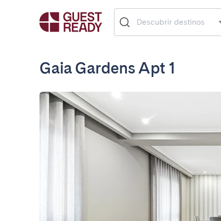
Gaia Gardens Apt 1