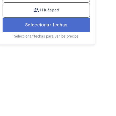
1 Huésped
Seleccionar fechas
Seleccionar fechas para ver los precios