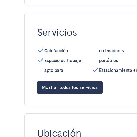
Servicios
Calefacción
ordenadores
Espacio de trabajo
portátiles
apto para
Estacionamiento e
Mostrar todos los servicios
Ubicación