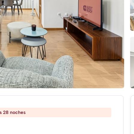
 a 28 noches