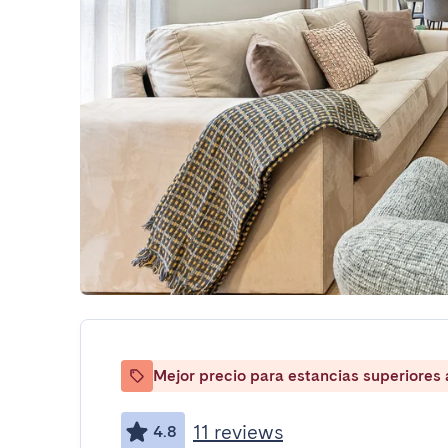
Mejor precio para estancias superiores
11 reviews
4.8