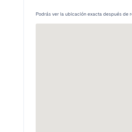
Podrás ver la ubicación exacta después de re