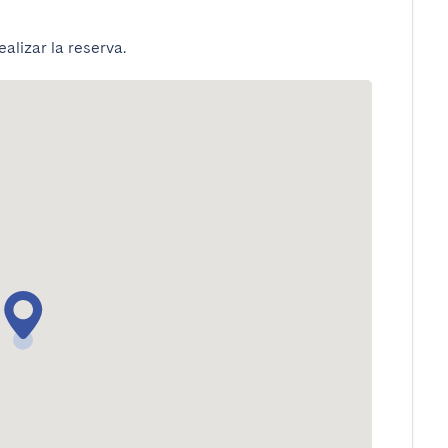
alizar la reserva.