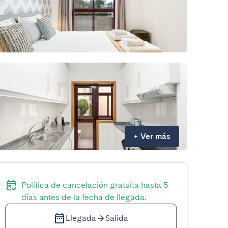
+
Ver más
Política de cancelación gratuita hasta 5
días antes de la fecha de llegada.
Llegada
Salida