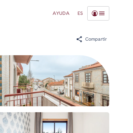
AYUDA
ES
Compartir