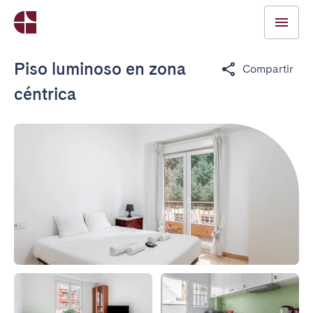
Piso luminoso en zona
Compartir
céntrica