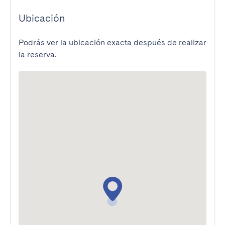
Ubicación
Podrás ver la ubicación exacta después de realizar
la reserva.