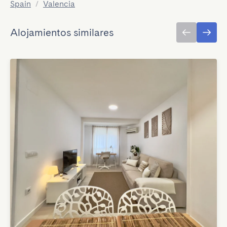
Spain
/
Valencia
Alojamientos similares