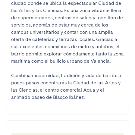
ciudad donde se ubica la espectacular Ciudad de 
las Artes y las Ciencias. Es una zona vibrante llena 
de supermercados, centros de salud y todo tipo de 
servicios, además de estar muy cerca de los 
campus universitarios y contar con una amplia 
oferta de cafeterías y terrazas locales. Gracias a 
sus excelentes conexiones de metro y autobús, el 
barrio permite explorar cómodamente tanto la zona 
marítima como el bullicio urbano de Valencia.

Combina modernidad, tradición y vida de barrio: a 
pocos pasos encontrarás la Ciudad de las Artes y 
las Ciencias, el centro comercial Aqua y el 
animado paseo de Blasco Ibáñez.