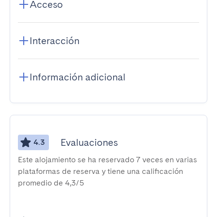
Acceso
Interacción
Información adicional
Evaluaciones
4.3
Este alojamiento se ha reservado 7 veces en varias
plataformas de reserva y tiene una calificación
promedio de 4,3/5