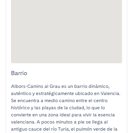
Barrio
Albors-Camins al Grau es un barrio dinámico, 
auténtico y estratégicamente ubicado en Valencia. 
Se encuentra a medio camino entre el centro 
histórico y las playas de la ciudad, lo que lo 
convierte en una zona ideal para vivir la esencia 
valenciana. A pocos minutos a pie se llega al 
antiguo cauce del río Turia, el pulmón verde de la 