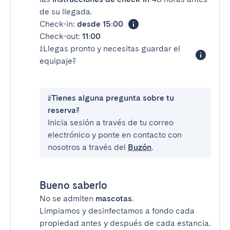
de su llegada.
Check-in:
desde 15:00
Check-out:
11:00
¿Llegas pronto y necesitas guardar el
equipaje?
¿Tienes alguna pregunta sobre tu
reserva?
Inicia sesión a través de tu correo
electrónico y ponte en contacto con
nosotros a través del
Buzón
.
Bueno saberlo
No se admiten
mascotas
.
Limpiamos y desinfectamos a fondo cada
propiedad antes y después de cada estancia.