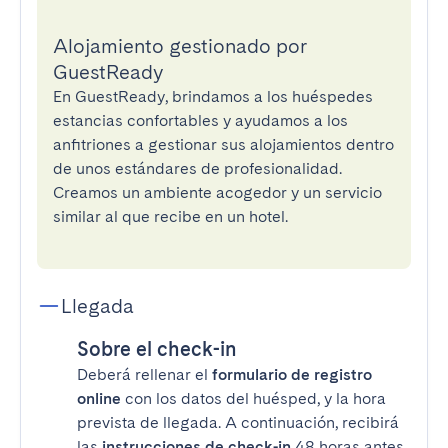
Alojamiento gestionado por
GuestReady
En GuestReady, brindamos a los huéspedes
estancias confortables y ayudamos a los
anfitriones a gestionar sus alojamientos dentro
de unos estándares de profesionalidad.
Creamos un ambiente acogedor y un servicio
similar al que recibe en un hotel.
Llegada
Sobre el check-in
Deberá rellenar el
formulario de registro
online
con los datos del huésped, y la hora
prevista de llegada. A continuación, recibirá
las
instrucciones de check-in
48 horas antes