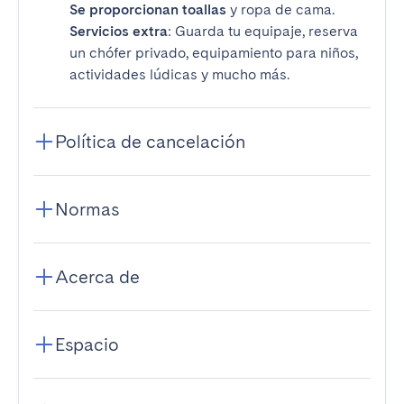
Se proporcionan toallas
y ropa de cama.
Servicios extra
: Guarda tu equipaje, reserva
un chófer privado, equipamiento para niños,
actividades lúdicas y mucho más.
Política de cancelación
Normas
Acerca de
Espacio