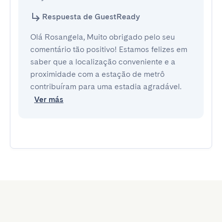
Respuesta de GuestReady
Olá Rosangela, Muito obrigado pelo seu
comentário tão positivo! Estamos felizes em
saber que a localização conveniente e a
proximidade com a estação de metrô
contribuíram para uma estadia agradável.
Ver más