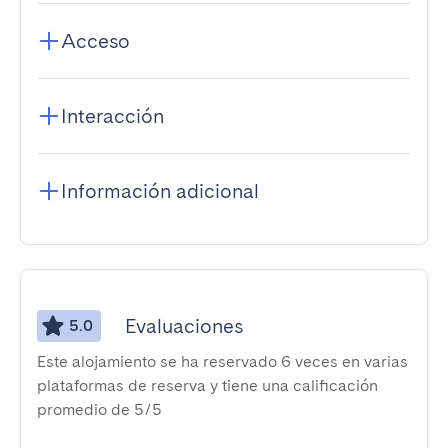
Acceso
Interacción
Información adicional
Evaluaciones
5.0
Este alojamiento se ha reservado 6 veces en varias
plataformas de reserva y tiene una calificación
promedio de 5/5