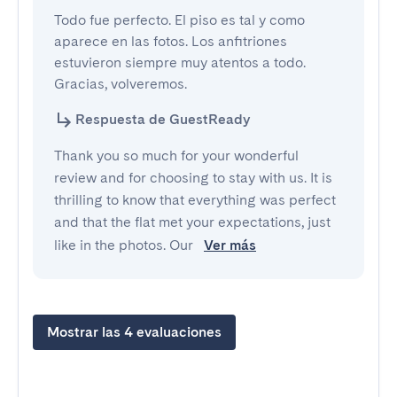
Todo fue perfecto. El piso es tal y como 
aparece en las fotos. Los anfitriones 
estuvieron siempre muy atentos a todo. 
Gracias, volveremos.
Respuesta de GuestReady
Thank you so much for your wonderful
review and for choosing to stay with us. It is
thrilling to know that everything was perfect
and that the flat met your expectations, just
like in the photos. Our
Ver más
Mostrar las 4 evaluaciones