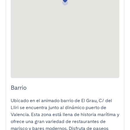
Barrio
Ubicado en el animado barrio de El Grau, C/ del 
Lliri se encuentra junto al dinámico puerto de 
Valencia. Esta zona está llena de historia marítima y 
ofrece una gran variedad de restaurantes de 
marisco y bares modernos. Disfruta de paseos 