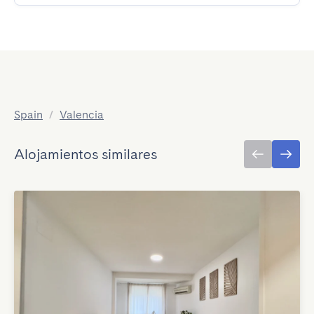
Spain
/
Valencia
Alojamientos similares