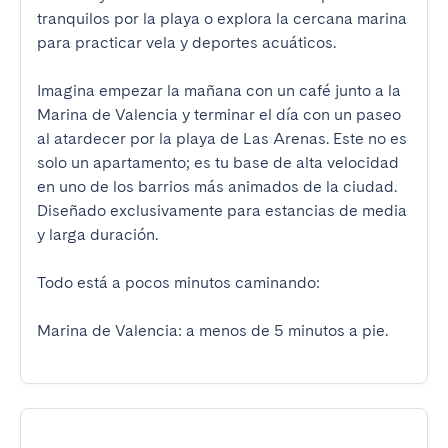
tranquilos por la playa o explora la cercana marina 
para practicar vela y deportes acuáticos.

Imagina empezar la mañana con un café junto a la 
Marina de Valencia y terminar el día con un paseo 
al atardecer por la playa de Las Arenas. Este no es 
solo un apartamento; es tu base de alta velocidad 
en uno de los barrios más animados de la ciudad. 
Diseñado exclusivamente para estancias de media 
y larga duración.

Todo está a pocos minutos caminando:

Marina de Valencia: a menos de 5 minutos a pie.