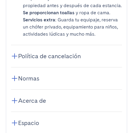
propiedad antes y después de cada estancia.
Se proporcionan toallas
y ropa de cama.
Servicios extra
: Guarda tu equipaje, reserva
un chófer privado, equipamiento para niños,
actividades lúdicas y mucho más.
Política de cancelación
Normas
Acerca de
Espacio