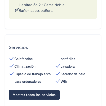
Habitación 2
•
Cama doble
Baño
•
aseo, bañera
Servicios
Calefacción
portátiles
Climatización
Lavadora
Espacio de trabajo apto
Secador de pelo
para ordenadores
Wifi
Mostrar todos los servicios