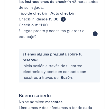
las
instrucciones de check-in
48 horas antes
de su llegada.
Tipo de check-in:
Auto check-in
Check-in:
desde 15:00
Check-out:
11:00
¿Llegas pronto y necesitas guardar el
equipaje?
¿Tienes alguna pregunta sobre tu
reserva?
Inicia sesión a través de tu correo
electrónico y ponte en contacto con
nosotros a través del
Buzón
.
Bueno saberlo
No se admiten
mascotas
.
Limpiamos y desinfectamos a fondo cada