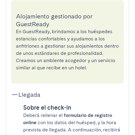
Alojamiento gestionado por
GuestReady
En GuestReady, brindamos a los huéspedes
estancias confortables y ayudamos a los
anfitriones a gestionar sus alojamientos dentro
de unos estándares de profesionalidad.
Creamos un ambiente acogedor y un servicio
similar al que recibe en un hotel.
Llegada
Sobre el check-in
Deberá rellenar el
formulario de registro
online
con los datos del huésped, y la hora
prevista de llegada. A continuación, recibirá