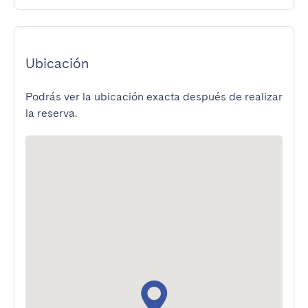
Ubicación
Podrás ver la ubicación exacta después de realizar
la reserva.