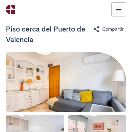
Piso cerca del Puerto de
Compartir
Valencia