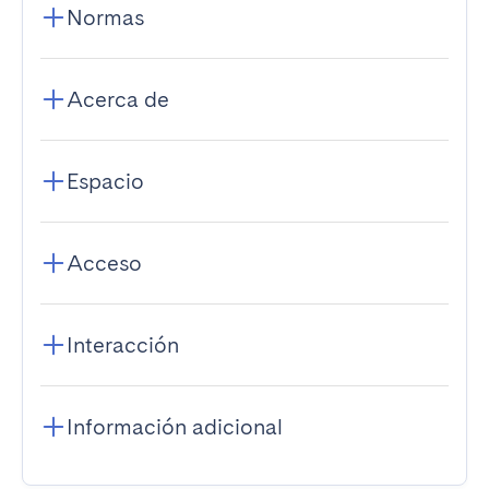
Normas
Acerca de
Espacio
Acceso
Interacción
Información adicional