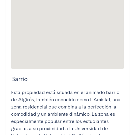
Barrio
Esta propiedad está situada en el animado barrio 
de Algirós, también conocido como L'Amistat, una 
zona residencial que combina a la perfección la 
comodidad y un ambiente dinámico. La zona es 
especialmente popular entre los estudiantes 
gracias a su proximidad a la Universidad de 