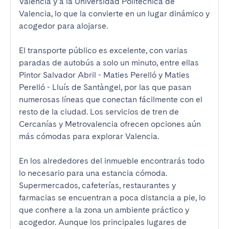
Valencia y a la Universidad Politécnica de 
Valencia, lo que la convierte en un lugar dinámico y 
acogedor para alojarse.

El transporte público es excelente, con varias 
paradas de autobús a solo un minuto, entre ellas 
Pintor Salvador Abril - Maties Perelló y Maties 
Perelló - Lluís de Santàngel, por las que pasan 
numerosas líneas que conectan fácilmente con el 
resto de la ciudad. Los servicios de tren de 
Cercanías y Metrovalencia ofrecen opciones aún 
más cómodas para explorar Valencia.

En los alrededores del inmueble encontrarás todo 
lo necesario para una estancia cómoda. 
Supermercados, cafeterías, restaurantes y 
farmacias se encuentran a poca distancia a pie, lo 
que confiere a la zona un ambiente práctico y 
acogedor. Aunque los principales lugares de 