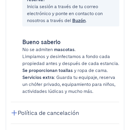
Inicia sesión a través de tu correo
electrónico y ponte en contacto con
nosotros a través del
Buzón
.
Bueno saberlo
No se admiten
mascotas
.
Limpiamos y desinfectamos a fondo cada
propiedad antes y después de cada estancia.
Se proporcionan toallas
y ropa de cama.
Servicios extra
: Guarda tu equipaje, reserva
un chófer privado, equipamiento para niños,
actividades lúdicas y mucho más.
Política de cancelación