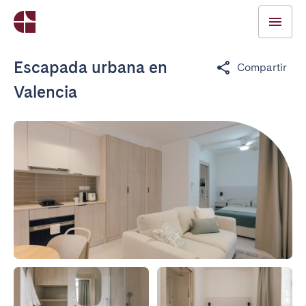
Escapada urbana en
Compartir
Valencia