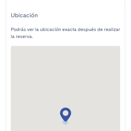
Ubicación
Podrás ver la ubicación exacta después de realizar
la reserva.