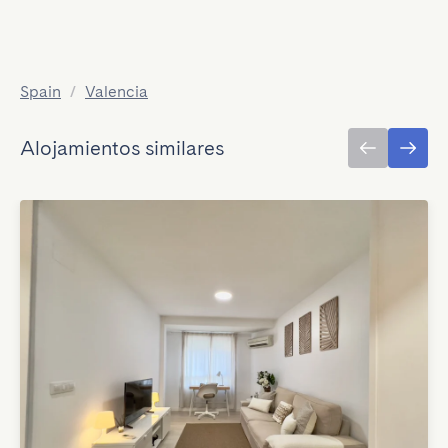
Spain
/
Valencia
Alojamientos similares