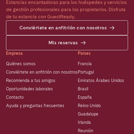
Estancias encantadoras para los huéspedes y servicios 
de gestión profesionales para los propietarios. Disfruta 
de tu estancia con GuestReady.
Conviértete en anfitrión con nosotros
Mis reservas
Empresa
Países
Quiénes somos
Francia
Conviértete en anfitrión con nosotros
Portugal
Recomienda a tus amigos
Emiratos Árabes Unidos
Oportunidades laborales
Brasil
Contacto
España
Ayuda y preguntas frecuentes
Reino Unido
Guadalupe
Irlanda
Reunión