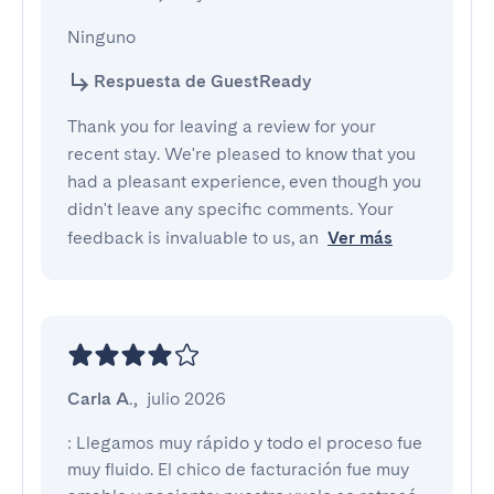
Ninguno
Respuesta de GuestReady
Thank you for leaving a review for your
recent stay. We're pleased to know that you
had a pleasant experience, even though you
didn't leave any specific comments. Your
feedback is invaluable to us, an
Ver más
Carla A.
,
julio 2026
: Llegamos muy rápido y todo el proceso fue 
muy fluido. El chico de facturación fue muy 