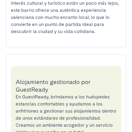
interés cultural y turístico están un poco más lejos, 
este barrio ofrece una auténtica experiencia 
valenciana con mucho encanto local, lo que lo 
convierte en un punto de partida ideal para 
descubrir la ciudad y su vida cotidiana.
Alojamiento gestionado por
GuestReady
En GuestReady, brindamos a los huéspedes
estancias confortables y ayudamos a los
anfitriones a gestionar sus alojamientos dentro
de unos estándares de profesionalidad.
Creamos un ambiente acogedor y un servicio