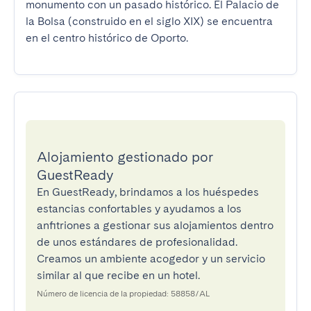
monumento con un pasado histórico. El Palacio de 
la Bolsa (construido en el siglo XIX) se encuentra 
en el centro histórico de Oporto.
Alojamiento gestionado por
GuestReady
En GuestReady, brindamos a los huéspedes
estancias confortables y ayudamos a los
anfitriones a gestionar sus alojamientos dentro
de unos estándares de profesionalidad.
Creamos un ambiente acogedor y un servicio
similar al que recibe en un hotel.
Número de licencia de la propiedad: 58858/AL