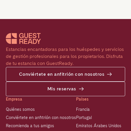
Estancias encantadoras para los huéspedes y servicios 
de gestión profesionales para los propietarios. Disfruta 
de tu estancia con GuestReady.
Conviértete en anfitrión con nosotros
Mis reservas
Empresa
Países
Quiénes somos
Francia
Conviértete en anfitrión con nosotros
Portugal
Recomienda a tus amigos
Emiratos Árabes Unidos