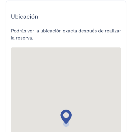
Ubicación
Podrás ver la ubicación exacta después de realizar
la reserva.