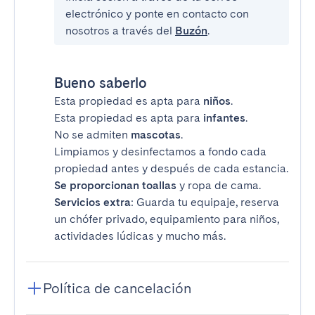
electrónico y ponte en contacto con
nosotros a través del
Buzón
.
Bueno saberlo
Esta propiedad es apta para
niños
.
Esta propiedad es apta para
infantes
.
No se admiten
mascotas
.
Limpiamos y desinfectamos a fondo cada
propiedad antes y después de cada estancia.
Se proporcionan toallas
y ropa de cama.
Servicios extra
: Guarda tu equipaje, reserva
un chófer privado, equipamiento para niños,
actividades lúdicas y mucho más.
Política de cancelación