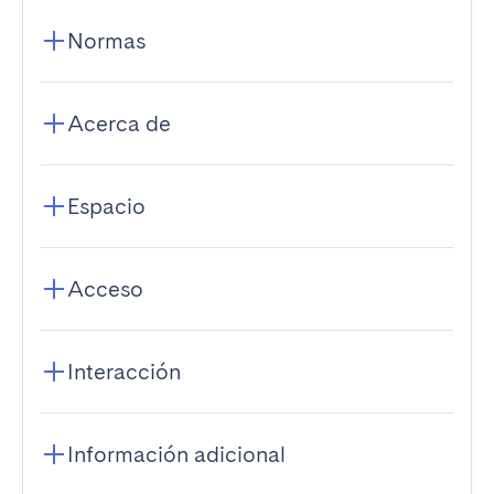
Normas
Acerca de
Espacio
Acceso
Interacción
Información adicional