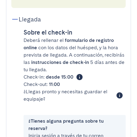
Llegada
Sobre el check-in
Deberá rellenar el
formulario de registro
online
con los datos del huésped, y la hora
prevista de llegada. A continuación, recibirás
las
instrucciones de check-in
5 días antes de
tu llegada.
Check-in:
desde 15:00
Check-out:
11:00
¿Llegas pronto y necesitas guardar el
equipaje?
¿Tienes alguna pregunta sobre tu
reserva?
Inicia sesión a través de tu correo