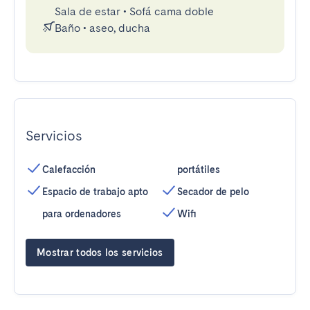
Sala de estar
•
Sofá cama doble
Baño
•
aseo, ducha
Servicios
Calefacción
portátiles
Espacio de trabajo apto
Secador de pelo
para ordenadores
Wifi
Mostrar todos los servicios