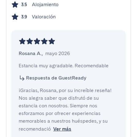
Alojamiento
3.5
Valoración
3.9
Rosana A.
,
mayo 2026
Estancia muy agradable. Recomendable
Respuesta de GuestReady
¡Gracias, Rosana, por su increíble reseña!
Nos alegra saber que disfrutó de su
estancia con nosotros. Siempre nos
esforzamos por ofrecer experiencias
memorables a nuestros huéspedes, y su
recomendació
Ver más