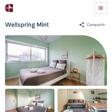
Wellspring Mint
Compartir