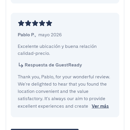
Pablo P.
,
mayo 2026
Excelente ubicación y buena relación 
calidad-precio.
Respuesta de GuestReady
Thank you, Pablo, for your wonderful review.
We're delighted to hear that you found the
location convenient and the value
satisfactory. It's always our aim to provide
excellent experiences and create
Ver más