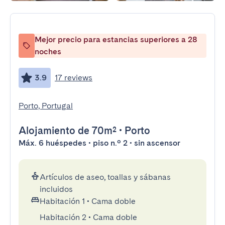
Mejor precio para estancias superiores a 28
noches
3.9
17 reviews
Porto, Portugal
Alojamiento
de 70m²
•
Porto
Máx. 6 huéspedes • piso n.º 2 • sin ascensor
Artículos de aseo, toallas y sábanas
incluidos
Habitación 1
•
Cama doble
Habitación 2
•
Cama doble