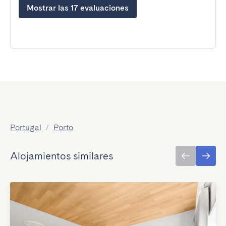
Mostrar las 17 evaluaciones
Portugal
/
Porto
Alojamientos similares