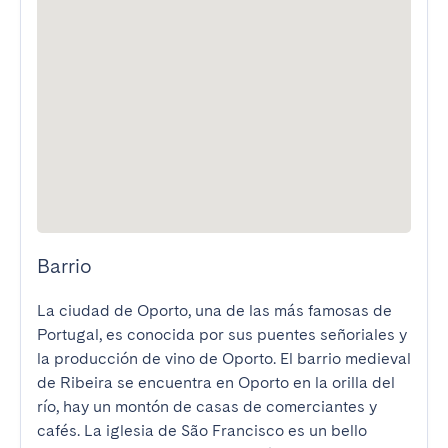
Barrio
La ciudad de Oporto, una de las más famosas de 
Portugal, es conocida por sus puentes señoriales y 
la producción de vino de Oporto. El barrio medieval 
de Ribeira se encuentra en Oporto en la orilla del 
río, hay un montón de casas de comerciantes y 
cafés. La iglesia de São Francisco es un bello 