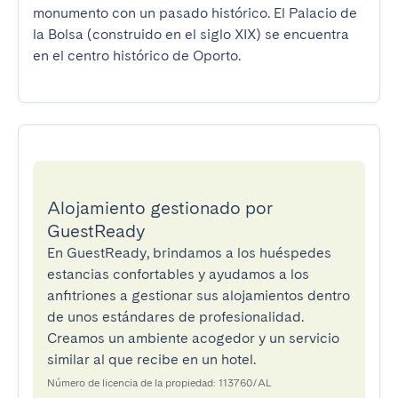
monumento con un pasado histórico. El Palacio de 
la Bolsa (construido en el siglo XIX) se encuentra 
en el centro histórico de Oporto.
Alojamiento gestionado por
GuestReady
En GuestReady, brindamos a los huéspedes
estancias confortables y ayudamos a los
anfitriones a gestionar sus alojamientos dentro
de unos estándares de profesionalidad.
Creamos un ambiente acogedor y un servicio
similar al que recibe en un hotel.
Número de licencia de la propiedad: 113760/AL