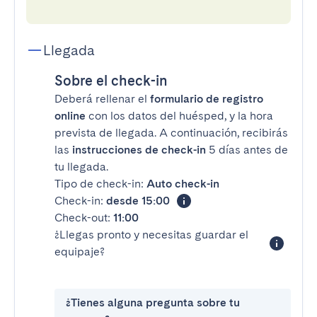
Llegada
Sobre el check-in
Deberá rellenar el
formulario de registro
online
con los datos del huésped, y la hora
prevista de llegada. A continuación, recibirás
las
instrucciones de check-in
5 días antes de
tu llegada.
Tipo de check-in:
Auto check-in
Check-in:
desde 15:00
Check-out:
11:00
¿Llegas pronto y necesitas guardar el
equipaje?
¿Tienes alguna pregunta sobre tu