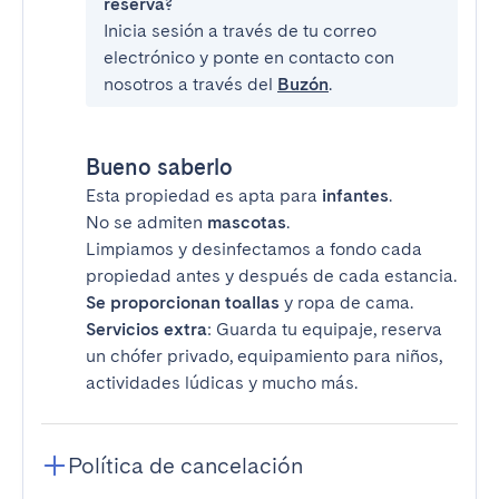
reserva?
Inicia sesión a través de tu correo
electrónico y ponte en contacto con
nosotros a través del
Buzón
.
Bueno saberlo
Esta propiedad es apta para
infantes
.
No se admiten
mascotas
.
Limpiamos y desinfectamos a fondo cada
propiedad antes y después de cada estancia.
Se proporcionan toallas
y ropa de cama.
Servicios extra
: Guarda tu equipaje, reserva
un chófer privado, equipamiento para niños,
actividades lúdicas y mucho más.
Política de cancelación