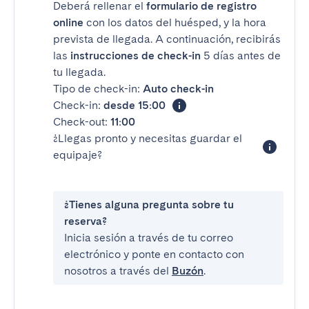
Deberá rellenar el
formulario de registro
online
con los datos del huésped, y la hora
prevista de llegada. A continuación, recibirás
las
instrucciones de check-in
5 días antes de
tu llegada.
Tipo de check-in:
Auto check-in
Check-in:
desde 15:00
Check-out:
11:00
¿Llegas pronto y necesitas guardar el
equipaje?
¿Tienes alguna pregunta sobre tu
reserva?
Inicia sesión a través de tu correo
electrónico y ponte en contacto con
nosotros a través del
Buzón
.