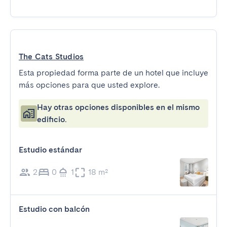
The Cats Studios
Esta propiedad forma parte de un hotel que incluye
más opciones para que usted explore.
Hay otras opciones disponibles en el mismo
edificio.
Estudio estándar
2
0
1
18 m²
Estudio con balcón