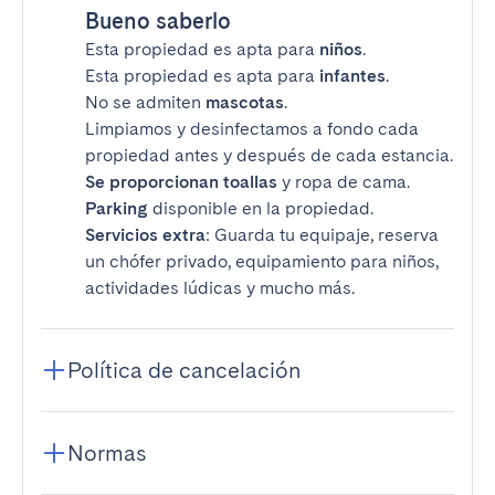
Bueno saberlo
Esta propiedad es apta para
niños
.
Esta propiedad es apta para
infantes
.
No se admiten
mascotas
.
Limpiamos y desinfectamos a fondo cada
propiedad antes y después de cada estancia.
Se proporcionan toallas
y ropa de cama.
Parking
disponible en la propiedad.
Servicios extra
: Guarda tu equipaje, reserva
un chófer privado, equipamiento para niños,
actividades lúdicas y mucho más.
Política de cancelación
Normas