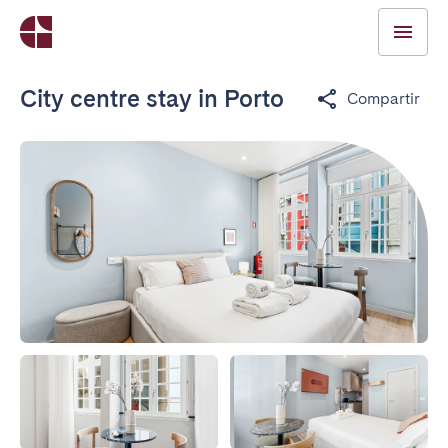
City centre stay in Porto
Compartir