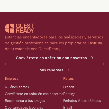
Estancias encantadoras para los huéspedes y servicios 
de gestión profesionales para los propietarios. Disfruta 
de tu estancia con GuestReady.
Conviértete en anfitrión con nosotros
Mis reservas
Empresa
Países
Quiénes somos
Francia
Conviértete en anfitrión con nosotros
Portugal
Recomienda a tus amigos
Emiratos Árabes Unidos
Oportunidades laborales
Brasil