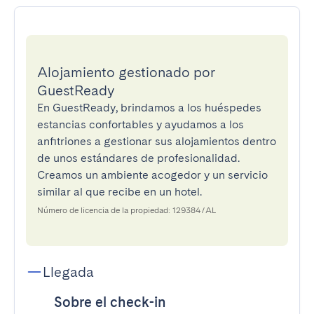
Alojamiento gestionado por
GuestReady
En GuestReady, brindamos a los huéspedes
estancias confortables y ayudamos a los
anfitriones a gestionar sus alojamientos dentro
de unos estándares de profesionalidad.
Creamos un ambiente acogedor y un servicio
similar al que recibe en un hotel.
Número de licencia de la propiedad: 129384/AL
Llegada
Sobre el check-in