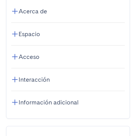
Acerca de
Espacio
Acceso
Interacción
Información adicional