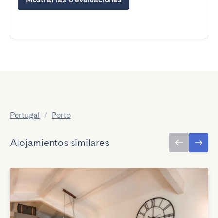
Portugal
/
Porto
Alojamientos similares