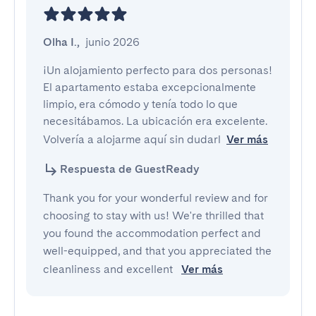
Olha I.
,
junio 2026
¡Un alojamiento perfecto para dos personas! 
El apartamento estaba excepcionalmente 
limpio, era cómodo y tenía todo lo que 
necesitábamos. La ubicación era excelente. 
Volvería a alojarme aquí sin dudarl
Ver más
Respuesta de GuestReady
Thank you for your wonderful review and for
choosing to stay with us! We're thrilled that
you found the accommodation perfect and
well-equipped, and that you appreciated the
cleanliness and excellent
Ver más