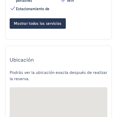
portátiles
Wifi
Estacionamiento de
Mostrar todos los servicios
Ubicación
Podrás ver la ubicación exacta después de realizar
la reserva.