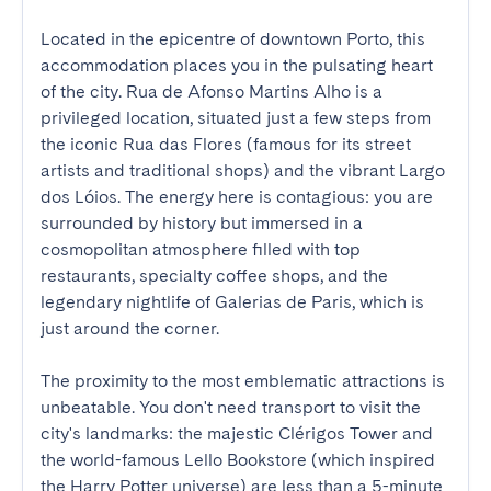
Located in the epicentre of downtown Porto, this 
accommodation places you in the pulsating heart 
of the city. Rua de Afonso Martins Alho is a 
privileged location, situated just a few steps from 
the iconic Rua das Flores (famous for its street 
artists and traditional shops) and the vibrant Largo 
dos Lóios. The energy here is contagious: you are 
surrounded by history but immersed in a 
cosmopolitan atmosphere filled with top 
restaurants, specialty coffee shops, and the 
legendary nightlife of Galerias de Paris, which is 
just around the corner.

The proximity to the most emblematic attractions is 
unbeatable. You don't need transport to visit the 
city's landmarks: the majestic Clérigos Tower and 
the world-famous Lello Bookstore (which inspired 
the Harry Potter universe) are less than a 5-minute 