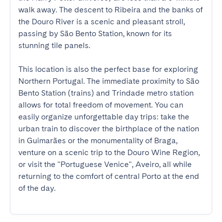
walk away. The descent to Ribeira and the banks of 
the Douro River is a scenic and pleasant stroll, 
passing by São Bento Station, known for its 
stunning tile panels.

This location is also the perfect base for exploring 
Northern Portugal. The immediate proximity to São 
Bento Station (trains) and Trindade metro station 
allows for total freedom of movement. You can 
easily organize unforgettable day trips: take the 
urban train to discover the birthplace of the nation 
in Guimarães or the monumentality of Braga, 
venture on a scenic trip to the Douro Wine Region, 
or visit the "Portuguese Venice", Aveiro, all while 
returning to the comfort of central Porto at the end 
of the day.