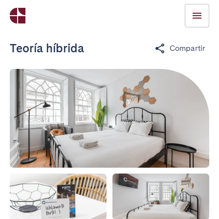
Teoría híbrida
Compartir