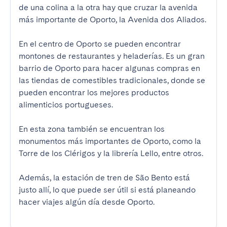
de una colina a la otra hay que cruzar la avenida 
más importante de Oporto, la Avenida dos Aliados.

En el centro de Oporto se pueden encontrar 
montones de restaurantes y heladerías. Es un gran 
barrio de Oporto para hacer algunas compras en 
las tiendas de comestibles tradicionales, donde se 
pueden encontrar los mejores productos 
alimenticios portugueses.

En esta zona también se encuentran los 
monumentos más importantes de Oporto, como la 
Torre de los Clérigos y la librería Lello, entre otros.

Además, la estación de tren de São Bento está 
justo allí, lo que puede ser útil si está planeando 
hacer viajes algún día desde Oporto.