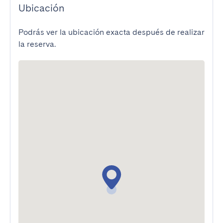
Ubicación
Podrás ver la ubicación exacta después de realizar
la reserva.