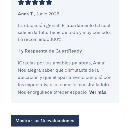
Anna T.
,
junio 2026
La ubicación genial! El apartamento tal cual 
sale en la foto. Tiene de todo y muy cómodo. 
Lo recomiendo 100%.
Respuesta de GuestReady
¡Gracias por tus amables palabras, Anna!
Nos alegra saber que disfrutaste de la
ubicación y que el apartamento cumplió con
tus expectativas tal como lo muestra la foto.
Nos enorgullece ofrecer espacio
Ver más
Mostrar las 14 evaluaciones