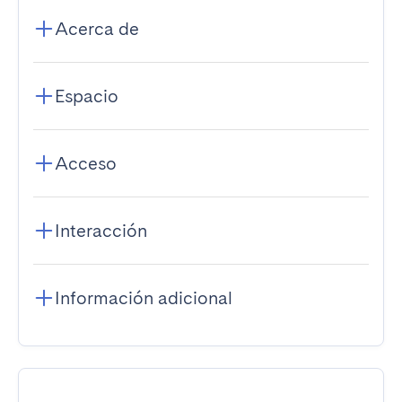
Acerca de
Espacio
Acceso
Interacción
Información adicional