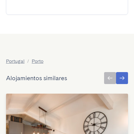
Portugal
/
Porto
Alojamientos similares