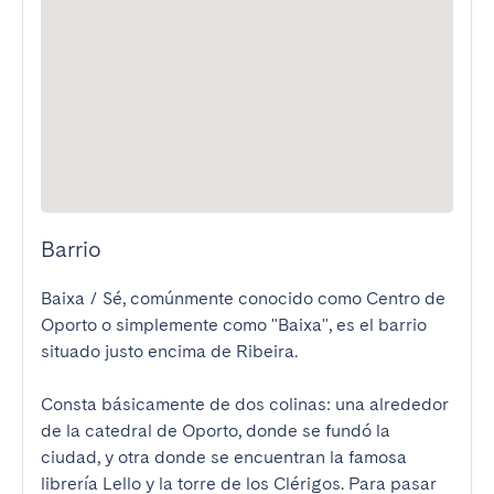
Barrio
Baixa / Sé, comúnmente conocido como Centro de 
Oporto o simplemente como "Baixa", es el barrio 
situado justo encima de Ribeira.

Consta básicamente de dos colinas: una alrededor 
de la catedral de Oporto, donde se fundó la 
ciudad, y otra donde se encuentran la famosa 
librería Lello y la torre de los Clérigos. Para pasar 