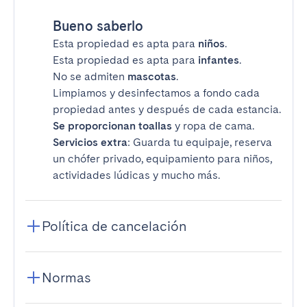
Bueno saberlo
Esta propiedad es apta para
niños
.
Esta propiedad es apta para
infantes
.
No se admiten
mascotas
.
Limpiamos y desinfectamos a fondo cada
propiedad antes y después de cada estancia.
Se proporcionan toallas
y ropa de cama.
Servicios extra
: Guarda tu equipaje, reserva
un chófer privado, equipamiento para niños,
actividades lúdicas y mucho más.
Política de cancelación
Normas