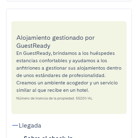
Alojamiento gestionado por
GuestReady
En GuestReady, brindamos a los huéspedes
estancias confortables y ayudamos a los
anfitriones a gestionar sus alojamientos dentro
de unos estándares de profesionalidad.
Creamos un ambiente acogedor y un servicio
similar al que recibe en un hotel.
Número de licencia de la propiedad: 55201/AL
Llegada