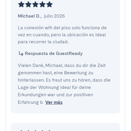
Michael D.
,
julio 2026
La conexión wifi del piso solo funciona de 
vez en cuando, pero la ubicación es ideal 
para recorrer la ciudad.
Respuesta de GuestReady
Vielen Dank, Michael, dass du dir die Zeit
genommen hast, eine Bewertung zu
hinterlassen. Es freut uns zu hören, dass die
Lage der Wohnung ideal für deine
Erkundungen war und zur positiven
Erfahrung b
Ver más