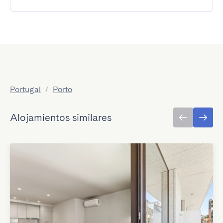
Portugal
/
Porto
Alojamientos similares