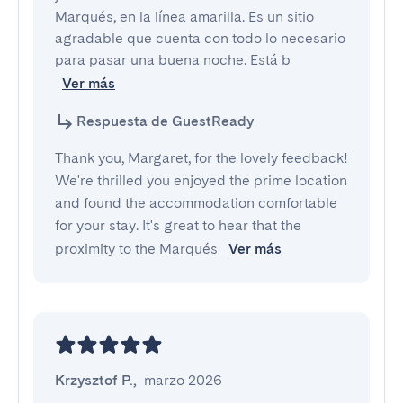
Marqués, en la línea amarilla. Es un sitio 
agradable que cuenta con todo lo necesario 
para pasar una buena noche. Está b
Ver más
Respuesta de GuestReady
Thank you, Margaret, for the lovely feedback!
We're thrilled you enjoyed the prime location
and found the accommodation comfortable
for your stay. It's great to hear that the
proximity to the Marqués
Ver más
Krzysztof P.
,
marzo 2026