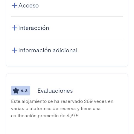
Acceso
Interacción
Información adicional
Evaluaciones
4.3
Este alojamiento se ha reservado 269 veces en
varias plataformas de reserva y tiene una
calificación promedio de 4,3/5