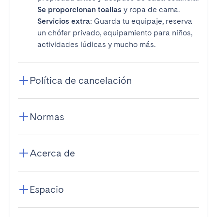
Se proporcionan toallas
y ropa de cama.
Servicios extra
: Guarda tu equipaje, reserva
un chófer privado, equipamiento para niños,
actividades lúdicas y mucho más.
Política de cancelación
Normas
Acerca de
Espacio