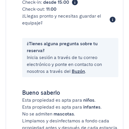
Check-in:
desde 15:00
Check-out:
11:00
¿Llegas pronto y necesitas guardar el
equipaje?
¿Tienes alguna pregunta sobre tu
reserva?
Inicia sesión a través de tu correo
electrónico y ponte en contacto con
nosotros a través del
Buzón
.
Bueno saberlo
Esta propiedad es apta para
niños
.
Esta propiedad es apta para
infantes
.
No se admiten
mascotas
.
Limpiamos y desinfectamos a fondo cada
propiedad antes y después de cada estancia.