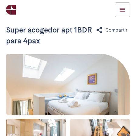
Super acogedor apt 1BDR
Compartir
para 4pax