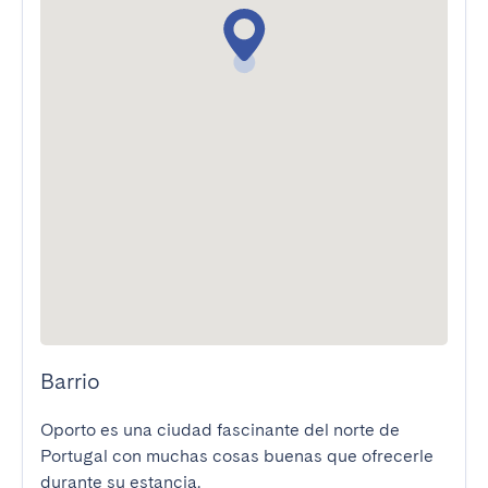
Barrio
Oporto es una ciudad fascinante del norte de 
Portugal con muchas cosas buenas que ofrecerle 
durante su estancia.
