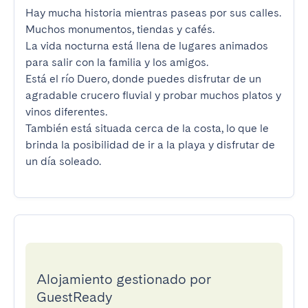
Hay mucha historia mientras paseas por sus calles. 
Muchos monumentos, tiendas y cafés.

La vida nocturna está llena de lugares animados 
para salir con la familia y los amigos.

Está el río Duero, donde puedes disfrutar de un 
agradable crucero fluvial y probar muchos platos y 
vinos diferentes.

También está situada cerca de la costa, lo que le 
brinda la posibilidad de ir a la playa y disfrutar de 
un día soleado.
Alojamiento gestionado por
GuestReady