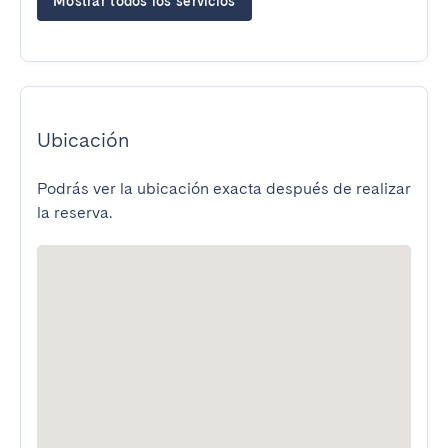
Mostrar todos los servicios
Ubicación
Podrás ver la ubicación exacta después de realizar
la reserva.