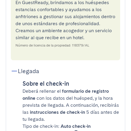
En GuestReady, brindamos a los huéspedes
estancias confortables y ayudamos a los
anfitriones a gestionar sus alojamientos dentro
de unos estándares de profesionalidad.
Creamos un ambiente acogedor y un servicio
similar al que recibe en un hotel.
Número de licencia de la propiedad: 118379/AL
Llegada
Sobre el check-in
Deberá rellenar el
formulario de registro
online
con los datos del huésped, y la hora
prevista de llegada. A continuación, recibirás
las
instrucciones de check-in
5 días antes de
tu llegada.
Tipo de check-in:
Auto check-in