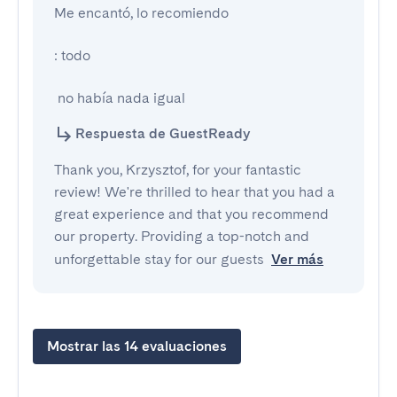
Me encantó, lo recomiendo

: todo

 no había nada igual
Respuesta de GuestReady
Thank you, Krzysztof, for your fantastic
review! We're thrilled to hear that you had a
great experience and that you recommend
our property. Providing a top-notch and
unforgettable stay for our guests
Ver más
Mostrar las 14 evaluaciones