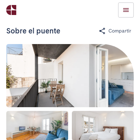
Sobre el puente
Compartir