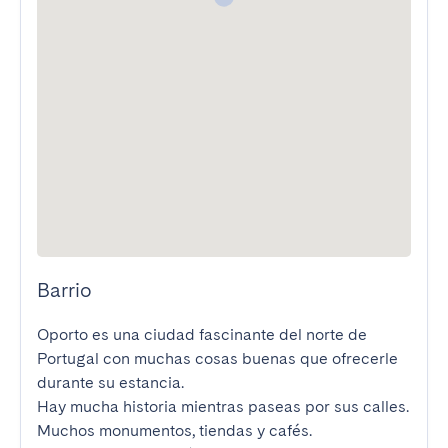
Barrio
Oporto es una ciudad fascinante del norte de 
Portugal con muchas cosas buenas que ofrecerle 
durante su estancia.

Hay mucha historia mientras paseas por sus calles. 
Muchos monumentos, tiendas y cafés.
