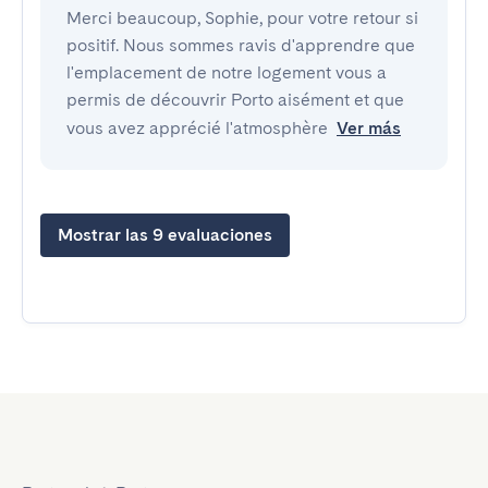
Merci beaucoup, Sophie, pour votre retour si
positif. Nous sommes ravis d'apprendre que
l'emplacement de notre logement vous a
permis de découvrir Porto aisément et que
vous avez apprécié l'atmosphère
Ver más
Mostrar las 9 evaluaciones