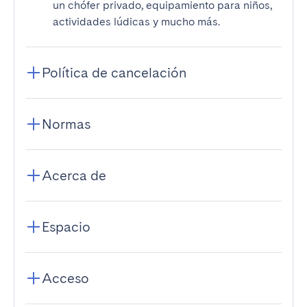
un chófer privado, equipamiento para niños,
actividades lúdicas y mucho más.
Política de cancelación
Normas
Acerca de
Espacio
Acceso