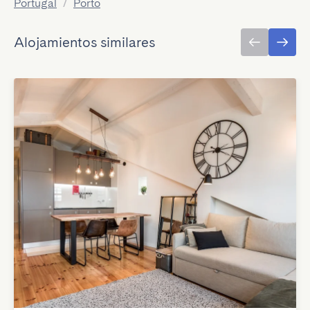
Portugal
/
Porto
Alojamientos similares