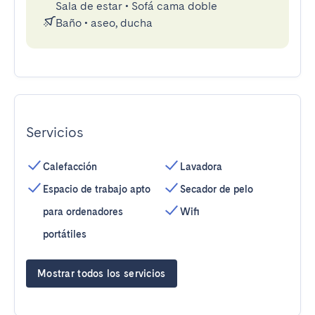
Sala de estar
•
Sofá cama doble
Baño
•
aseo, ducha
Servicios
Calefacción
Lavadora
Espacio de trabajo apto
Secador de pelo
para ordenadores
Wifi
portátiles
Mostrar todos los servicios