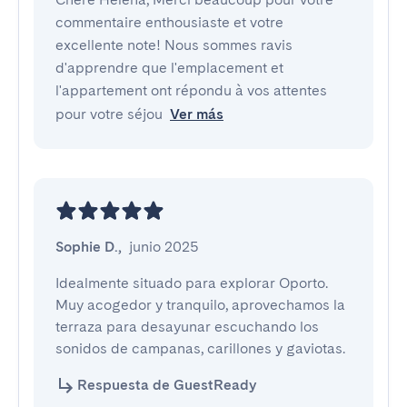
commentaire enthousiaste et votre
excellente note! Nous sommes ravis
d'apprendre que l'emplacement et
l'appartement ont répondu à vos attentes
pour votre séjou
Ver más
Sophie D.
,
junio 2025
Idealmente situado para explorar Oporto. 
Muy acogedor y tranquilo, aprovechamos la 
terraza para desayunar escuchando los 
sonidos de campanas, carillones y gaviotas.
Respuesta de GuestReady