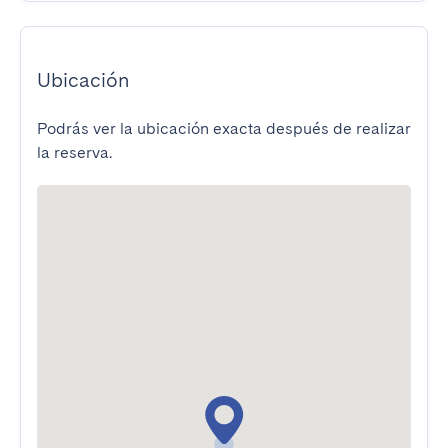
Ubicación
Podrás ver la ubicación exacta después de realizar
la reserva.