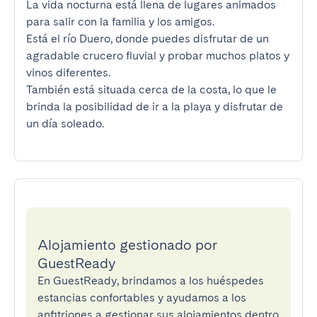
La vida nocturna está llena de lugares animados 
para salir con la familia y los amigos.

Está el río Duero, donde puedes disfrutar de un 
agradable crucero fluvial y probar muchos platos y 
vinos diferentes.

También está situada cerca de la costa, lo que le 
brinda la posibilidad de ir a la playa y disfrutar de 
un día soleado.
Alojamiento gestionado por
GuestReady
En GuestReady, brindamos a los huéspedes
estancias confortables y ayudamos a los
anfitriones a gestionar sus alojamientos dentro