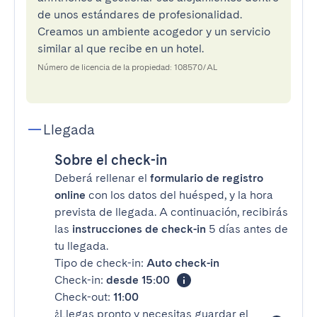
de unos estándares de profesionalidad.
Creamos un ambiente acogedor y un servicio
similar al que recibe en un hotel.
Número de licencia de la propiedad: 108570/AL
Llegada
Sobre el check-in
Deberá rellenar el
formulario de registro
online
con los datos del huésped, y la hora
prevista de llegada. A continuación, recibirás
las
instrucciones de check-in
5 días antes de
tu llegada.
Tipo de check-in:
Auto check-in
Check-in:
desde 15:00
Check-out:
11:00
¿Llegas pronto y necesitas guardar el