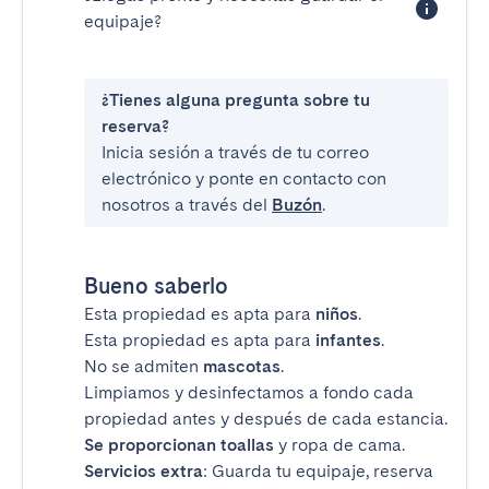
equipaje?
¿Tienes alguna pregunta sobre tu
reserva?
Inicia sesión a través de tu correo
electrónico y ponte en contacto con
nosotros a través del
Buzón
.
Bueno saberlo
Esta propiedad es apta para
niños
.
Esta propiedad es apta para
infantes
.
No se admiten
mascotas
.
Limpiamos y desinfectamos a fondo cada
propiedad antes y después de cada estancia.
Se proporcionan toallas
y ropa de cama.
Servicios extra
: Guarda tu equipaje, reserva