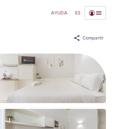
AYUDA
ES
Compartir