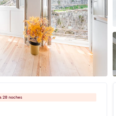
 a 28 noches