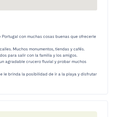
e Portugal con muchas cosas buenas que ofrecerle 
alles. Muchos monumentos, tiendas y cafés.

s para salir con la familia y los amigos.

 un agradable crucero fluvial y probar muchos 
le brinda la posibilidad de ir a la playa y disfrutar 