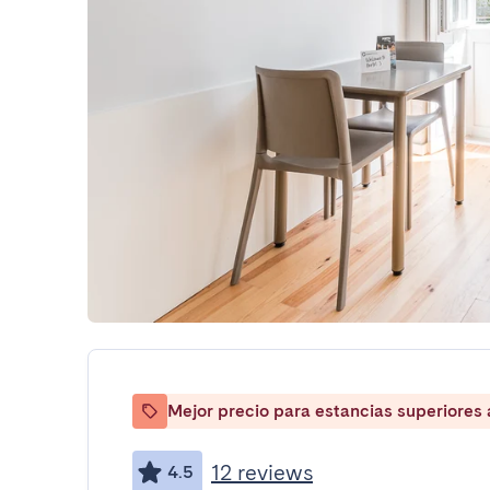
Mejor precio para estancias superiores
12 reviews
4.5