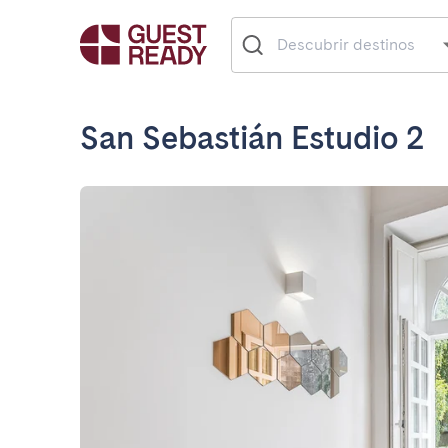
San Sebastián Estudio 2