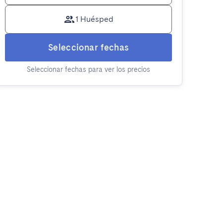
1 Huésped
Seleccionar fechas
Seleccionar fechas para ver los precios