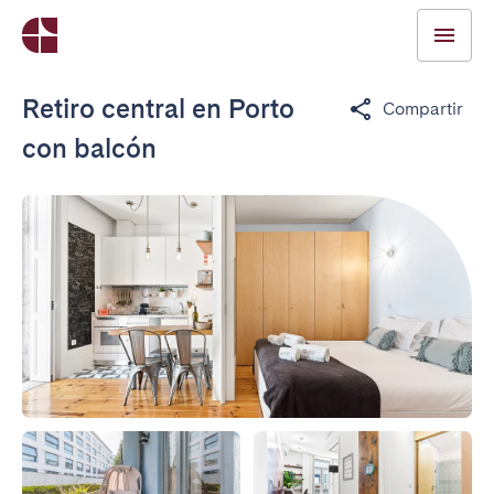
Retiro central en Porto
Compartir
con balcón