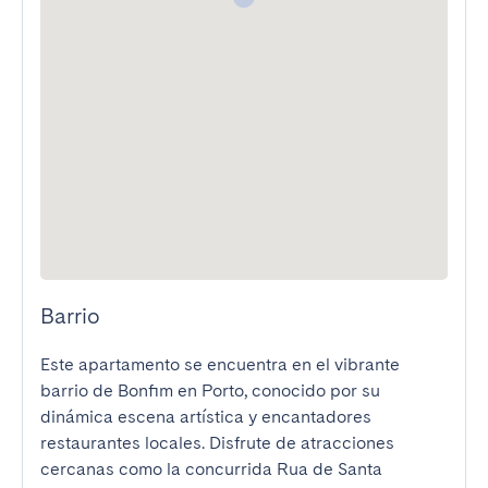
Barrio
Este apartamento se encuentra en el vibrante 
barrio de Bonfim en Porto, conocido por su 
dinámica escena artística y encantadores 
restaurantes locales. Disfrute de atracciones 
cercanas como la concurrida Rua de Santa 