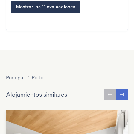
Mostrar las 11 evaluaciones
Portugal
/
Porto
Alojamientos similares