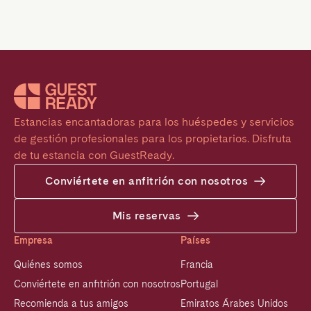
Estancias encantadoras para los huéspedes y servicios 
de gestión profesionales para los propietarios. Disfruta 
de tu estancia con GuestReady.
Conviértete en anfitrión con nosotros
Mis reservas
Empresa
Países
Quiénes somos
Francia
Conviértete en anfitrión con nosotros
Portugal
Recomienda a tus amigos
Emiratos Árabes Unidos