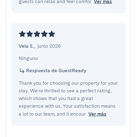
guests can relax and feel comfor
Ver más
Vela S.
,
junio 2026
Ninguno
Respuesta de GuestReady
Thank you for choosing our property for your
stay. We're thrilled to see a perfect rating,
which shows that you had a great
experience with us. Your satisfaction means
a lot to our team, and it encour
Ver más