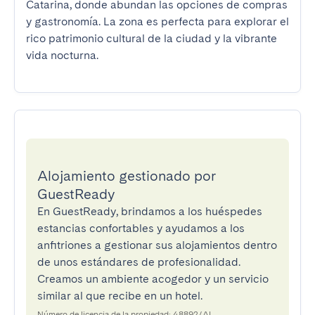
Catarina, donde abundan las opciones de compras 
y gastronomía. La zona es perfecta para explorar el 
rico patrimonio cultural de la ciudad y la vibrante 
vida nocturna.
Alojamiento gestionado por
GuestReady
En GuestReady, brindamos a los huéspedes
estancias confortables y ayudamos a los
anfitriones a gestionar sus alojamientos dentro
de unos estándares de profesionalidad.
Creamos un ambiente acogedor y un servicio
similar al que recibe en un hotel.
Número de licencia de la propiedad: 48892/AL