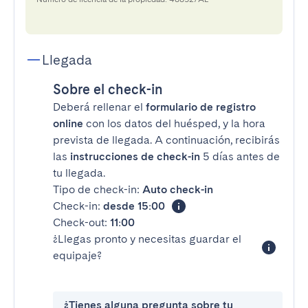
Llegada
Sobre el check-in
Deberá rellenar el
formulario de registro
online
con los datos del huésped, y la hora
prevista de llegada. A continuación, recibirás
las
instrucciones de check-in
5 días antes de
tu llegada.
Tipo de check-in:
Auto check-in
Check-in:
desde 15:00
Check-out:
11:00
¿Llegas pronto y necesitas guardar el
equipaje?
¿Tienes alguna pregunta sobre tu