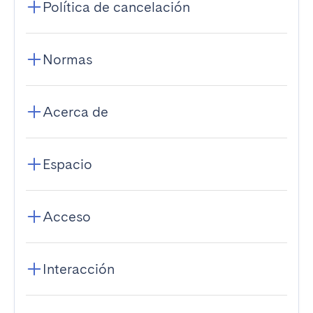
Política de cancelación
Normas
Acerca de
Espacio
Acceso
Interacción