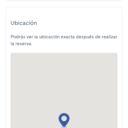
Ubicación
Podrás ver la ubicación exacta después de realizar
la reserva.