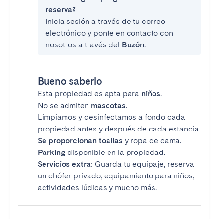
reserva?
Inicia sesión a través de tu correo
electrónico y ponte en contacto con
nosotros a través del
Buzón
.
Bueno saberlo
Esta propiedad es apta para
niños
.
No se admiten
mascotas
.
Limpiamos y desinfectamos a fondo cada
propiedad antes y después de cada estancia.
Se proporcionan toallas
y ropa de cama.
Parking
disponible en la propiedad.
Servicios extra
: Guarda tu equipaje, reserva
un chófer privado, equipamiento para niños,
actividades lúdicas y mucho más.