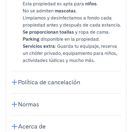
Esta propiedad es apta para
niños
.
No se admiten
mascotas
.
Limpiamos y desinfectamos a fondo cada
propiedad antes y después de cada estancia.
Se proporcionan toallas
y ropa de cama.
Parking
disponible en la propiedad.
Servicios extra
: Guarda tu equipaje, reserva
un chófer privado, equipamiento para niños,
actividades lúdicas y mucho más.
Política de cancelación
Normas
Acerca de