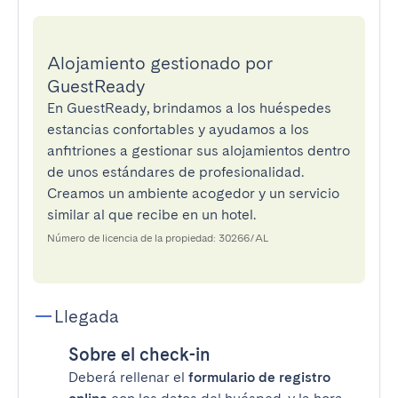
Alojamiento gestionado por
GuestReady
En GuestReady, brindamos a los huéspedes
estancias confortables y ayudamos a los
anfitriones a gestionar sus alojamientos dentro
de unos estándares de profesionalidad.
Creamos un ambiente acogedor y un servicio
similar al que recibe en un hotel.
Número de licencia de la propiedad: 30266/AL
Llegada
Sobre el check-in
Deberá rellenar el
formulario de registro