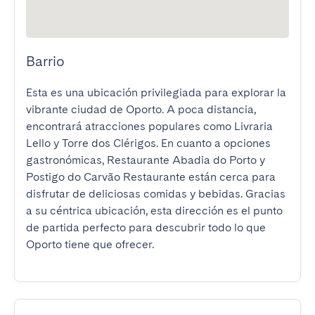
Barrio
Esta es una ubicación privilegiada para explorar la 
vibrante ciudad de Oporto. A poca distancia, 
encontrará atracciones populares como Livraria 
Lello y Torre dos Clérigos. En cuanto a opciones 
gastronómicas, Restaurante Abadia do Porto y 
Postigo do Carvão Restaurante están cerca para 
disfrutar de deliciosas comidas y bebidas. Gracias 
a su céntrica ubicación, esta dirección es el punto 
de partida perfecto para descubrir todo lo que 
Oporto tiene que ofrecer.