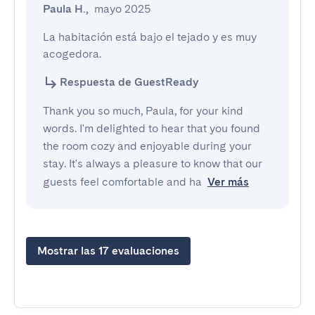
Paula H.
,
mayo 2025
La habitación está bajo el tejado y es muy 
acogedora.
Respuesta de GuestReady
Thank you so much, Paula, for your kind
words. I'm delighted to hear that you found
the room cozy and enjoyable during your
stay. It's always a pleasure to know that our
guests feel comfortable and ha
Ver más
Mostrar las 17 evaluaciones