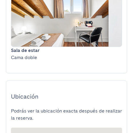
Sala de estar
Cama doble
Ubicación
Podrás ver la ubicación exacta después de realizar
la reserva.