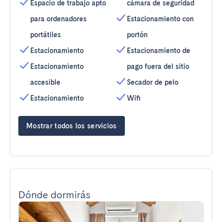
Espacio de trabajo apto
cámara de seguridad
para ordenadores
Estacionamiento con
portátiles
portón
Estacionamiento
Estacionamiento de
Estacionamiento
pago fuera del sitio
accesible
Secador de pelo
Estacionamiento
Wifi
Mostrar todos los servicios
Dónde dormirás