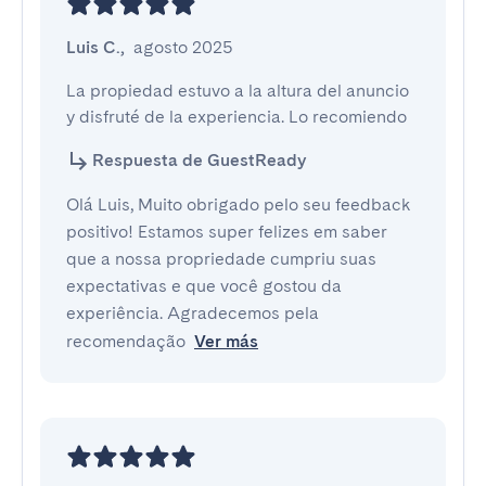
Luis C.
,
agosto 2025
La propiedad estuvo a la altura del anuncio 
y disfruté de la experiencia. Lo recomiendo
Respuesta de GuestReady
Olá Luis, Muito obrigado pelo seu feedback
positivo! Estamos super felizes em saber
que a nossa propriedade cumpriu suas
expectativas e que você gostou da
experiência. Agradecemos pela
recomendação
Ver más