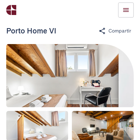
Porto Home VI
Compartir