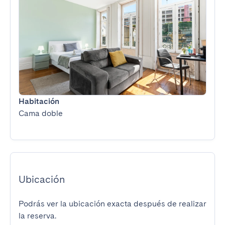
Habitación
Cama doble
Ubicación
Podrás ver la ubicación exacta después de realizar
la reserva.