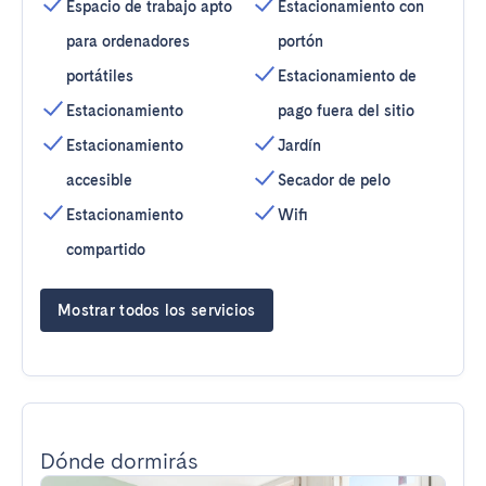
Espacio de trabajo apto
Estacionamiento con
para ordenadores
portón
portátiles
Estacionamiento de
Estacionamiento
pago fuera del sitio
Estacionamiento
Jardín
accesible
Secador de pelo
Estacionamiento
Wifi
compartido
Mostrar todos los servicios
Dónde dormirás