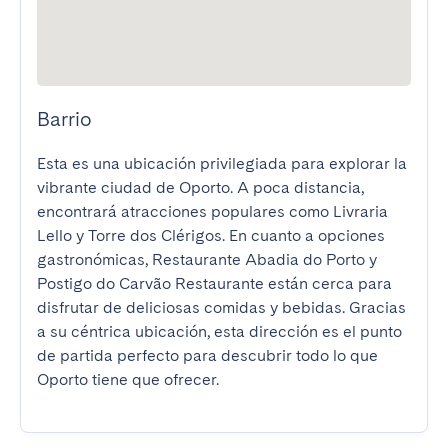
Barrio
Esta es una ubicación privilegiada para explorar la 
vibrante ciudad de Oporto. A poca distancia, 
encontrará atracciones populares como Livraria 
Lello y Torre dos Clérigos. En cuanto a opciones 
gastronómicas, Restaurante Abadia do Porto y 
Postigo do Carvão Restaurante están cerca para 
disfrutar de deliciosas comidas y bebidas. Gracias 
a su céntrica ubicación, esta dirección es el punto 
de partida perfecto para descubrir todo lo que 
Oporto tiene que ofrecer.