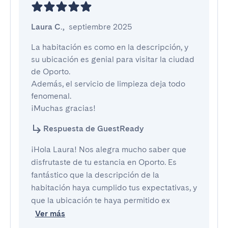
Laura C.
,
septiembre 2025
La habitación es como en la descripción, y 
su ubicación es genial para visitar la ciudad 
de Oporto.

Además, el servicio de limpieza deja todo 
fenomenal.

¡Muchas gracias!
Respuesta de GuestReady
¡Hola Laura! Nos alegra mucho saber que
disfrutaste de tu estancia en Oporto. Es
fantástico que la descripción de la
habitación haya cumplido tus expectativas, y
que la ubicación te haya permitido ex
Ver más