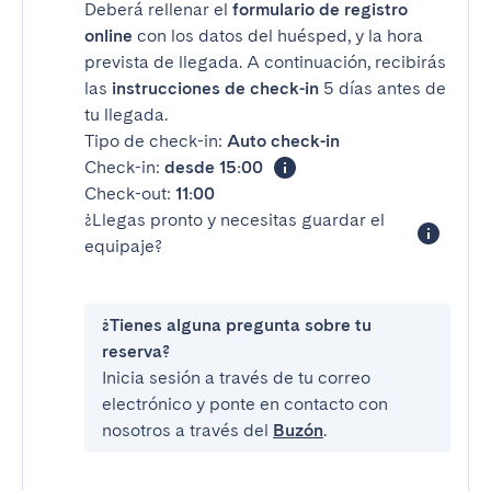
Deberá rellenar el
formulario de registro
online
con los datos del huésped, y la hora
prevista de llegada. A continuación, recibirás
las
instrucciones de check-in
5 días antes de
tu llegada.
Tipo de check-in:
Auto check-in
Check-in:
desde 15:00
Check-out:
11:00
¿Llegas pronto y necesitas guardar el
equipaje?
¿Tienes alguna pregunta sobre tu
reserva?
Inicia sesión a través de tu correo
electrónico y ponte en contacto con
nosotros a través del
Buzón
.