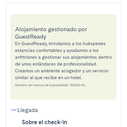
Alojamiento gestionado por
GuestReady
En GuestReady, brindamos a los huéspedes
estancias confortables y ayudamos a los
anfitriones a gestionar sus alojamientos dentro
de unos estándares de profesionalidad.
Creamos un ambiente acogedor y un servicio
similar al que recibe en un hotel.
Número de licencia de la propiedad: 30266/AL
Llegada
Sobre el check-in