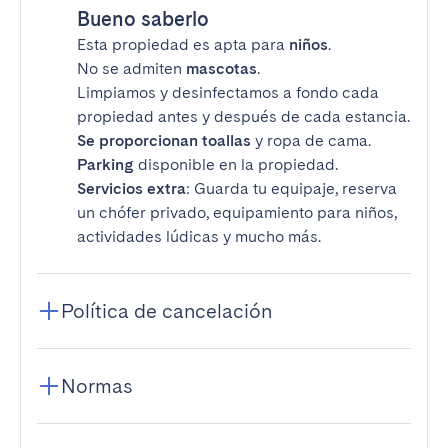
Bueno saberlo
Esta propiedad es apta para
niños
.
No se admiten
mascotas
.
Limpiamos y desinfectamos a fondo cada
propiedad antes y después de cada estancia.
Se proporcionan toallas
y ropa de cama.
Parking
disponible en la propiedad.
Servicios extra
: Guarda tu equipaje, reserva
un chófer privado, equipamiento para niños,
actividades lúdicas y mucho más.
Política de cancelación
Normas