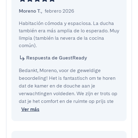
Moreno T.
,
febrero 2026
Habitación cómoda y espaciosa. La ducha 
también era más amplia de lo esperado. Muy 
limpia (también la nevera de la cocina 
común).
Respuesta de GuestReady
Bedankt, Moreno, voor de geweldige
beoordeling! Het is fantastisch om te horen
dat de kamer en de douche aan je
verwachtingen voldeden. We zijn er trots op
dat je het comfort en de ruimte op prijs ste
Ver más