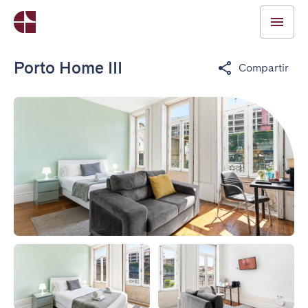
Porto Home III
Compartir