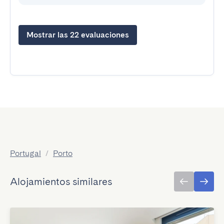
Mostrar las 22 evaluaciones
Portugal
/
Porto
Alojamientos similares