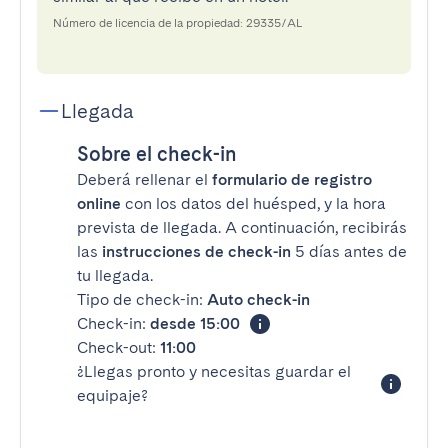
Número de licencia de la propiedad: 29335/AL
Llegada
Sobre el check-in
Deberá rellenar el
formulario de registro
online
con los datos del huésped, y la hora
prevista de llegada. A continuación, recibirás
las
instrucciones de check-in
5 días antes de
tu llegada.
Tipo de check-in:
Auto check-in
Check-in:
desde 15:00
Check-out:
11:00
¿Llegas pronto y necesitas guardar el
equipaje?