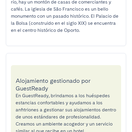
río, hay un montón de casas de comerciantes y 
cafés. La iglesia de São Francisco es un bello 
monumento con un pasado histórico. El Palacio de 
la Bolsa (construido en el siglo XIX) se encuentra 
en el centro histórico de Oporto.
Alojamiento gestionado por
GuestReady
En GuestReady, brindamos a los huéspedes
estancias confortables y ayudamos a los
anfitriones a gestionar sus alojamientos dentro
de unos estándares de profesionalidad.
Creamos un ambiente acogedor y un servicio
similar al que recibe en un hotel.