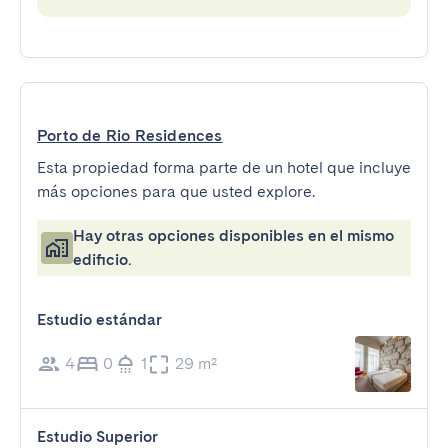
Porto de Rio Residences
Esta propiedad forma parte de un hotel que incluye
más opciones para que usted explore.
Hay otras opciones disponibles en el mismo
edificio.
Estudio estándar
4
0
1
29 m²
Estudio Superior