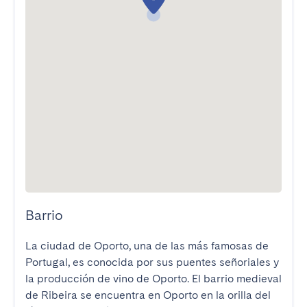
Barrio
La ciudad de Oporto, una de las más famosas de 
Portugal, es conocida por sus puentes señoriales y 
la producción de vino de Oporto. El barrio medieval 
de Ribeira se encuentra en Oporto en la orilla del 