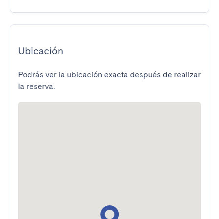
Ubicación
Podrás ver la ubicación exacta después de realizar
la reserva.