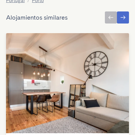
Portugal
/
Porto
Alojamientos similares