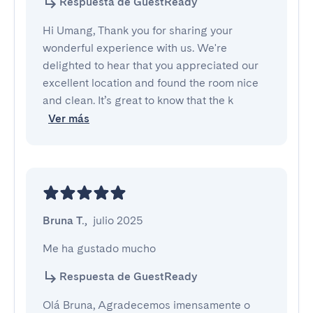
Respuesta de GuestReady
Hi Umang, Thank you for sharing your
wonderful experience with us. We're
delighted to hear that you appreciated our
excellent location and found the room nice
and clean. It’s great to know that the k
Ver más
Bruna T.
,
julio 2025
Me ha gustado mucho
Respuesta de GuestReady
Olá Bruna, Agradecemos imensamente o