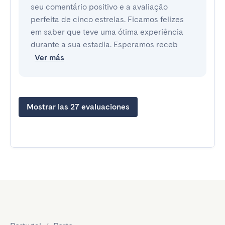
seu comentário positivo e a avaliação
perfeita de cinco estrelas. Ficamos felizes
em saber que teve uma ótima experiência
durante a sua estadia. Esperamos receb
Ver más
Mostrar las 27 evaluaciones