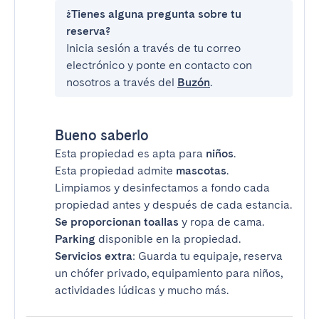
¿Tienes alguna pregunta sobre tu
reserva?
Inicia sesión a través de tu correo
electrónico y ponte en contacto con
nosotros a través del
Buzón
.
Bueno saberlo
Esta propiedad es apta para
niños
.
Esta propiedad admite
mascotas
.
Limpiamos y desinfectamos a fondo cada
propiedad antes y después de cada estancia.
Se proporcionan toallas
y ropa de cama.
Parking
disponible en la propiedad.
Servicios extra
: Guarda tu equipaje, reserva
un chófer privado, equipamiento para niños,
actividades lúdicas y mucho más.