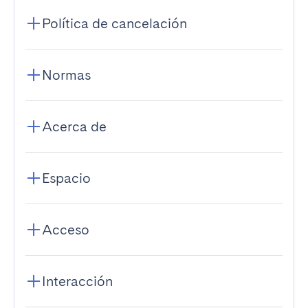
Política de cancelación
Normas
Acerca de
Espacio
Acceso
Interacción