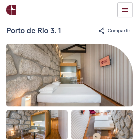
Porto de Rio 3. 1
Compartir