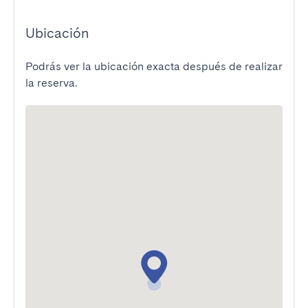
Ubicación
Podrás ver la ubicación exacta después de realizar
la reserva.