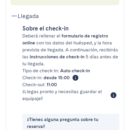
Llegada
Sobre el check-in
Deberá rellenar el
formulario de registro
online
con los datos del huésped, y la hora
prevista de llegada. A continuación, recibirás
las
instrucciones de check-in
5 días antes de
tu llegada.
Tipo de check-in:
Auto check-in
Check-in:
desde 15:00
Check-out:
11:00
¿Llegas pronto y necesitas guardar el
equipaje?
¿Tienes alguna pregunta sobre tu
reserva?