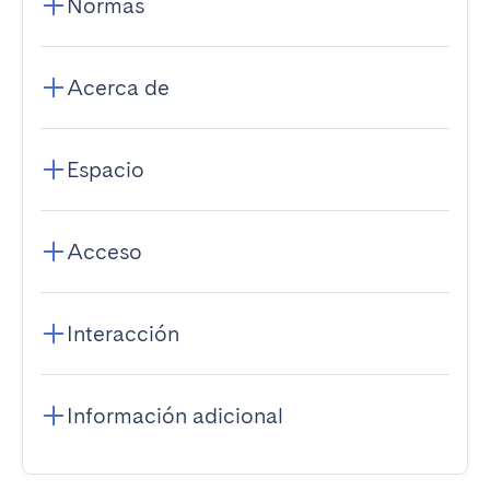
Normas
Acerca de
Espacio
Acceso
Interacción
Información adicional