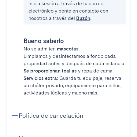
Inicia sesión a través de tu correo
electrónico y ponte en contacto con
nosotros a través del
Buzón
.
Bueno saberlo
No se admiten
mascotas
.
Limpiamos y desinfectamos a fondo cada
propiedad antes y después de cada estancia.
Se proporcionan toallas
y ropa de cama.
Servicios extra
: Guarda tu equipaje, reserva
un chófer privado, equipamiento para niños,
actividades lúdicas y mucho más.
Política de cancelación