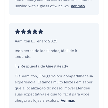
unwind with a glass of wine wh
Ver más
Vamilton L.
,
enero 2025
todo cerca de las tiendas, fácil de ir 
andando.
Respuesta de GuestReady
Olá Vamilton, Obrigado por compartilhar sua
experiência! Estamos muito felizes em saber
que a localização do nosso imóvel atendeu
suas expectativas e que foi fácil para você
chegar às lojas e explora
Ver más