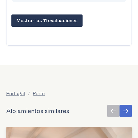
Mostrar las 11 evaluaciones
Portugal
/
Porto
Alojamientos similares