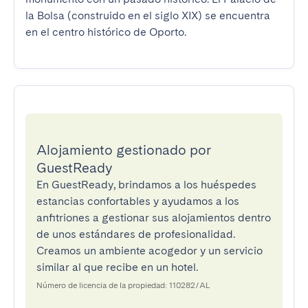
la Bolsa (construido en el siglo XIX) se encuentra 
en el centro histórico de Oporto.
Alojamiento gestionado por
GuestReady
En GuestReady, brindamos a los huéspedes
estancias confortables y ayudamos a los
anfitriones a gestionar sus alojamientos dentro
de unos estándares de profesionalidad.
Creamos un ambiente acogedor y un servicio
similar al que recibe en un hotel.
Número de licencia de la propiedad: 110282/AL