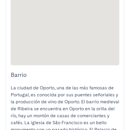
Barrio
La ciudad de Oporto, una de las más famosas de 
Portugal, es conocida por sus puentes señoriales y 
la producción de vino de Oporto. El barrio medieval 
de Ribeira se encuentra en Oporto en la orilla del 
río, hay un montón de casas de comerciantes y 
cafés. La iglesia de São Francisco es un bello 
monumento con un pasado histórico. El Palacio de 