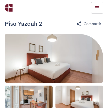
Piso Yazdah 2
Compartir