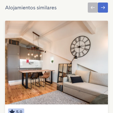
Alojamientos similares
5.0