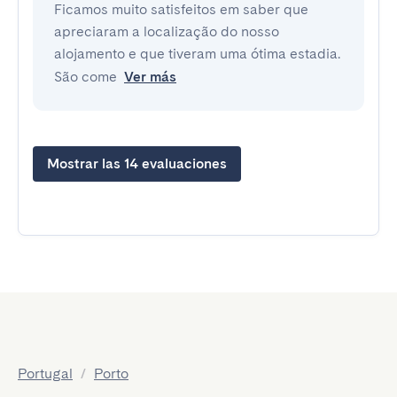
Ficamos muito satisfeitos em saber que
apreciaram a localização do nosso
alojamento e que tiveram uma ótima estadia.
São come
Ver más
Mostrar las 14 evaluaciones
Portugal
/
Porto