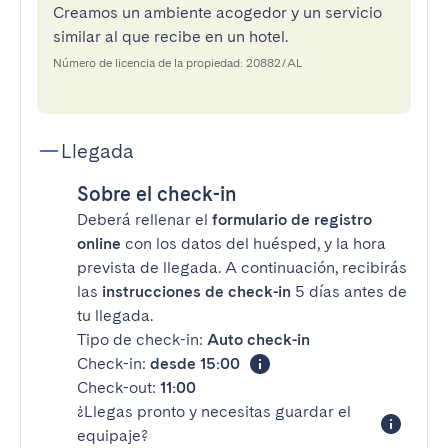
Creamos un ambiente acogedor y un servicio
similar al que recibe en un hotel.
Número de licencia de la propiedad: 20882/AL
Llegada
Sobre el check-in
Deberá rellenar el
formulario de registro
online
con los datos del huésped, y la hora
prevista de llegada. A continuación, recibirás
las
instrucciones de check-in
5 días antes de
tu llegada.
Tipo de check-in:
Auto check-in
Check-in:
desde 15:00
Check-out:
11:00
¿Llegas pronto y necesitas guardar el
equipaje?