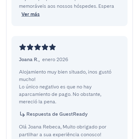
memoráveis aos nossos hóspedes. Espera
Ver más
Joana R.
,
enero 2026
Alojamiento muy bien situado, ¡nos gustó 
mucho!

Lo único negativo es que no hay 
aparcamiento de pago. No obstante, 
mereció la pena.
Respuesta de GuestReady
Olá Joana Rebeca, Muito obrigado por
partilhar a sua experiência conosco!