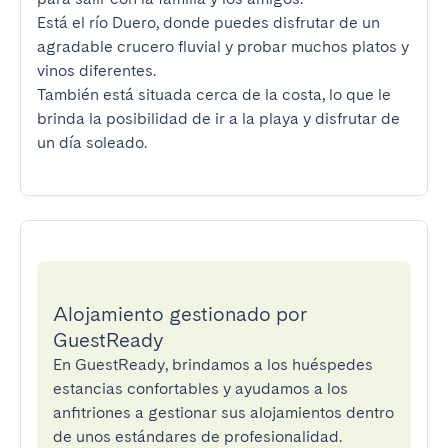
Está el río Duero, donde puedes disfrutar de un 
agradable crucero fluvial y probar muchos platos y 
vinos diferentes.

También está situada cerca de la costa, lo que le 
brinda la posibilidad de ir a la playa y disfrutar de 
un día soleado.
Alojamiento gestionado por
GuestReady
En GuestReady, brindamos a los huéspedes
estancias confortables y ayudamos a los
anfitriones a gestionar sus alojamientos dentro
de unos estándares de profesionalidad.