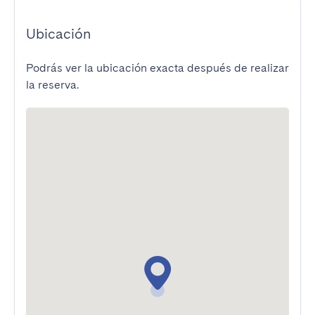
Ubicación
Podrás ver la ubicación exacta después de realizar
la reserva.