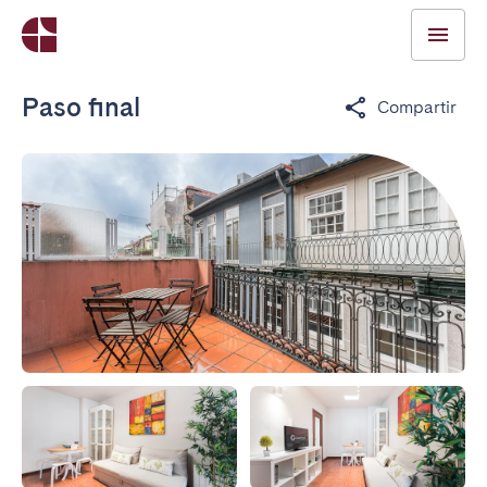
Paso final
Compartir