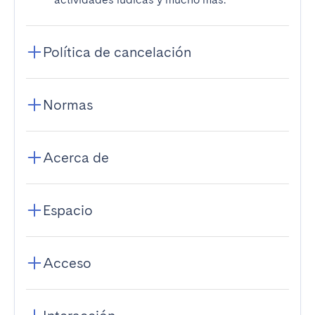
Política de cancelación
Normas
Acerca de
Espacio
Acceso