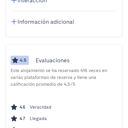
Interacción
Información adicional
Evaluaciones
4.5
Este alojamiento se ha reservado 416 veces en
varias plataformas de reserva y tiene una
calificación promedio de 4,5/5
Veracidad
4.6
Llegada
4.7