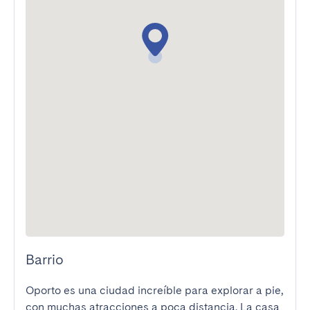
Barrio
Oporto es una ciudad increíble para explorar a pie, 
con muchas atracciones a poca distancia. La casa 