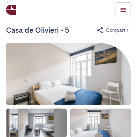
Casa de Olivieri - 5
Compartir