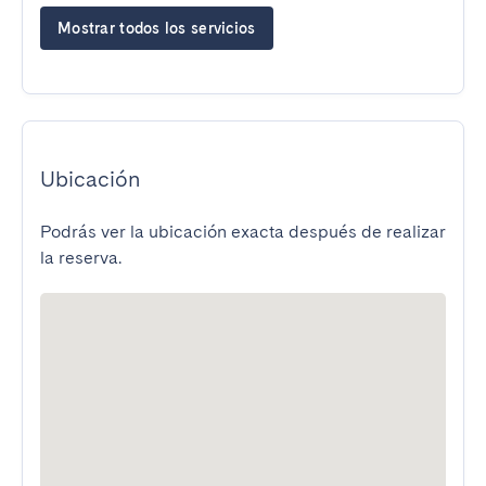
Mostrar todos los servicios
Ubicación
Podrás ver la ubicación exacta después de realizar
la reserva.