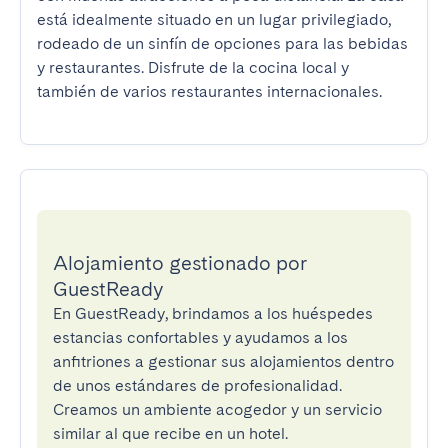
está idealmente situado en un lugar privilegiado, 
rodeado de un sinfín de opciones para las bebidas 
y restaurantes. Disfrute de la cocina local y 
también de varios restaurantes internacionales.
Alojamiento gestionado por
GuestReady
En GuestReady, brindamos a los huéspedes
estancias confortables y ayudamos a los
anfitriones a gestionar sus alojamientos dentro
de unos estándares de profesionalidad.
Creamos un ambiente acogedor y un servicio
similar al que recibe en un hotel.