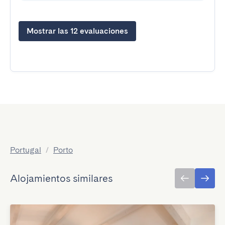
Mostrar las 12 evaluaciones
Portugal
/
Porto
Alojamientos similares