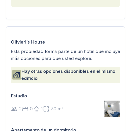
Olivieri's House
Esta propiedad forma parte de un hotel que incluye
más opciones para que usted explore.
Hay otras opciones disponibles en el mismo
edificio.
Estudio
2
0
1
30 m²
Apartamento de un dormitorio