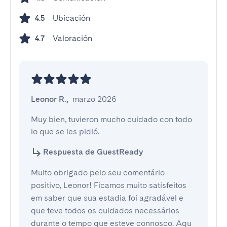
Ubicación
4.5
Valoración
4.7
Leonor R.
,
marzo 2026
Muy bien, tuvieron mucho cuidado con todo 
lo que se les pidió.
Respuesta de GuestReady
Muito obrigado pelo seu comentário
positivo, Leonor! Ficamos muito satisfeitos
em saber que sua estadia foi agradável e
que teve todos os cuidados necessários
durante o tempo que esteve connosco. Aqu