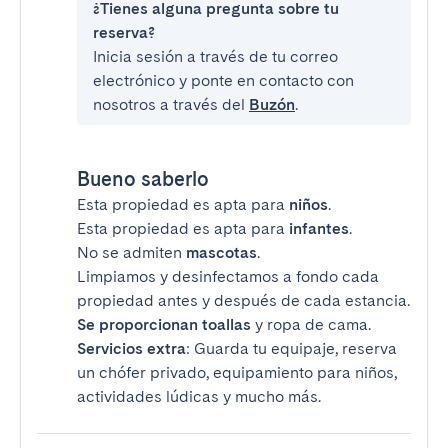
¿Tienes alguna pregunta sobre tu
reserva?
Inicia sesión a través de tu correo
electrónico y ponte en contacto con
nosotros a través del
Buzón
.
Bueno saberlo
Esta propiedad es apta para
niños
.
Esta propiedad es apta para
infantes
.
No se admiten
mascotas
.
Limpiamos y desinfectamos a fondo cada
propiedad antes y después de cada estancia.
Se proporcionan toallas
y ropa de cama.
Servicios extra
: Guarda tu equipaje, reserva
un chófer privado, equipamiento para niños,
actividades lúdicas y mucho más.