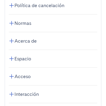
Política de cancelación
Normas
Acerca de
Espacio
Acceso
Interacción