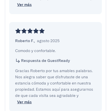
Ver más
Roberto F.
,
agosto 2025
Comodo y confortable.
Respuesta de GuestReady
Gracias Roberto por tus amables palabras.
Nos alegra saber que disfrutaste de una
estancia cómoda y confortable en nuestra
propiedad. Estamos aquí para asegurarnos
de que cada visita sea agradable y
Ver más