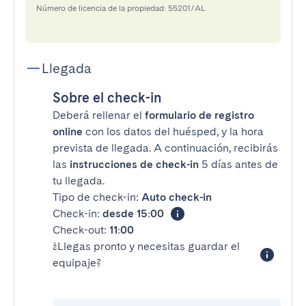
Número de licencia de la propiedad: 55201/AL
Llegada
Sobre el check-in
Deberá rellenar el
formulario de registro
online
con los datos del huésped, y la hora
prevista de llegada. A continuación, recibirás
las
instrucciones de check-in
5 días antes de
tu llegada.
Tipo de check-in:
Auto check-in
Check-in:
desde 15:00
Check-out:
11:00
¿Llegas pronto y necesitas guardar el
equipaje?