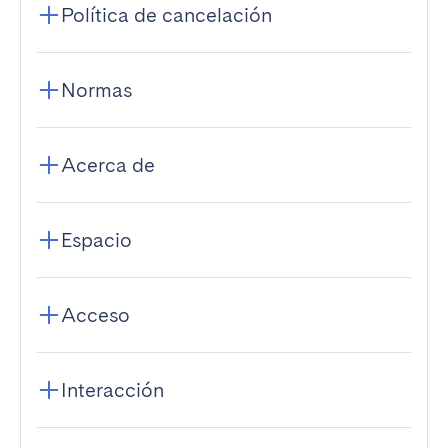
Política de cancelación
Normas
Acerca de
Espacio
Acceso
Interacción