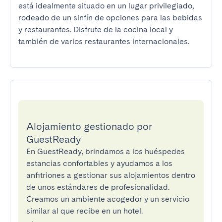
está idealmente situado en un lugar privilegiado, 
rodeado de un sinfín de opciones para las bebidas 
y restaurantes. Disfrute de la cocina local y 
también de varios restaurantes internacionales.
Alojamiento gestionado por
GuestReady
En GuestReady, brindamos a los huéspedes
estancias confortables y ayudamos a los
anfitriones a gestionar sus alojamientos dentro
de unos estándares de profesionalidad.
Creamos un ambiente acogedor y un servicio
similar al que recibe en un hotel.