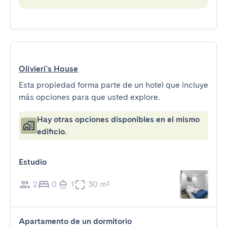
Olivieri's House
Esta propiedad forma parte de un hotel que incluye
más opciones para que usted explore.
Hay otras opciones disponibles en el mismo
edificio.
Estudio
2
0
1
30 m²
Apartamento de un dormitorio