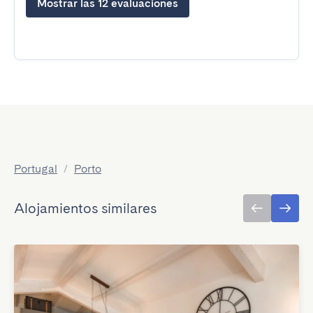
Mostrar las 12 evaluaciones
Portugal
/
Porto
Alojamientos similares