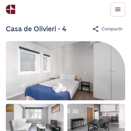
Casa de Olivieri - 4
Compartir