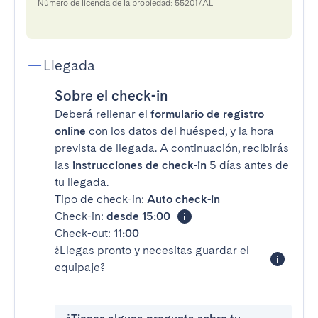
Número de licencia de la propiedad: 55201/AL
Llegada
Sobre el check-in
Deberá rellenar el
formulario de registro
online
con los datos del huésped, y la hora
prevista de llegada. A continuación, recibirás
las
instrucciones de check-in
5 días antes de
tu llegada.
Tipo de check-in:
Auto check-in
Check-in:
desde 15:00
Check-out:
11:00
¿Llegas pronto y necesitas guardar el
equipaje?