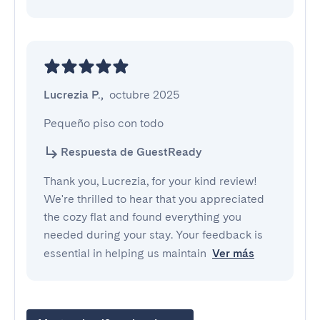
Lucrezia P.
,
octubre 2025
Pequeño piso con todo
Respuesta de GuestReady
Thank you, Lucrezia, for your kind review!
We're thrilled to hear that you appreciated
the cozy flat and found everything you
needed during your stay. Your feedback is
essential in helping us maintain
Ver más