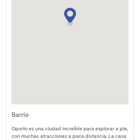
Barrio
Oporto es una ciudad increíble para explorar a pie, 
con muchas atracciones a poca distancia. La casa 