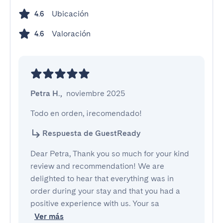
Ubicación
4.6
Valoración
4.6
Petra H.
,
noviembre 2025
Todo en orden, ¡recomendado!
Respuesta de GuestReady
Dear Petra, Thank you so much for your kind
review and recommendation! We are
delighted to hear that everything was in
order during your stay and that you had a
positive experience with us. Your sa
Ver más