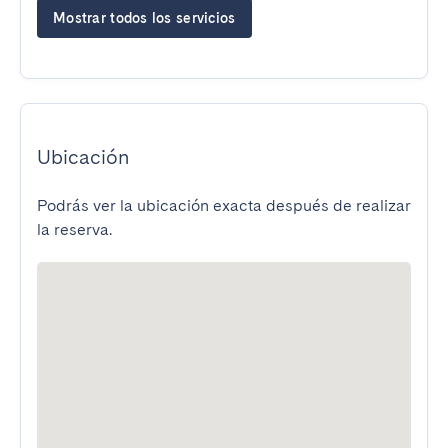
Mostrar todos los servicios
Ubicación
Podrás ver la ubicación exacta después de realizar
la reserva.