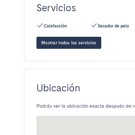
Servicios
Calefacción
Secador de pelo
Mostrar todos los servicios
Ubicación
Podrás ver la ubicación exacta después de re