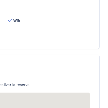
Wifi
alizar la reserva.