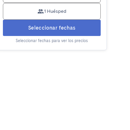
1 Huésped
Seleccionar fechas
Seleccionar fechas para ver los precios