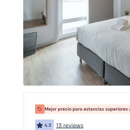
Mejor precio para estancias superiores
13 reviews
4.3