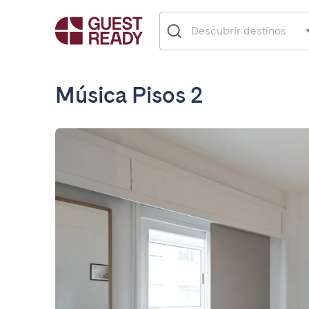
Música Pisos 2