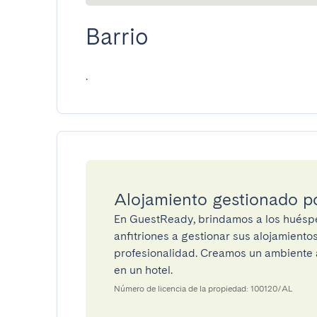
Barrio
.
Alojamiento gestionado 
En GuestReady, brindamos a los huéspe
anfitriones a gestionar sus alojamient
profesionalidad. Creamos un ambiente a
en un hotel.
Número de licencia de la propiedad: 100120/AL