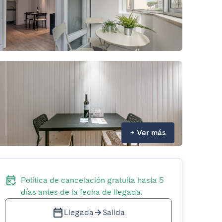
+
Ver más
Política de cancelación gratuita hasta 5
días antes de la fecha de llegada.
Llegada
Salida