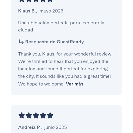
Klaus B.
,
mayo 2026
Una ubicación perfecta para explorar la 
ciudad
Respuesta de GuestReady
Thank you, Klaus, for your wonderful review!
We're thrilled to hear that you enjoyed the
location and found it perfect for exploring
the city. It sounds like you had a great time!
We hope to welcome
Ver más
Andreia P.
,
junio 2025