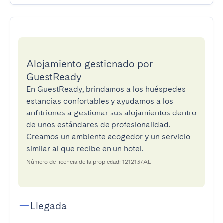
Alojamiento gestionado por
GuestReady
En GuestReady, brindamos a los huéspedes
estancias confortables y ayudamos a los
anfitriones a gestionar sus alojamientos dentro
de unos estándares de profesionalidad.
Creamos un ambiente acogedor y un servicio
similar al que recibe en un hotel.
Número de licencia de la propiedad: 121213/AL
Llegada