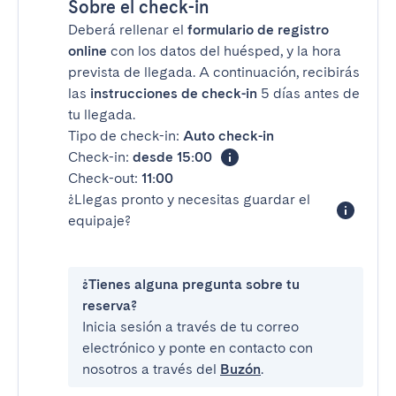
Sobre el check-in
Deberá rellenar el
formulario de registro
online
con los datos del huésped, y la hora
prevista de llegada. A continuación, recibirás
las
instrucciones de check-in
5 días antes de
tu llegada.
Tipo de check-in:
Auto check-in
Check-in:
desde 15:00
Check-out:
11:00
¿Llegas pronto y necesitas guardar el
equipaje?
¿Tienes alguna pregunta sobre tu
reserva?
Inicia sesión a través de tu correo
electrónico y ponte en contacto con
nosotros a través del
Buzón
.