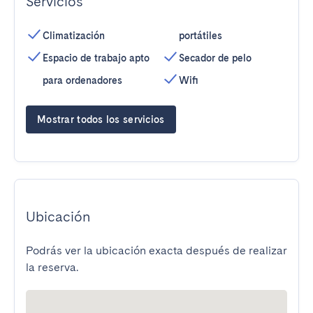
Servicios
Climatización
portátiles
Espacio de trabajo apto
Secador de pelo
para ordenadores
Wifi
Mostrar todos los servicios
Ubicación
Podrás ver la ubicación exacta después de realizar
la reserva.