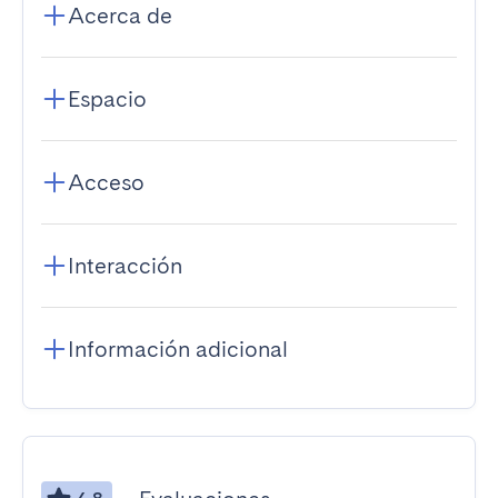
Acerca de
Espacio
Acceso
Interacción
Información adicional