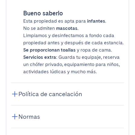
Bueno saberlo
Esta propiedad es apta para
infantes
.
No se admiten
mascotas
.
Limpiamos y desinfectamos a fondo cada
propiedad antes y después de cada estancia.
Se proporcionan toallas
y ropa de cama.
Servicios extra
: Guarda tu equipaje, reserva
un chófer privado, equipamiento para niños,
actividades lúdicas y mucho más.
Política de cancelación
Normas