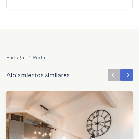
Portugal
/
Porto
Alojamientos similares