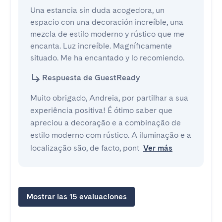
Una estancia sin duda acogedora, un 
espacio con una decoración increíble, una 
mezcla de estilo moderno y rústico que me 
encanta. Luz increíble. Magníficamente 
situado. Me ha encantado y lo recomiendo.
Respuesta de GuestReady
Muito obrigado, Andreia, por partilhar a sua
experiência positiva! É ótimo saber que
apreciou a decoração e a combinação de
estilo moderno com rústico. A iluminação e a
localização são, de facto, pont
Ver más
Mostrar las 15 evaluaciones