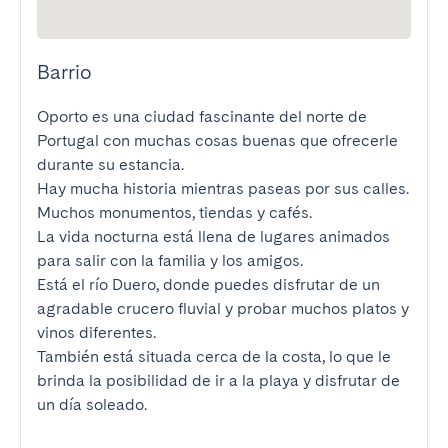
Barrio
Oporto es una ciudad fascinante del norte de 
Portugal con muchas cosas buenas que ofrecerle 
durante su estancia.

Hay mucha historia mientras paseas por sus calles. 
Muchos monumentos, tiendas y cafés.

La vida nocturna está llena de lugares animados 
para salir con la familia y los amigos.

Está el río Duero, donde puedes disfrutar de un 
agradable crucero fluvial y probar muchos platos y 
vinos diferentes.

También está situada cerca de la costa, lo que le 
brinda la posibilidad de ir a la playa y disfrutar de 
un día soleado.