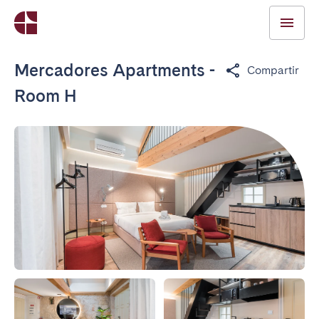
Mercadores Apartments -
Compartir
Room H