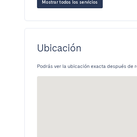
Mostrar todos los servicios
Ubicación
Podrás ver la ubicación exacta después de re