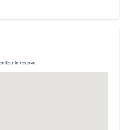
alizar la reserva.