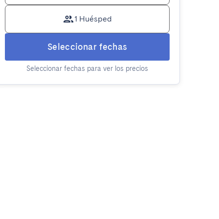
1 Huésped
Seleccionar fechas
Seleccionar fechas para ver los precios