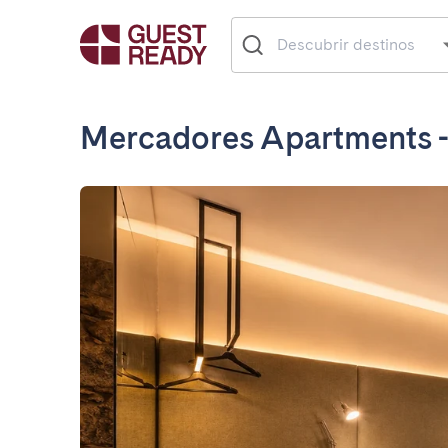
Mercadores Apartments 