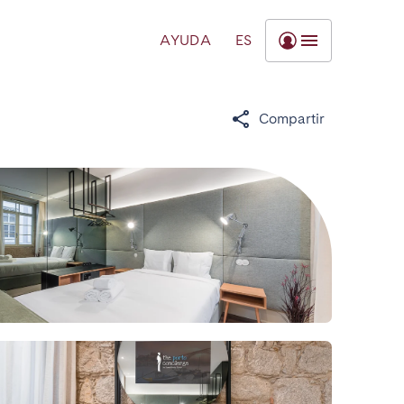
AYUDA
ES
Compartir