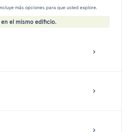
incluye más opciones para que usted explore.
en el mismo edificio.