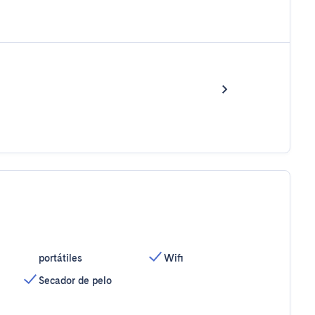
portátiles
Wifi
Secador de pelo