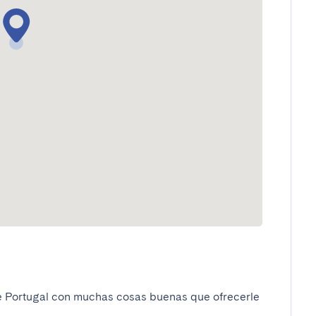
e Portugal con muchas cosas buenas que ofrecerle 