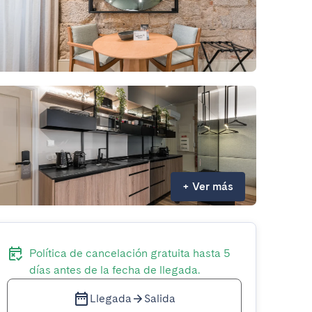
+
Ver más
Política de cancelación gratuita hasta 5
días antes de la fecha de llegada.
Llegada
Salida