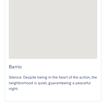
Barrio
Silence: Despite being in the heart of the action, the 
neighborhood is quiet, guaranteeing a peaceful 
night.