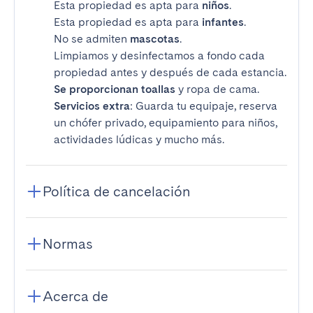
Esta propiedad es apta para
niños
.
Esta propiedad es apta para
infantes
.
No se admiten
mascotas
.
Limpiamos y desinfectamos a fondo cada
propiedad antes y después de cada estancia.
Se proporcionan toallas
y ropa de cama.
Servicios extra
: Guarda tu equipaje, reserva
un chófer privado, equipamiento para niños,
actividades lúdicas y mucho más.
Política de cancelación
Normas
Acerca de