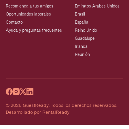
Recomienda a tus amigos
Emiratos Árabes Unidos
Oportunidades laborales
Brasil
Contacto
España
Ayuda y preguntas frecuentes
Reino Unido
Guadalupe
Irlanda
Reunión
©
2026
GuestReady
.
Todos los derechos reservados.
Desarrollado por
RentalReady