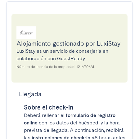
Alojamiento gestionado por LuxiStay
LuxiStay es un servicio de conserjería en
colaboración con GuestReady
Número de licencia de la propiedad: 121470/AL
Llegada
Sobre el check-in
Deberá rellenar el
formulario de registro
online
con los datos del huésped, y la hora
prevista de llegada. A continuación, recibirá
las
instrucciones de check-in
48 horas antes