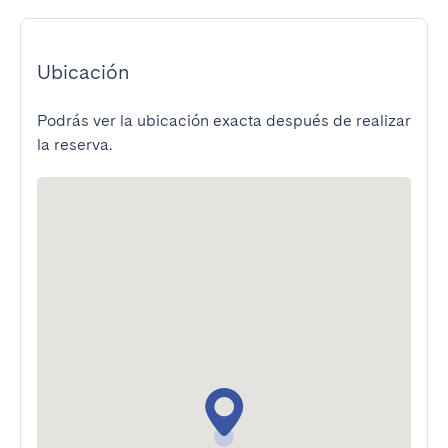
Ubicación
Podrás ver la ubicación exacta después de realizar
la reserva.