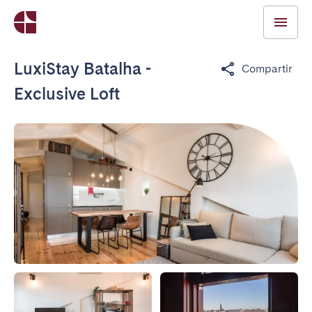
LuxiStay Batalha -
Compartir
Exclusive Loft