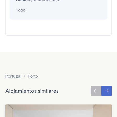
Todo
Portugal
/
Porto
Alojamientos similares