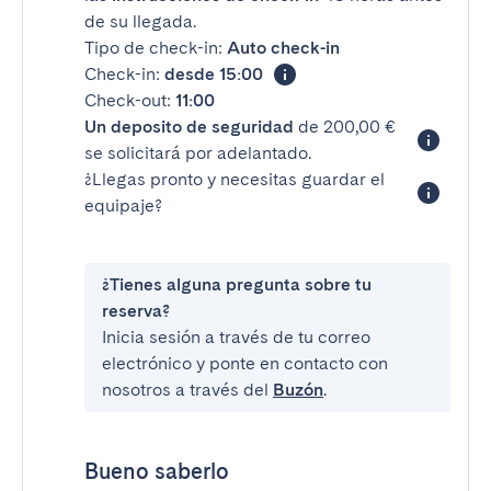
de su llegada.
Tipo de check-in:
Auto check-in
Check-in:
desde 15:00
Check-out:
11:00
Un deposito de seguridad
de 200,00 €
se solicitará por adelantado.
¿Llegas pronto y necesitas guardar el
equipaje?
¿Tienes alguna pregunta sobre tu
reserva?
Inicia sesión a través de tu correo
electrónico y ponte en contacto con
nosotros a través del
Buzón
.
Bueno saberlo