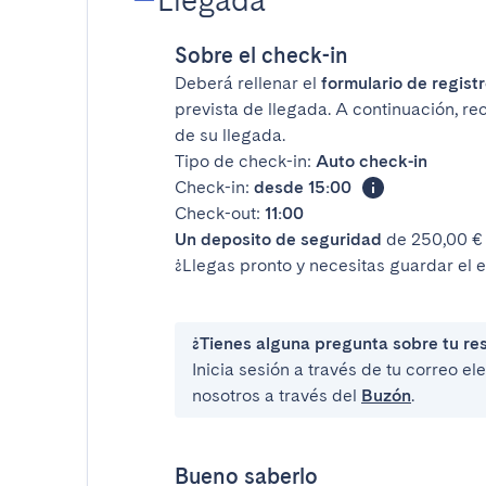
Llegada
Sobre el check-in
Deberá rellenar el
formulario de registr
prevista de llegada. A continuación, rec
de su llegada.
Tipo de check-in:
Auto check-in
Check-in:
desde 15:00
Check-out:
11:00
Un deposito de seguridad
de 250,00 € 
¿Llegas pronto y necesitas guardar el 
¿Tienes alguna pregunta sobre tu re
Inicia sesión a través de tu correo e
nosotros a través del
Buzón
.
Bueno saberlo