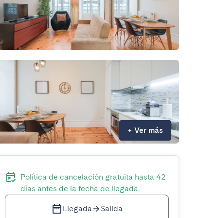
+
Ver más
Política de cancelación gratuita hasta 42
días antes de la fecha de llegada.
Llegada
Salida