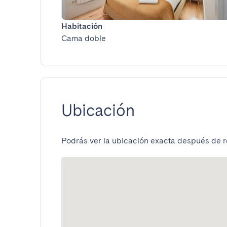
Habitación
Cama doble
Ubicación
Podrás ver la ubicación exacta después de re