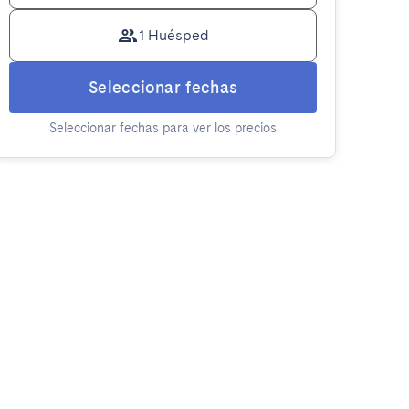
1 Huésped
Seleccionar fechas
Seleccionar fechas para ver los precios