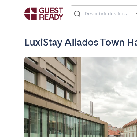
LuxiStay Aliados Town Ha