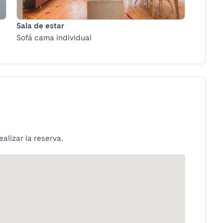
Sala de estar
Sofá cama individual
alizar la reserva.