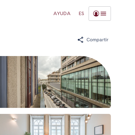
AYUDA
ES
Compartir