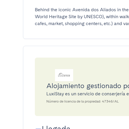
Behind the iconic Avenida dos Aliados in the h
World Heritage Site by UNESCO), within walki
cafes, market, shopping centers, etc.) and va
Alojamiento gestionado p
LuxiStay es un servicio de conserjería
Número de licencia de la propiedad: 47346/AL