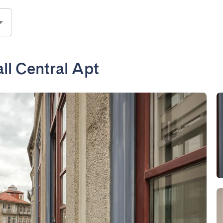
ll Central Apt