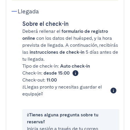
Llegada
Sobre el check-in
Deberá rellenar el
formulario de registro
online
con los datos del huésped, y la hora
prevista de llegada. A continuación, recibirás
las
instrucciones de check-in
5 días antes de
tu llegada.
Tipo de check-in:
Auto check-in
Check-in:
desde 15:00
Check-out:
11:00
¿Llegas pronto y necesitas guardar el
equipaje?
¿Tienes alguna pregunta sobre tu
reserva?
Inicia sesión a través de tu correo