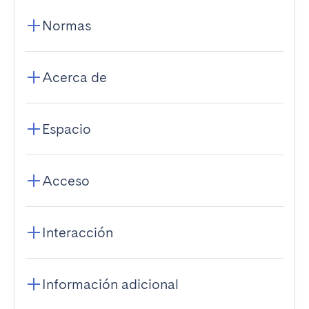
Normas
Acerca de
Espacio
Acceso
Interacción
Información adicional