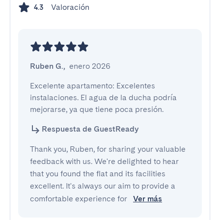
Valoración
4.3
Ruben G.
,
enero 2026
Excelente apartamento: Excelentes 
instalaciones. El agua de la ducha podría 
mejorarse, ya que tiene poca presión.
Respuesta de GuestReady
Thank you, Ruben, for sharing your valuable
feedback with us. We're delighted to hear
that you found the flat and its facilities
excellent. It's always our aim to provide a
comfortable experience for
Ver más