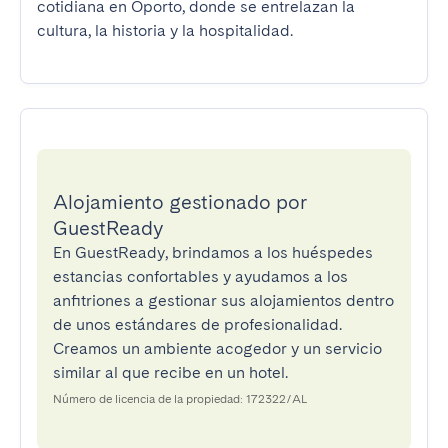
cotidiana en Oporto, donde se entrelazan la 
cultura, la historia y la hospitalidad.
Alojamiento gestionado por
GuestReady
En GuestReady, brindamos a los huéspedes
estancias confortables y ayudamos a los
anfitriones a gestionar sus alojamientos dentro
de unos estándares de profesionalidad.
Creamos un ambiente acogedor y un servicio
similar al que recibe en un hotel.
Número de licencia de la propiedad: 172322/AL