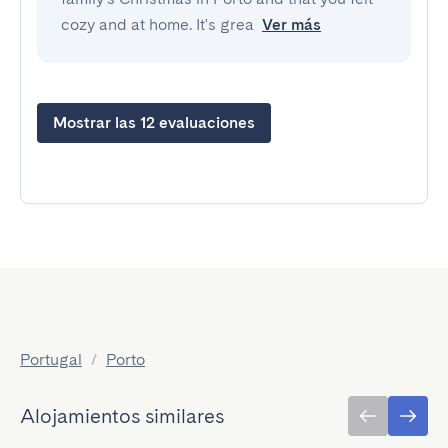
cozy and at home. It's grea
Ver más
Mostrar las 12 evaluaciones
Portugal
/
Porto
Alojamientos similares