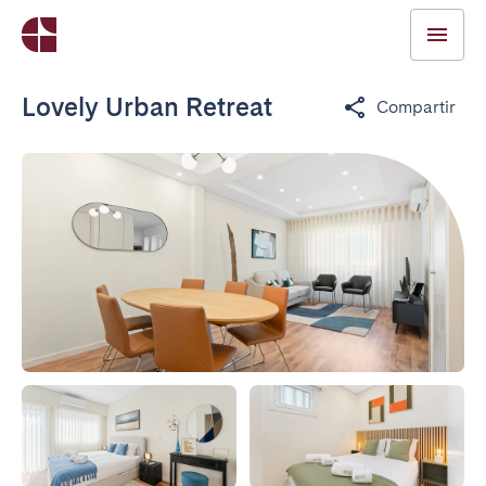
Lovely Urban Retreat
Compartir