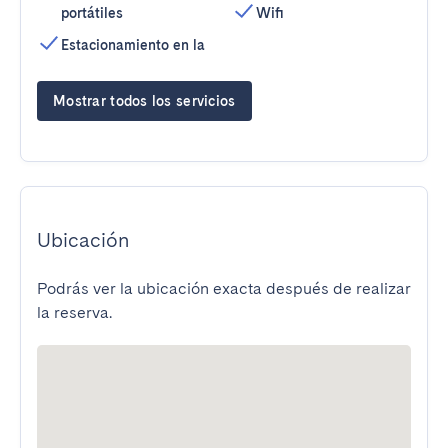
portátiles
Wifi
Estacionamiento en la
Mostrar todos los servicios
Ubicación
Podrás ver la ubicación exacta después de realizar
la reserva.