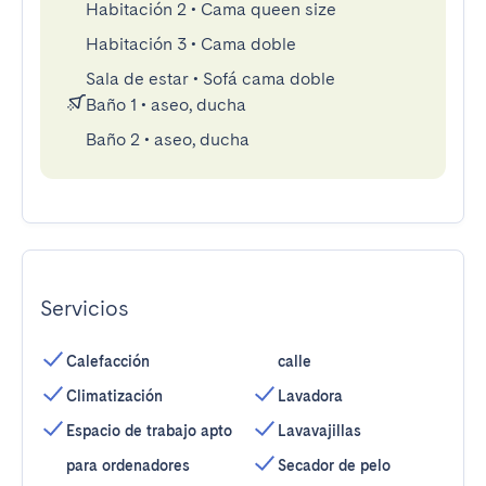
Habitación 2
•
Cama queen size
Habitación 3
•
Cama doble
Sala de estar
•
Sofá cama doble
Baño 1
•
aseo, ducha
Baño 2
•
aseo, ducha
Servicios
Calefacción
calle
Climatización
Lavadora
Espacio de trabajo apto
Lavavajillas
para ordenadores
Secador de pelo