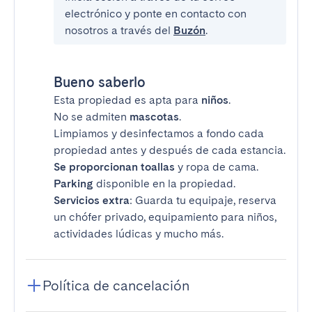
electrónico y ponte en contacto con
nosotros a través del
Buzón
.
Bueno saberlo
Esta propiedad es apta para
niños
.
No se admiten
mascotas
.
Limpiamos y desinfectamos a fondo cada
propiedad antes y después de cada estancia.
Se proporcionan toallas
y ropa de cama.
Parking
disponible en la propiedad.
Servicios extra
: Guarda tu equipaje, reserva
un chófer privado, equipamiento para niños,
actividades lúdicas y mucho más.
Política de cancelación