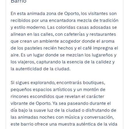
Barrio
En esta animada zona de Oporto, los visitantes son 
recibidos por una encantadora mezcla de tradición 
y estilo moderno. Las coloridas casas adosadas se 
alinean en las calles, con cafeterías y restaurantes 
que crean un ambiente acogedor donde el aroma 
de los pasteles recién hechos y el café impregna el 
aire. Es un lugar donde se mezclan los lugareños y 
los viajeros, capturando la esencia de la calidez y 
la autenticidad de la ciudad.

Si sigues explorando, encontrarás boutiques, 
pequeños espacios artísticos y un montón de 
rincones escondidos que revelan el carácter 
vibrante de Oporto. Ya sea paseando durante el 
día bajo la suave luz de la ciudad o disfrutando de 
las animadas noches con música y conversación, 
este barrio ofrece una muestra auténtica de la vida 