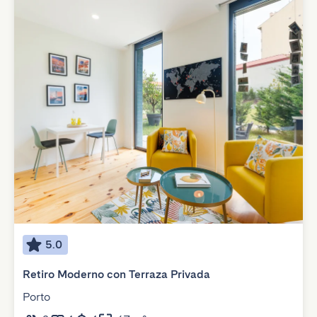
5.0
Retiro Moderno con Terraza Privada
Porto