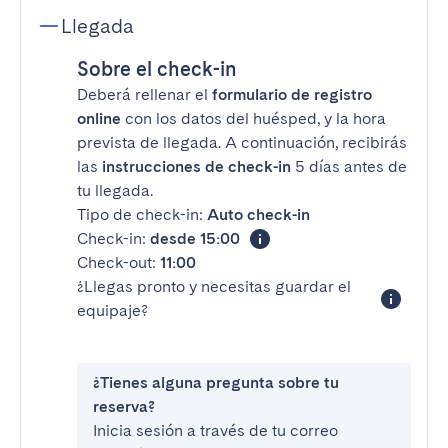
Llegada
Sobre el check-in
Deberá rellenar el
formulario de registro
online
con los datos del huésped, y la hora
prevista de llegada. A continuación, recibirás
las
instrucciones de check-in
5 días antes de
tu llegada.
Tipo de check-in:
Auto check-in
Check-in:
desde 15:00
Check-out:
11:00
¿Llegas pronto y necesitas guardar el
equipaje?
¿Tienes alguna pregunta sobre tu
reserva?
Inicia sesión a través de tu correo