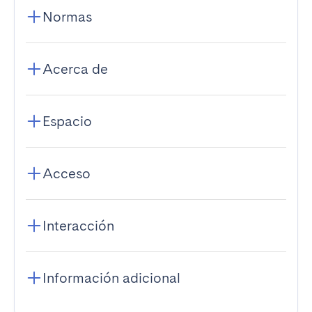
Normas
Acerca de
Espacio
Acceso
Interacción
Información adicional