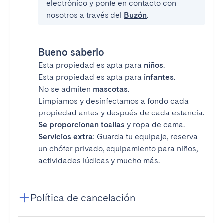
electrónico y ponte en contacto con
nosotros a través del
Buzón
.
Bueno saberlo
Esta propiedad es apta para
niños
.
Esta propiedad es apta para
infantes
.
No se admiten
mascotas
.
Limpiamos y desinfectamos a fondo cada
propiedad antes y después de cada estancia.
Se proporcionan toallas
y ropa de cama.
Servicios extra
: Guarda tu equipaje, reserva
un chófer privado, equipamiento para niños,
actividades lúdicas y mucho más.
Política de cancelación