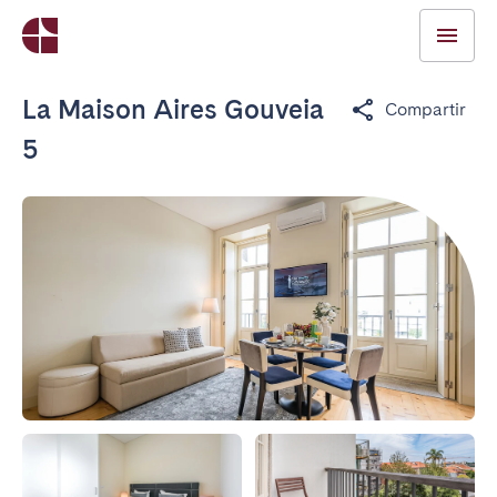
La Maison Aires Gouveia
Compartir
5