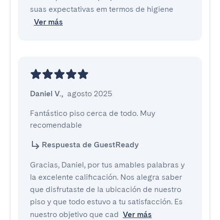
suas expectativas em termos de higiene
Ver más
Daniel V.
,
agosto 2025
Fantástico piso cerca de todo. Muy 
recomendable
Respuesta de GuestReady
Gracias, Daniel, por tus amables palabras y
la excelente calificación. Nos alegra saber
que disfrutaste de la ubicación de nuestro
piso y que todo estuvo a tu satisfacción. Es
nuestro objetivo que cad
Ver más