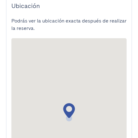
Ubicación
Podrás ver la ubicación exacta después de realizar
la reserva.