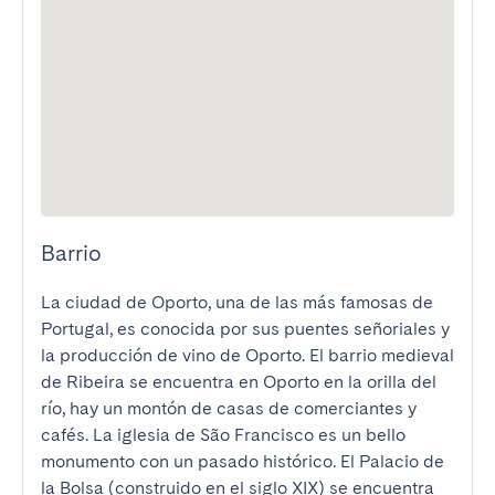
Barrio
La ciudad de Oporto, una de las más famosas de 
Portugal, es conocida por sus puentes señoriales y 
la producción de vino de Oporto. El barrio medieval 
de Ribeira se encuentra en Oporto en la orilla del 
río, hay un montón de casas de comerciantes y 
cafés. La iglesia de São Francisco es un bello 
monumento con un pasado histórico. El Palacio de 
la Bolsa (construido en el siglo XIX) se encuentra 