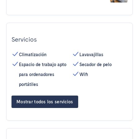
Servicios
Climatización
Lavavajillas
Espacio de trabajo apto
Secador de pelo
para ordenadores
Wifi
portátiles
Mostrar todos los servicios