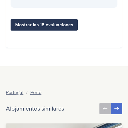
Mostrar las 18 evaluaciones
Portugal
/
Porto
Alojamientos similares