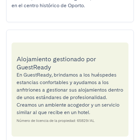
en el centro histórico de Oporto.
Alojamiento gestionado por
GuestReady
En GuestReady, brindamos a los huéspedes
estancias confortables y ayudamos a los
anfitriones a gestionar sus alojamientos dentro
de unos estándares de profesionalidad.
Creamos un ambiente acogedor y un servicio
similar al que recibe en un hotel.
Número de licencia de la propiedad: 65829/AL