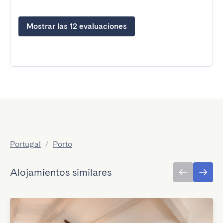
Mostrar las 12 evaluaciones
Portugal
/
Porto
Alojamientos similares