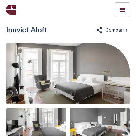
Innvict Aloft
Compartir