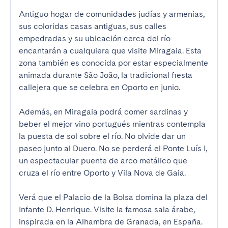
Antiguo hogar de comunidades judías y armenias, 
sus coloridas casas antiguas, sus calles 
empedradas y su ubicación cerca del río 
encantarán a cualquiera que visite Miragaia. Esta 
zona también es conocida por estar especialmente 
animada durante São João, la tradicional fiesta 
callejera que se celebra en Oporto en junio.

Además, en Miragaia podrá comer sardinas y 
beber el mejor vino portugués mientras contempla 
la puesta de sol sobre el río. No olvide dar un 
paseo junto al Duero. No se perderá el Ponte Luís I, 
un espectacular puente de arco metálico que 
cruza el río entre Oporto y Vila Nova de Gaia.

Verá que el Palacio de la Bolsa domina la plaza del 
Infante D. Henrique. Visite la famosa sala árabe, 
inspirada en la Alhambra de Granada, en España. 