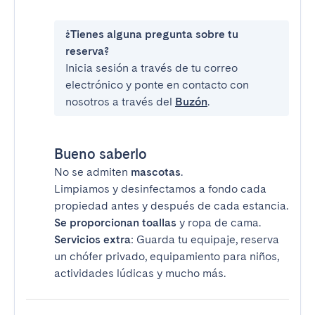
¿Tienes alguna pregunta sobre tu
reserva?
Inicia sesión a través de tu correo
electrónico y ponte en contacto con
nosotros a través del
Buzón
.
Bueno saberlo
No se admiten
mascotas
.
Limpiamos y desinfectamos a fondo cada
propiedad antes y después de cada estancia.
Se proporcionan toallas
y ropa de cama.
Servicios extra
: Guarda tu equipaje, reserva
un chófer privado, equipamiento para niños,
actividades lúdicas y mucho más.