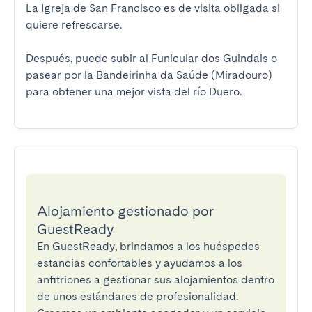
La Igreja de San Francisco es de visita obligada si 
quiere refrescarse.

Después, puede subir al Funicular dos Guindais o 
pasear por la Bandeirinha da Saúde (Miradouro) 
para obtener una mejor vista del río Duero.
Alojamiento gestionado por
GuestReady
En GuestReady, brindamos a los huéspedes
estancias confortables y ayudamos a los
anfitriones a gestionar sus alojamientos dentro
de unos estándares de profesionalidad.