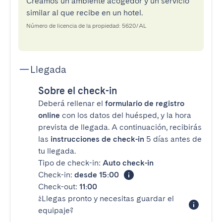
Creamos un ambiente acogedor y un servicio
similar al que recibe en un hotel.
Número de licencia de la propiedad: 5620/AL
Llegada
Sobre el check-in
Deberá rellenar el
formulario de registro
online
con los datos del huésped, y la hora
prevista de llegada. A continuación, recibirás
las
instrucciones de check-in
5 días antes de
tu llegada.
Tipo de check-in:
Auto check-in
Check-in:
desde 15:00
Check-out:
11:00
¿Llegas pronto y necesitas guardar el
equipaje?