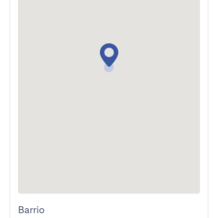
Barrio