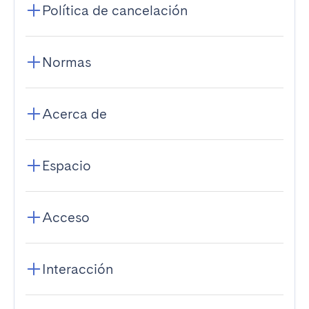
Política de cancelación
Normas
Acerca de
Espacio
Acceso
Interacción