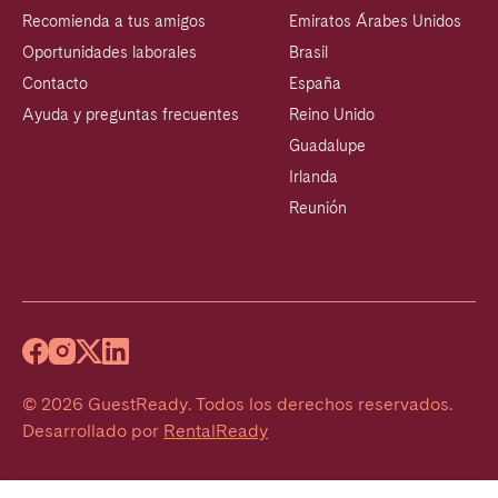
Recomienda a tus amigos
Emiratos Árabes Unidos
Oportunidades laborales
Brasil
Contacto
España
Ayuda y preguntas frecuentes
Reino Unido
Guadalupe
Irlanda
Reunión
©
2026
GuestReady
.
Todos los derechos reservados.
Desarrollado por
RentalReady