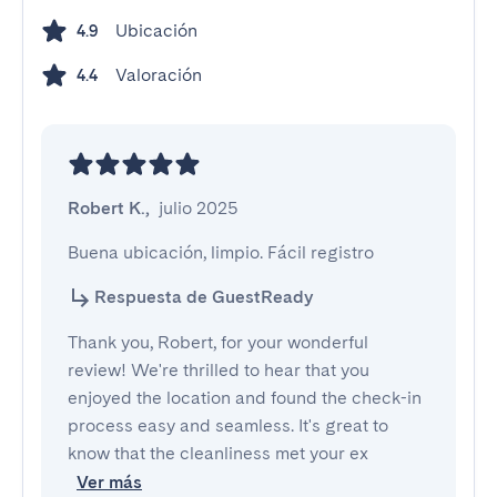
Ubicación
4.9
Valoración
4.4
Robert K.
,
julio 2025
Buena ubicación, limpio. Fácil registro
Respuesta de GuestReady
Thank you, Robert, for your wonderful
review! We're thrilled to hear that you
enjoyed the location and found the check-in
process easy and seamless. It's great to
know that the cleanliness met your ex
Ver más