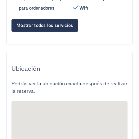
para ordenadores
Wifi
Mostrar todos los servicios
Ubicación
Podrás ver la ubicación exacta después de realizar
la reserva.