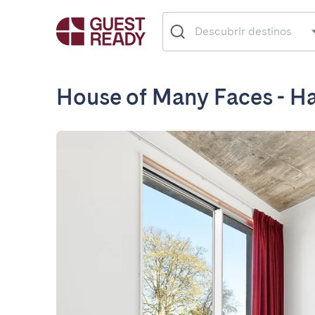
House of Many Faces - Ha