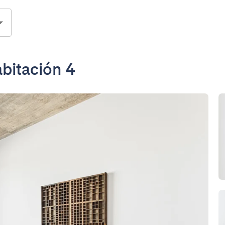
bitación 4