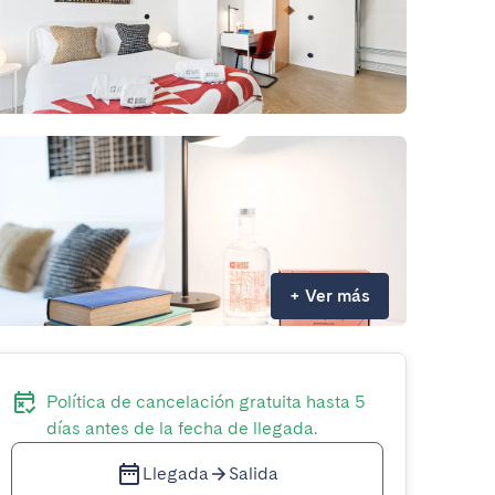
+
Ver más
Política de cancelación gratuita hasta 5
días antes de la fecha de llegada.
Llegada
Salida