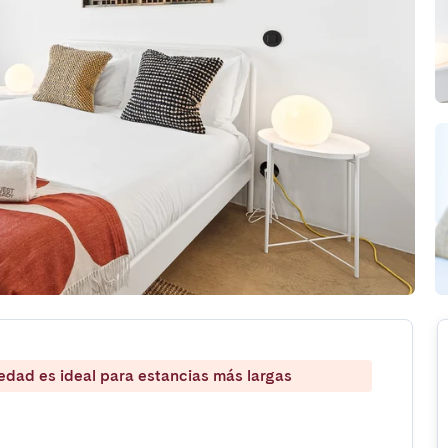
iedad es ideal para estancias más largas