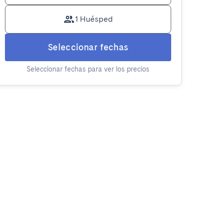
1 Huésped
Seleccionar fechas
Seleccionar fechas para ver los precios