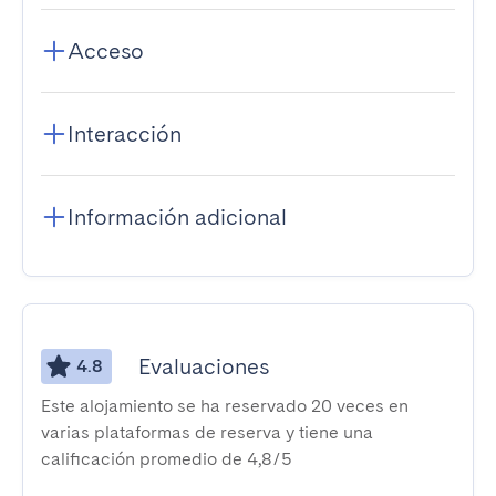
Acceso
Interacción
Información adicional
Evaluaciones
4.8
Este alojamiento se ha reservado 20 veces en
varias plataformas de reserva y tiene una
calificación promedio de 4,8/5