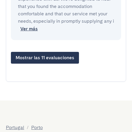
that you found the accommodation
comfortable and that our service met your
needs, especially in promptly supplying any i
Ver más
Mostrar las 11 evaluaciones
Portugal
/
Porto