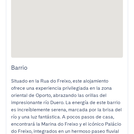
Barrio
Situado en la Rua do Freixo, este alojamiento 
ofrece una experiencia privilegiada en la zona 
oriental de Oporto, abrazando las orillas del 
impresionante río Duero. La energía de este barrio 
es increíblemente serena, marcada por la brisa del 
río y una luz fantástica. A pocos pasos de casa, 
encontrará la Marina do Freixo y el icónico Palácio 
do Freixo, integrados en un hermoso paseo fluvial 