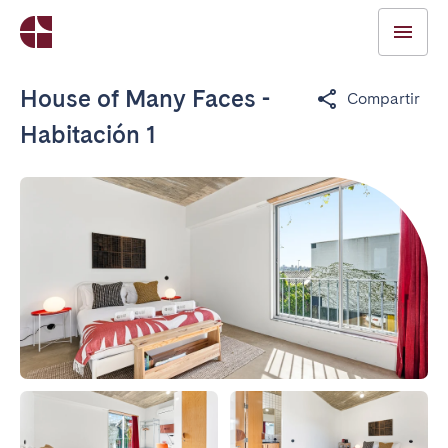
House of Many Faces -
Compartir
Habitación 1