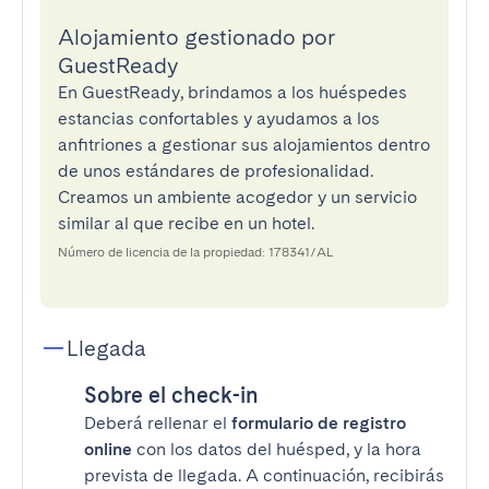
Alojamiento gestionado por
GuestReady
En GuestReady, brindamos a los huéspedes
estancias confortables y ayudamos a los
anfitriones a gestionar sus alojamientos dentro
de unos estándares de profesionalidad.
Creamos un ambiente acogedor y un servicio
similar al que recibe en un hotel.
Número de licencia de la propiedad: 178341/AL
Llegada
Sobre el check-in
Deberá rellenar el
formulario de registro
online
con los datos del huésped, y la hora
prevista de llegada. A continuación, recibirás