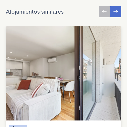
Alojamientos similares