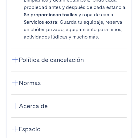
propiedad antes y después de cada estancia.
Se proporcionan toallas
y ropa de cama.
Servicios extra
: Guarda tu equipaje, reserva
un chófer privado, equipamiento para niños,
actividades lúdicas y mucho más.
Política de cancelación
Normas
Acerca de
Espacio