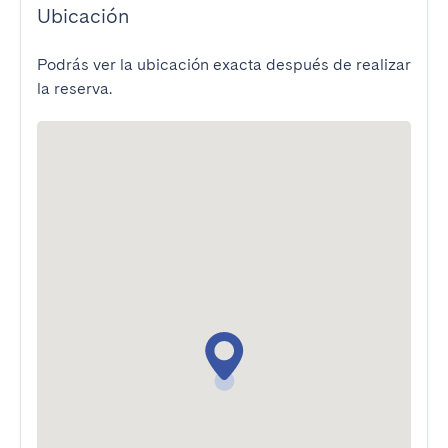
Ubicación
Podrás ver la ubicación exacta después de realizar
la reserva.