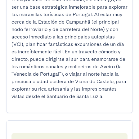
ser una base estratégica inmejorable para explorar 
las maravillas turísticas de Portugal. Al estar muy 
cerca de la Estación de Campanhã (el principal 
nodo ferroviario y de carretera del Norte) y con 
acceso inmediato a las principales autopistas 
(VCI), planificar fantásticas excursiones de un día 
es increíblemente fácil. En un trayecto cómodo y 
directo, puede dirigirse al sur para enamorarse de 
los románticos canales y moliceiros de Aveiro (la 
"Venecia de Portugal"), o viajar al norte hacia la 
preciosa ciudad costera de Viana do Castelo, para 
explorar su rica artesanía y las impresionantes 
vistas desde el Santuario de Santa Luzia.