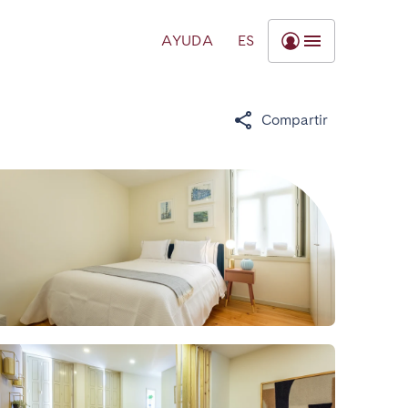
AYUDA
ES
Compartir