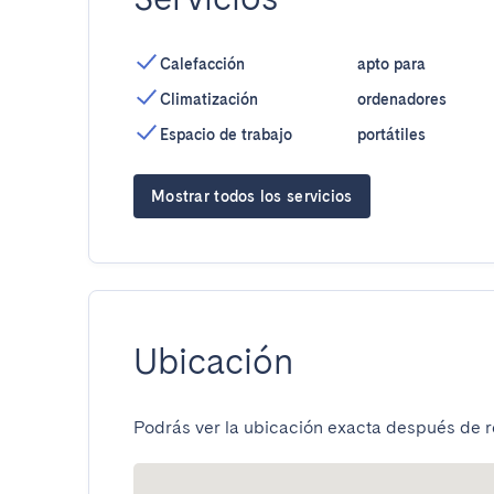
Calefacción
apto para
Climatización
ordenadores
Espacio de trabajo
portátiles
Mostrar todos los servicios
Ubicación
Podrás ver la ubicación exacta después de re