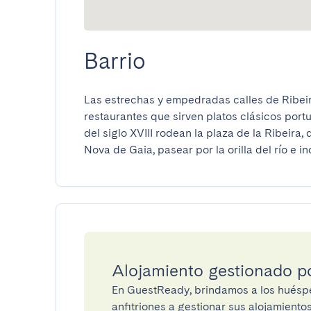
Barrio
Las estrechas y empedradas calles de Ribei
restaurantes que sirven platos clásicos port
del siglo XVIII rodean la plaza de la Ribeira,
Nova de Gaia, pasear por la orilla del río e 
Alojamiento gestionado 
En GuestReady, brindamos a los huéspe
anfitriones a gestionar sus alojamient