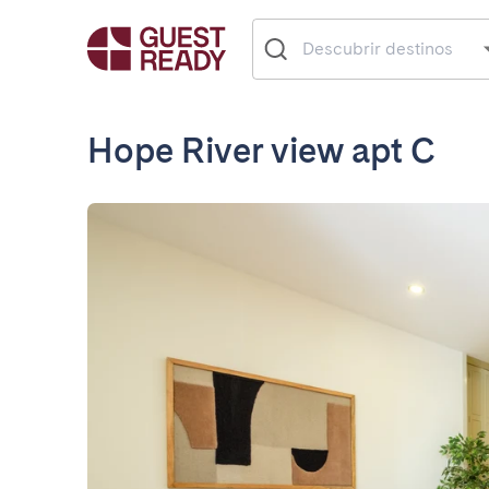
Hope River view apt C