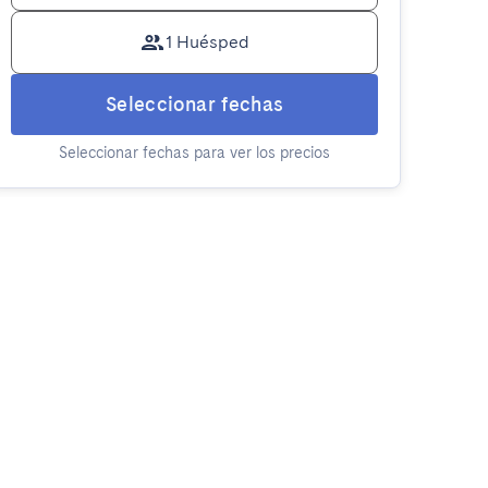
1 Huésped
Seleccionar fechas
Seleccionar fechas para ver los precios