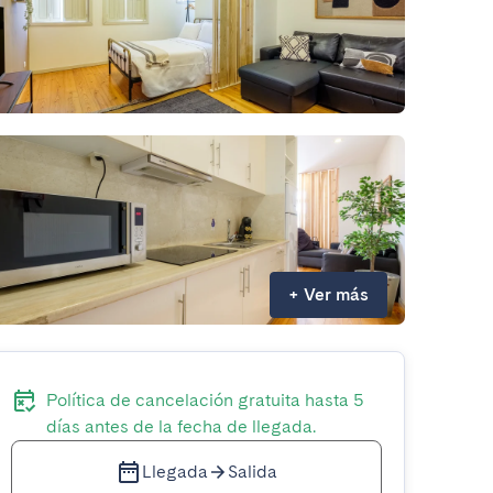
+
Ver más
Política de cancelación gratuita hasta 5
días antes de la fecha de llegada.
Llegada
Salida