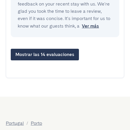
feedback on your recent stay with us. We're
glad you took the time to leave a review,
even if it was concise. It's important for us to
know what our guests think, a
Ver más
Mostrar las 14 evaluaciones
Portugal
/
Porto