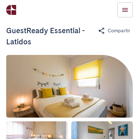
GuestReady Essential -
Compartir
Latidos