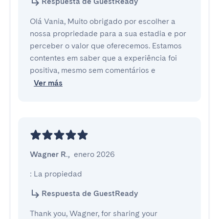
Respuesta de GuestReady
Olá Vania, Muito obrigado por escolher a
nossa propriedade para a sua estadia e por
perceber o valor que oferecemos. Estamos
contentes em saber que a experiência foi
positiva, mesmo sem comentários e
Ver más
Wagner R.
,
enero 2026
: La propiedad
Respuesta de GuestReady
Thank you, Wagner, for sharing your