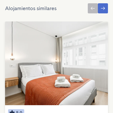
Alojamientos similares
5.0