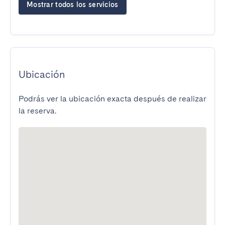
Mostrar todos los servicios
Ubicación
Podrás ver la ubicación exacta después de realizar
la reserva.