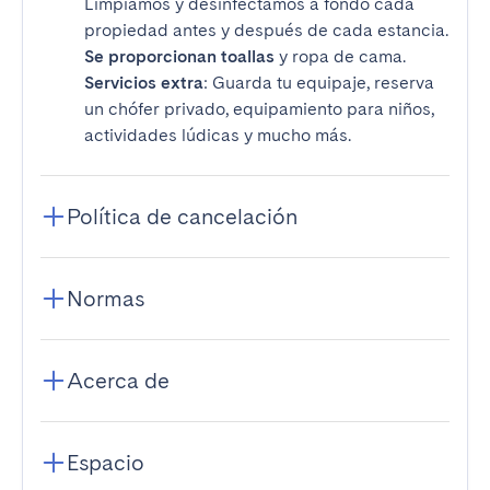
Limpiamos y desinfectamos a fondo cada
propiedad antes y después de cada estancia.
Se proporcionan toallas
y ropa de cama.
Servicios extra
: Guarda tu equipaje, reserva
un chófer privado, equipamiento para niños,
actividades lúdicas y mucho más.
Política de cancelación
Normas
Acerca de
Espacio