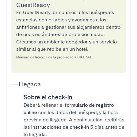
GuestReady
En GuestReady, brindamos a los huéspedes
estancias confortables y ayudamos a los
anfitriones a gestionar sus alojamientos dentro
de unos estándares de profesionalidad.
Creamos un ambiente acogedor y un servicio
similar al que recibe en un hotel.
Número de licencia de la propiedad: 60168/AL
Llegada
Sobre el check-in
Deberá rellenar el
formulario de registro
online
con los datos del huésped, y la hora
prevista de llegada. A continuación, recibirás
las
instrucciones de check-in
5 días antes de
tu llegada.