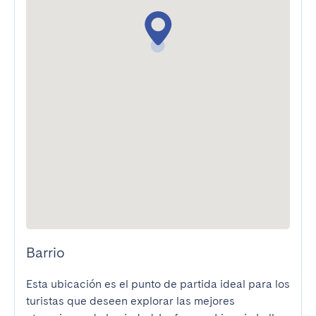
Barrio
Esta ubicación es el punto de partida ideal para los 
turistas que deseen explorar las mejores 