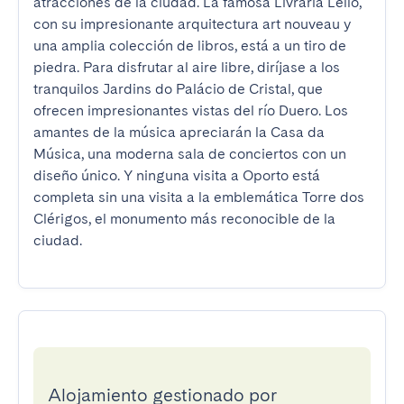
atracciones de la ciudad. La famosa Livraria Lello, 
con su impresionante arquitectura art nouveau y 
una amplia colección de libros, está a un tiro de 
piedra. Para disfrutar al aire libre, diríjase a los 
tranquilos Jardins do Palácio de Cristal, que 
ofrecen impresionantes vistas del río Duero. Los 
amantes de la música apreciarán la Casa da 
Música, una moderna sala de conciertos con un 
diseño único. Y ninguna visita a Oporto está 
completa sin una visita a la emblemática Torre dos 
Clérigos, el monumento más reconocible de la 
ciudad.
Alojamiento gestionado por