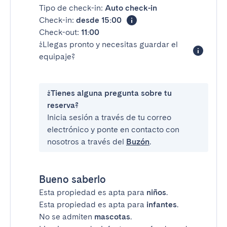
Tipo de check-in:
Auto check-in
Check-in:
desde 15:00
Check-out:
11:00
¿Llegas pronto y necesitas guardar el
equipaje?
¿Tienes alguna pregunta sobre tu
reserva?
Inicia sesión a través de tu correo
electrónico y ponte en contacto con
nosotros a través del
Buzón
.
Bueno saberlo
Esta propiedad es apta para
niños
.
Esta propiedad es apta para
infantes
.
No se admiten
mascotas
.