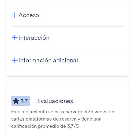
Acceso
Interacción
Información adicional
Evaluaciones
3.7
Este alojamiento se ha reservado 435 veces en
varias plataformas de reserva y tiene una
calificación promedio de 3,7/5