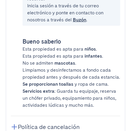
Inicia sesión a través de tu correo
electrónico y ponte en contacto con
nosotros a través del
Buzón
.
Bueno saberlo
Esta propiedad es apta para
niños
.
Esta propiedad es apta para
infantes
.
No se admiten
mascotas
.
Limpiamos y desinfectamos a fondo cada
propiedad antes y después de cada estancia.
Se proporcionan toallas
y ropa de cama.
Servicios extra
: Guarda tu equipaje, reserva
un chófer privado, equipamiento para niños,
actividades lúdicas y mucho más.
Política de cancelación