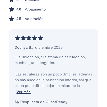
Alojamiento
4.0
Valoración
4.5
Dounya B.
,
diciembre 2025
: La ubicación, el sistema de calefacción, 
muebles, tan acogedor.

 Las escaleras son un poco dificiles, ademas 
no hay aseo en la habitacion interior, asi que, 
es un poco dificil bajar en mitad de la 
Ver más
Respuesta de GuestReady