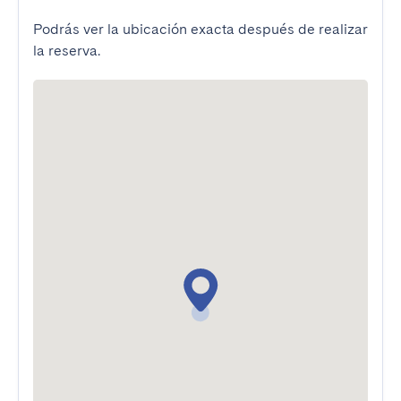
Podrás ver la ubicación exacta después de realizar
la reserva.