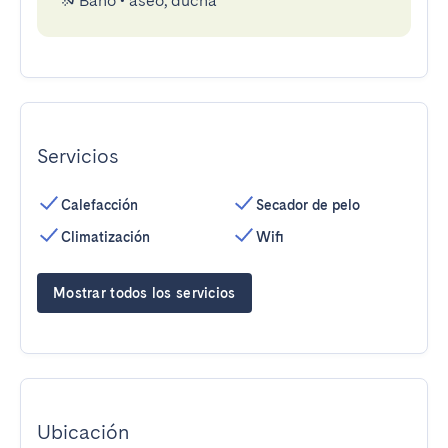
Baño
•
aseo, ducha
Servicios
Calefacción
Secador de pelo
Climatización
Wifi
Mostrar todos los servicios
Ubicación