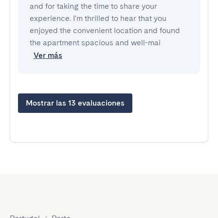
and for taking the time to share your
experience. I'm thrilled to hear that you
enjoyed the convenient location and found
the apartment spacious and well-mai
Ver más
Mostrar las 13 evaluaciones