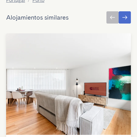
Portugal
/
Porto
Alojamientos similares