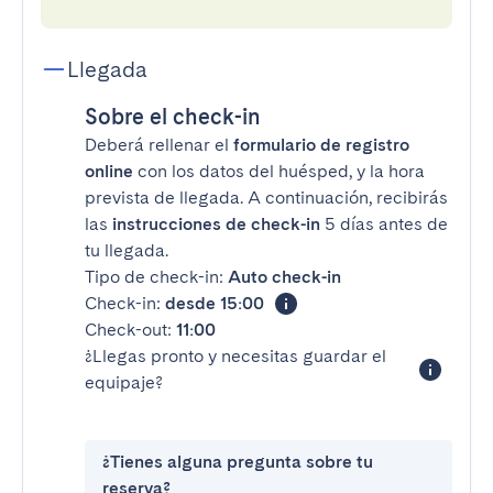
Llegada
Sobre el check-in
Deberá rellenar el
formulario de registro
online
con los datos del huésped, y la hora
prevista de llegada. A continuación, recibirás
las
instrucciones de check-in
5 días antes de
tu llegada.
Tipo de check-in:
Auto check-in
Check-in:
desde 15:00
Check-out:
11:00
¿Llegas pronto y necesitas guardar el
equipaje?
¿Tienes alguna pregunta sobre tu
reserva?