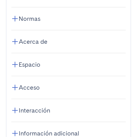
Normas
Acerca de
Espacio
Acceso
Interacción
Información adicional