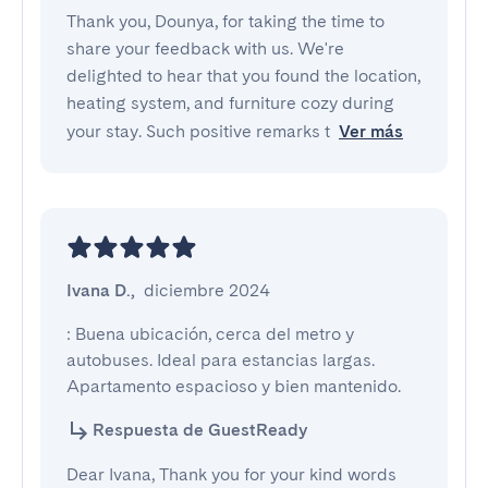
Thank you, Dounya, for taking the time to
share your feedback with us. We're
delighted to hear that you found the location,
heating system, and furniture cozy during
your stay. Such positive remarks t
Ver más
Ivana D.
,
diciembre 2024
: Buena ubicación, cerca del metro y 
autobuses. Ideal para estancias largas. 
Apartamento espacioso y bien mantenido.
Respuesta de GuestReady
Dear Ivana, Thank you for your kind words