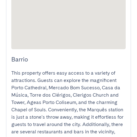
Barrio
This property offers easy access to a variety of 
attractions. Guests can explore the magnificent 
Porto Cathedral, Mercado Bom Sucesso, Casa da 
Música, Torre dos Clérigos, Clerigos Church and 
Tower, Ageas Porto Coliseum, and the charming 
Chapel of Souls. Conveniently, the Marquês station 
is just a stone's throw away, making it effortless for 
guests to travel around the city. Additionally, there 
are several restaurants and bars in the vicinity, 