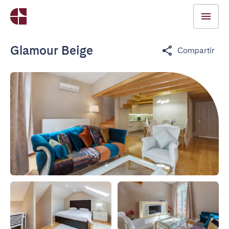
Glamour Beige
Compartir