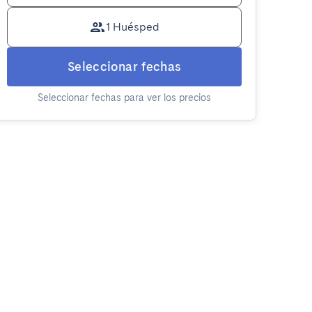
1 Huésped
Seleccionar fechas
Seleccionar fechas para ver los precios