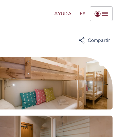
AYUDA
ES
Compartir