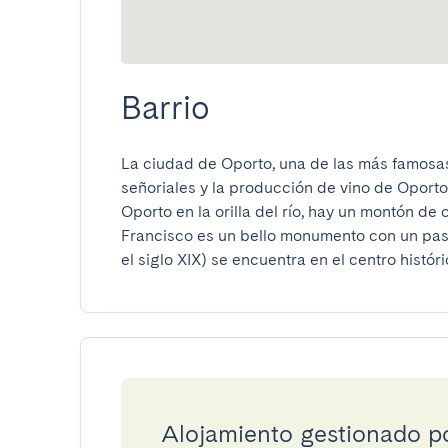
Barrio
La ciudad de Oporto, una de las más famosas
señoriales y la producción de vino de Oporto.
Oporto en la orilla del río, hay un montón de
Francisco es un bello monumento con un pasad
el siglo XIX) se encuentra en el centro histór
Alojamiento gestionado 