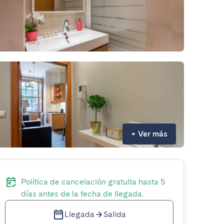
+
Ver más
Política de cancelación gratuita hasta 5
días antes de la fecha de llegada.
Llegada
Salida