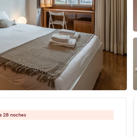
 a 28 noches