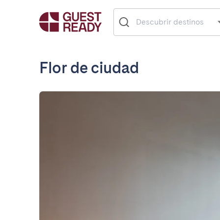
Flor de ciudad