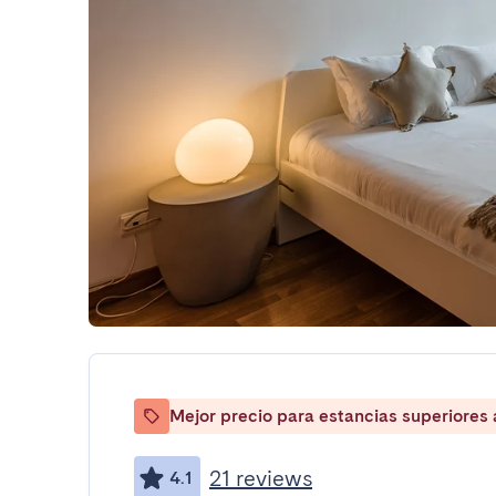
Mejor precio para estancias superiores
21 reviews
4.1