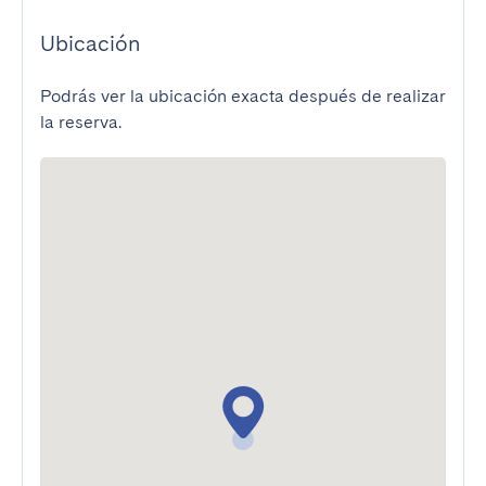
Ubicación
Podrás ver la ubicación exacta después de realizar
la reserva.