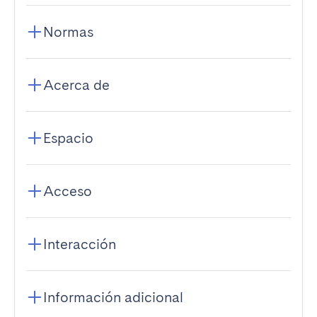
Normas
Acerca de
Espacio
Acceso
Interacción
Información adicional