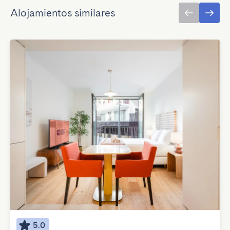
Alojamientos similares
5.0