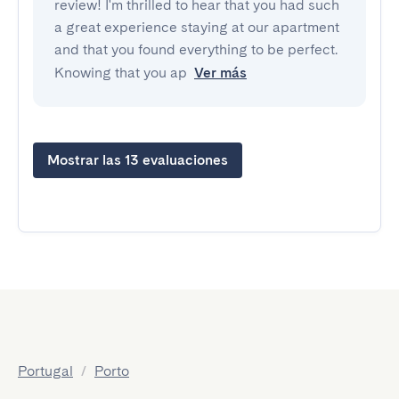
review! I'm thrilled to hear that you had such
a great experience staying at our apartment
and that you found everything to be perfect.
Knowing that you ap
Ver más
Mostrar las 13 evaluaciones
Portugal
/
Porto