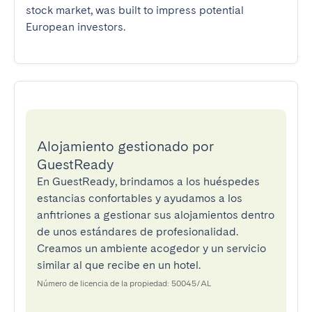
stock market, was built to impress potential 
European investors.
Alojamiento gestionado por
GuestReady
En GuestReady, brindamos a los huéspedes
estancias confortables y ayudamos a los
anfitriones a gestionar sus alojamientos dentro
de unos estándares de profesionalidad.
Creamos un ambiente acogedor y un servicio
similar al que recibe en un hotel.
Número de licencia de la propiedad: 50045/AL