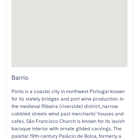
Barrio
Porto is a coastal city in northwest Portugal known 
for its stately bridges and port wine production. In 
the medieval Ribeira (riverside) district, narrow 
cobbled streets wind past merchants’ houses and 
cafes. São Francisco Church is known for its lavish 
baroque interior with ornate gilded carvings. The 
palatial 19th-century Palácio de Bolsa, formerly a 