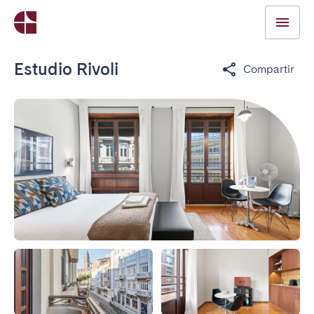
Estudio Rivoli
Compartir