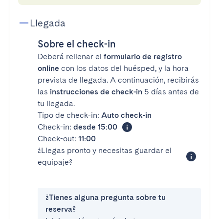
Llegada
Sobre el check-in
Deberá rellenar el
formulario de registro
online
con los datos del huésped, y la hora
prevista de llegada. A continuación, recibirás
las
instrucciones de check-in
5 días antes de
tu llegada.
Tipo de check-in:
Auto check-in
Check-in:
desde 15:00
Check-out:
11:00
¿Llegas pronto y necesitas guardar el
equipaje?
¿Tienes alguna pregunta sobre tu
reserva?