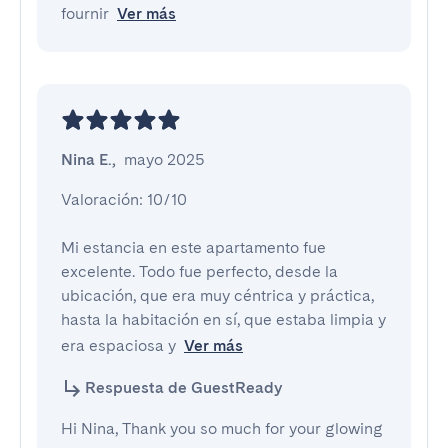
fournir
Ver más
Nina E.
,
mayo 2025
Valoración: 10/10

Mi estancia en este apartamento fue 
excelente. Todo fue perfecto, desde la 
ubicación, que era muy céntrica y práctica, 
hasta la habitación en sí, que estaba limpia y 
era espaciosa y
Ver más
Respuesta de GuestReady
Hi Nina, Thank you so much for your glowing