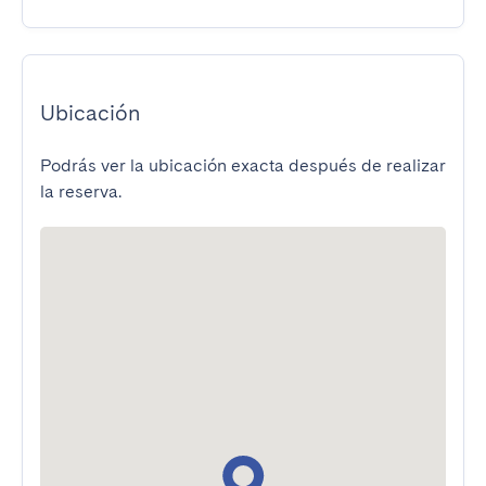
Ubicación
Podrás ver la ubicación exacta después de realizar
la reserva.