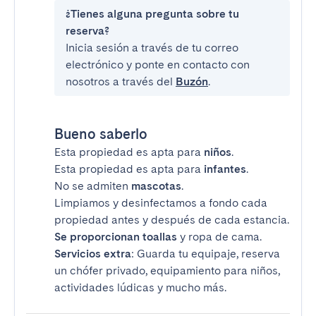
¿Tienes alguna pregunta sobre tu
reserva?
Inicia sesión a través de tu correo
electrónico y ponte en contacto con
nosotros a través del
Buzón
.
Bueno saberlo
Esta propiedad es apta para
niños
.
Esta propiedad es apta para
infantes
.
No se admiten
mascotas
.
Limpiamos y desinfectamos a fondo cada
propiedad antes y después de cada estancia.
Se proporcionan toallas
y ropa de cama.
Servicios extra
: Guarda tu equipaje, reserva
un chófer privado, equipamiento para niños,
actividades lúdicas y mucho más.