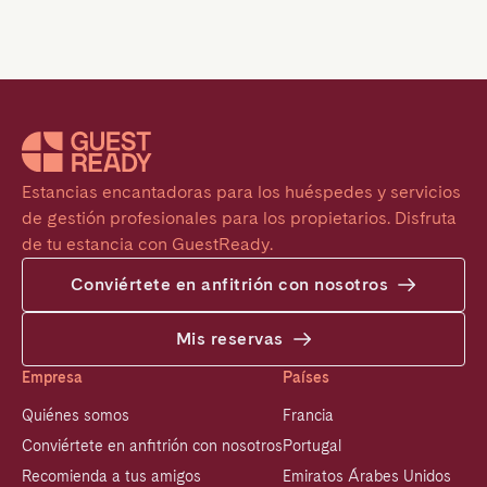
Estancias encantadoras para los huéspedes y servicios 
de gestión profesionales para los propietarios. Disfruta 
de tu estancia con GuestReady.
Conviértete en anfitrión con nosotros
Mis reservas
Empresa
Países
Quiénes somos
Francia
Conviértete en anfitrión con nosotros
Portugal
Recomienda a tus amigos
Emiratos Árabes Unidos