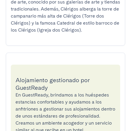
de arte, conocido por sus galerías de arte y tiendas 
tradicionales. Además, Clérigos alberga la torre de 
campanario más alta de Clérigos (Torre dos 
Clérigos) y la famosa Catedral de estilo barroco de 
los Clérigos (Igreja dos Clérigos).
Alojamiento gestionado por
GuestReady
En GuestReady, brindamos a los huéspedes
estancias confortables y ayudamos a los
anfitriones a gestionar sus alojamientos dentro
de unos estándares de profesionalidad.
Creamos un ambiente acogedor y un servicio
similar al que recibe en un hotel.