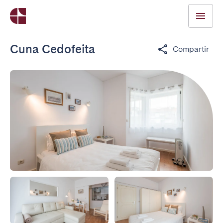
Cuna Cedofeita
Compartir