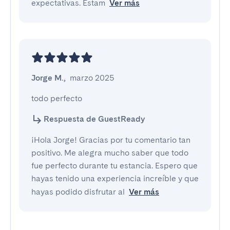
expectativas. Estam
Ver más
Jorge M.
,
marzo 2025
todo perfecto
Respuesta de GuestReady
¡Hola Jorge! Gracias por tu comentario tan
positivo. Me alegra mucho saber que todo
fue perfecto durante tu estancia. Espero que
hayas tenido una experiencia increíble y que
hayas podido disfrutar al
Ver más