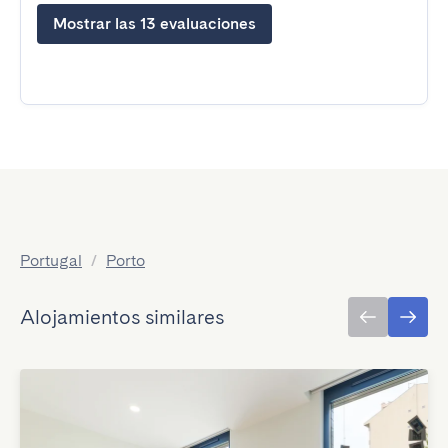
Mostrar las 13 evaluaciones
Portugal
/
Porto
Alojamientos similares