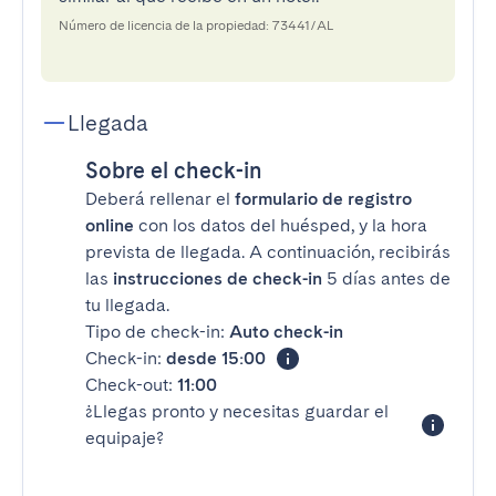
Número de licencia de la propiedad: 73441/AL
Llegada
Sobre el check-in
Deberá rellenar el
formulario de registro
online
con los datos del huésped, y la hora
prevista de llegada. A continuación, recibirás
las
instrucciones de check-in
5 días antes de
tu llegada.
Tipo de check-in:
Auto check-in
Check-in:
desde 15:00
Check-out:
11:00
¿Llegas pronto y necesitas guardar el
equipaje?