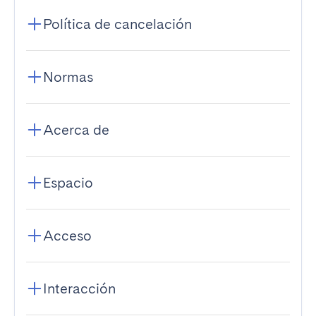
Política de cancelación
Normas
Acerca de
Espacio
Acceso
Interacción