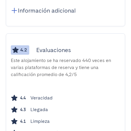
Información adicional
Evaluaciones
4.2
Este alojamiento se ha reservado 440 veces en
varias plataformas de reserva y tiene una
calificación promedio de 4,2/5
Veracidad
4.4
Llegada
4.3
Limpieza
4.1