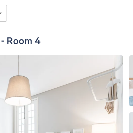
 - Room 4