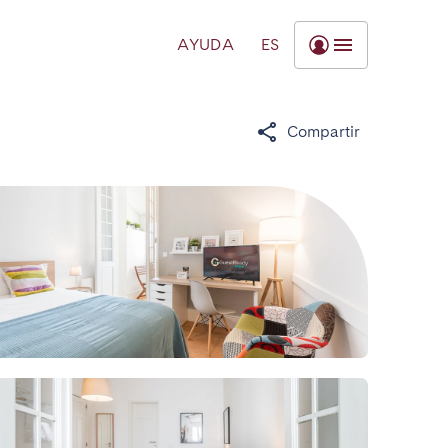
AYUDA
ES
Compartir