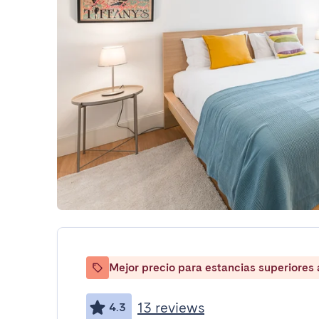
Mejor precio para estancias superiores
13 reviews
4.3