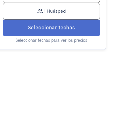
1 Huésped
Seleccionar fechas
Seleccionar fechas para ver los precios