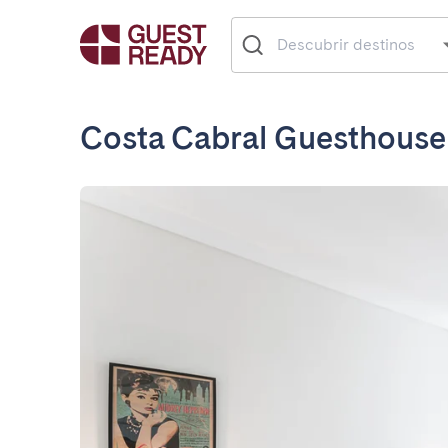
Costa Cabral Guesthouse