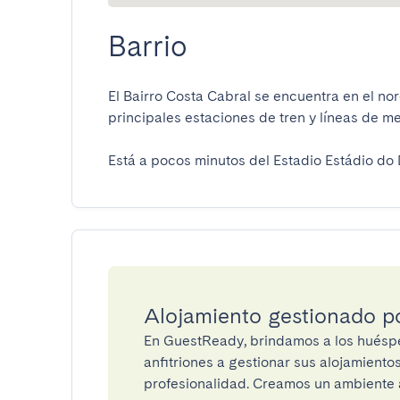
Barrio
El Bairro Costa Cabral se encuentra en el no
principales estaciones de tren y líneas de metro
Está a pocos minutos del Estadio Estádio do
Alojamiento gestionado 
En GuestReady, brindamos a los huéspe
anfitriones a gestionar sus alojamient
profesionalidad. Creamos un ambiente a