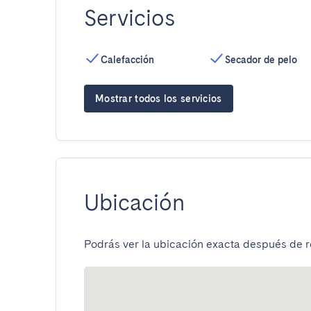
Servicios
Calefacción
Secador de pelo
Mostrar todos los servicios
Ubicación
Podrás ver la ubicación exacta después de re