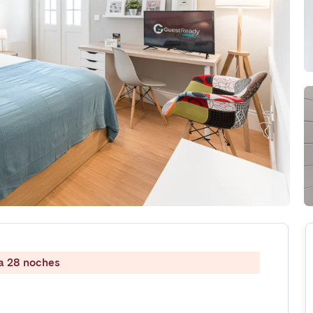
 a 28 noches