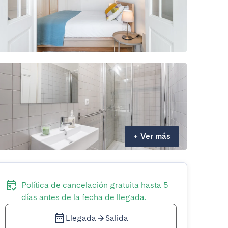
+
Ver más
Política de cancelación gratuita hasta 5
días antes de la fecha de llegada.
Llegada
Salida