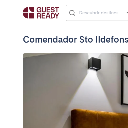
Comendador Sto Ildefons