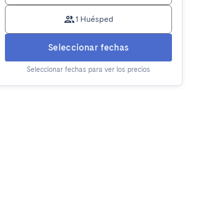
1 Huésped
Seleccionar fechas
Seleccionar fechas para ver los precios