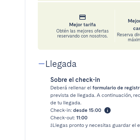
Mejor
Mejor tarifa
ca
Obtén las mejores ofertas
Reserva di
reservando con nosotros.
máxima
Llegada
Sobre el check-in
Deberá rellenar el
formulario de registr
prevista de llegada. A continuación, re
de tu llegada.
Check-in:
desde 15:00
Check-out:
11:00
¿Llegas pronto y necesitas guardar el 