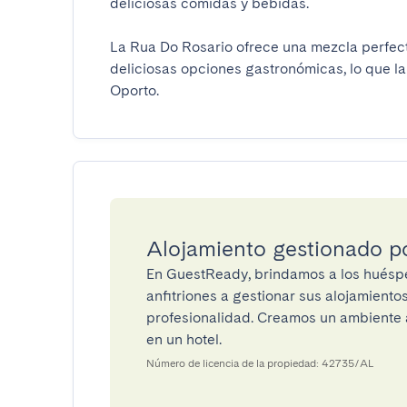
deliciosas comidas y bebidas. 

La Rua Do Rosario ofrece una mezcla perfect
deliciosas opciones gastronómicas, lo que la 
Oporto.
Alojamiento gestionado 
En GuestReady, brindamos a los huéspe
anfitriones a gestionar sus alojamient
profesionalidad. Creamos un ambiente a
en un hotel.
Número de licencia de la propiedad: 42735/AL