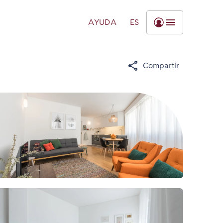
AYUDA
ES
Compartir