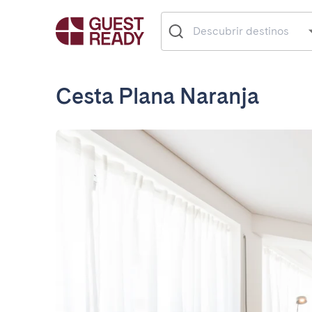
Cesta Plana Naranja