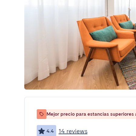
Mejor precio para estancias superiores
14 reviews
4.4