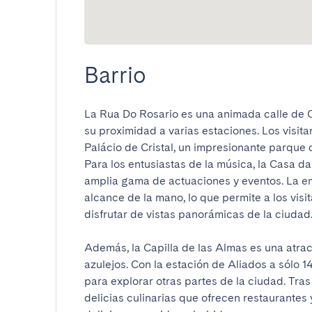
Barrio
La Rua Do Rosario es una animada calle de O
su proximidad a varias estaciones. Los visit
Palácio de Cristal, un impresionante parque 
Para los entusiastas de la música, la Casa da
amplia gama de actuaciones y eventos. La em
alcance de la mano, lo que permite a los visi
disfrutar de vistas panorámicas de la ciudad. 

Además, la Capilla de las Almas es una atrac
azulejos. Con la estación de Aliados a sólo 14 
para explorar otras partes de la ciudad. Tras 
delicias culinarias que ofrecen restaurante