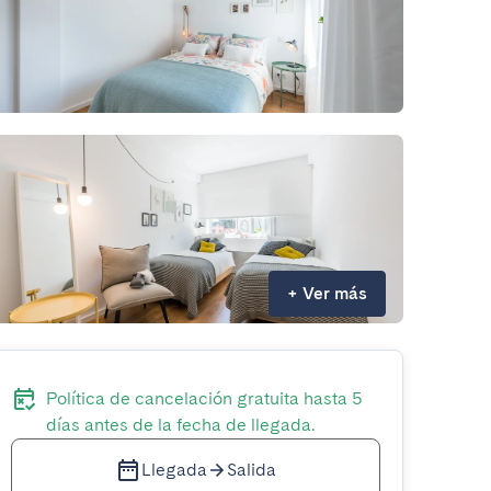
+
Ver más
Política de cancelación gratuita hasta 5
días antes de la fecha de llegada.
Llegada
Salida