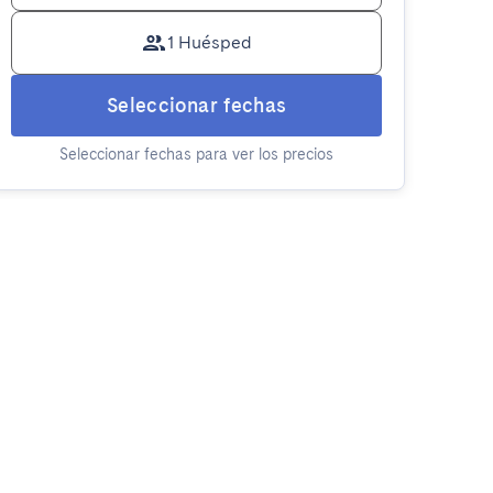
1 Huésped
Seleccionar fechas
Seleccionar fechas para ver los precios