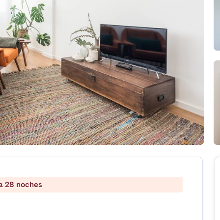
 a 28 noches