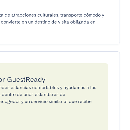
a de atracciones culturales, transporte cómodo y 
convierte en un destino de visita obligada en 
por GuestReady
des estancias confortables y ayudamos a los
os dentro de unos estándares de
cogedor y un servicio similar al que recibe