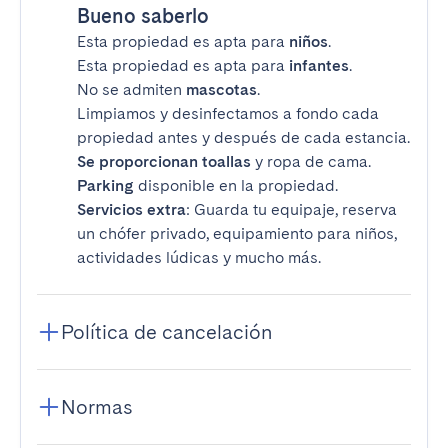
Bueno saberlo
Esta propiedad es apta para
niños
.
Esta propiedad es apta para
infantes
.
No se admiten
mascotas
.
Limpiamos y desinfectamos a fondo cada
propiedad antes y después de cada estancia.
Se proporcionan toallas
y ropa de cama.
Parking
disponible en la propiedad.
Servicios extra
: Guarda tu equipaje, reserva
un chófer privado, equipamiento para niños,
actividades lúdicas y mucho más.
Política de cancelación
Normas