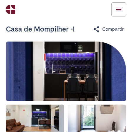
Casa de Mompilher -I
Compartir