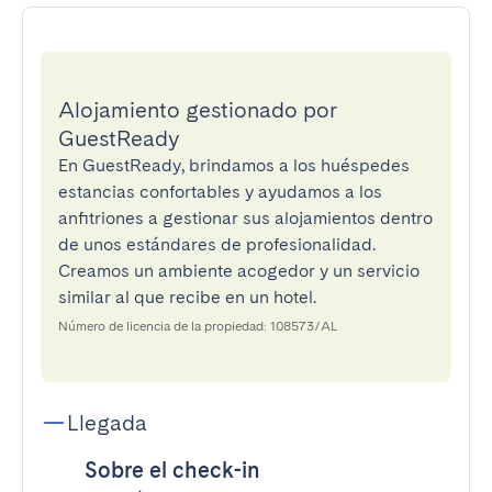
Alojamiento gestionado por
GuestReady
En GuestReady, brindamos a los huéspedes
estancias confortables y ayudamos a los
anfitriones a gestionar sus alojamientos dentro
de unos estándares de profesionalidad.
Creamos un ambiente acogedor y un servicio
similar al que recibe en un hotel.
Número de licencia de la propiedad: 108573/AL
Llegada
Sobre el check-in