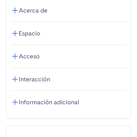
Acerca de
Espacio
Acceso
Interacción
Información adicional