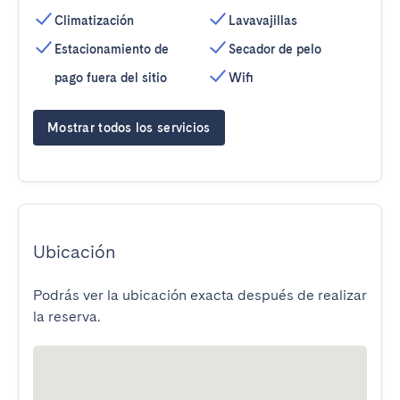
Climatización
Lavavajillas
Estacionamiento de
Secador de pelo
pago fuera del sitio
Wifi
Mostrar todos los servicios
Ubicación
Podrás ver la ubicación exacta después de realizar
la reserva.