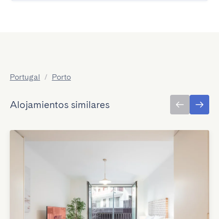
Portugal
/
Porto
Alojamientos similares