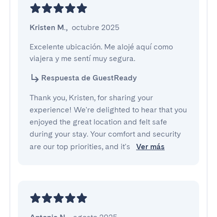
Kristen M.
,
octubre 2025
Excelente ubicación. Me alojé aquí como 
viajera y me sentí muy segura.
Respuesta de GuestReady
Thank you, Kristen, for sharing your
experience! We're delighted to hear that you
enjoyed the great location and felt safe
during your stay. Your comfort and security
are our top priorities, and it's
Ver más