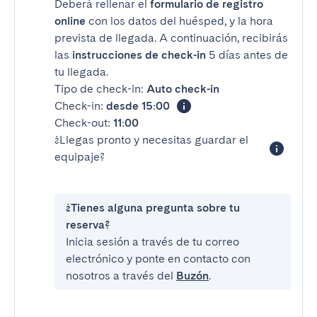
Deberá rellenar el
formulario de registro
online
con los datos del huésped, y la hora
prevista de llegada. A continuación, recibirás
las
instrucciones de check-in
5 días antes de
tu llegada.
Tipo de check-in:
Auto check-in
Check-in:
desde 15:00
Check-out:
11:00
¿Llegas pronto y necesitas guardar el
equipaje?
¿Tienes alguna pregunta sobre tu
reserva?
Inicia sesión a través de tu correo
electrónico y ponte en contacto con
nosotros a través del
Buzón
.