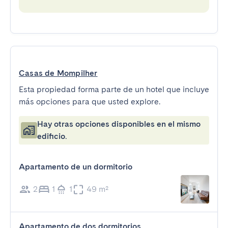
Casas de Mompilher
Esta propiedad forma parte de un hotel que incluye
más opciones para que usted explore.
Hay otras opciones disponibles en el mismo
edificio.
Apartamento de un dormitorio
2
1
1
49 m²
Apartamento de dos dormitorios