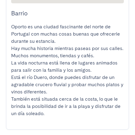
Barrio
Oporto es una ciudad fascinante del norte de 
Portugal con muchas cosas buenas que ofrecerle 
durante su estancia.

Hay mucha historia mientras paseas por sus calles. 
Muchos monumentos, tiendas y cafés.

La vida nocturna está llena de lugares animados 
para salir con la familia y los amigos.

Está el río Duero, donde puedes disfrutar de un 
agradable crucero fluvial y probar muchos platos y 
vinos diferentes.

También está situada cerca de la costa, lo que le 
brinda la posibilidad de ir a la playa y disfrutar de 
un día soleado.