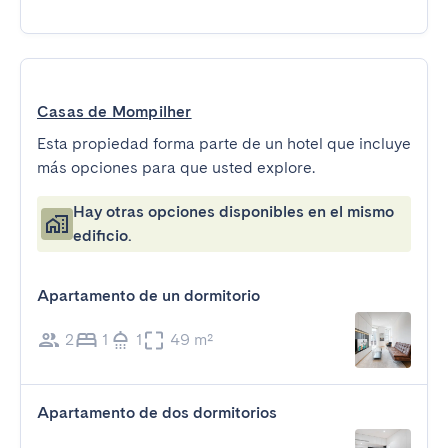
Casas de Mompilher
Esta propiedad forma parte de un hotel que incluye
más opciones para que usted explore.
Hay otras opciones disponibles en el mismo
edificio.
Apartamento de un dormitorio
2
1
1
49 m²
Apartamento de dos dormitorios