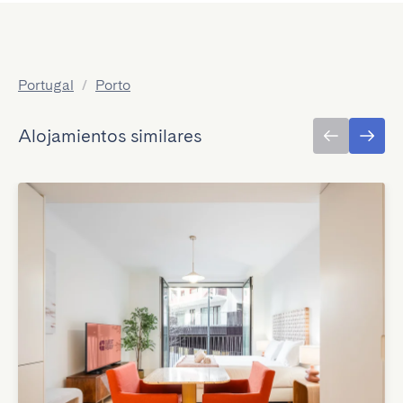
Portugal
/
Porto
Alojamientos similares