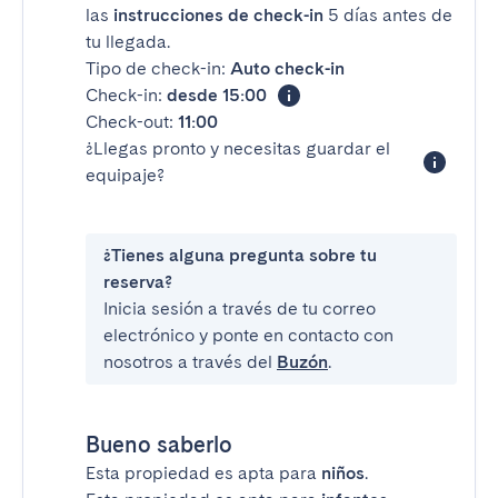
las
instrucciones de check-in
5 días antes de
tu llegada.
Tipo de check-in:
Auto check-in
Check-in:
desde 15:00
Check-out:
11:00
¿Llegas pronto y necesitas guardar el
equipaje?
¿Tienes alguna pregunta sobre tu
reserva?
Inicia sesión a través de tu correo
electrónico y ponte en contacto con
nosotros a través del
Buzón
.
Bueno saberlo
Esta propiedad es apta para
niños
.