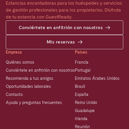
Estancias encantadoras para los huéspedes y servicios 
de gestión profesionales para los propietarios. Disfruta 
de tu estancia con GuestReady.
Conviértete en anfitrión con nosotros
Mis reservas
Empresa
Países
Quiénes somos
Francia
Conviértete en anfitrión con nosotros
Portugal
Recomienda a tus amigos
Emiratos Árabes Unidos
Oportunidades laborales
Brasil
Contacto
España
Ayuda y preguntas frecuentes
Reino Unido
Guadalupe
Irlanda
Reunión