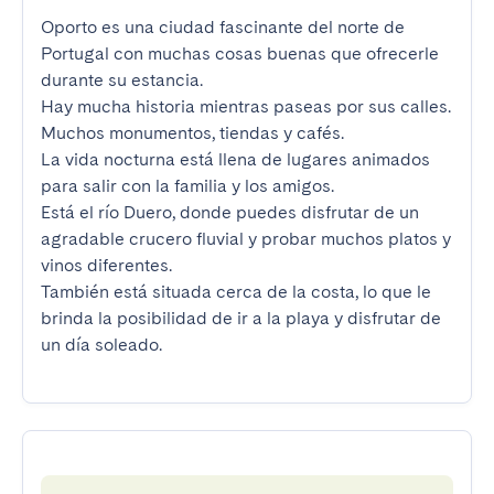
Oporto es una ciudad fascinante del norte de 
Portugal con muchas cosas buenas que ofrecerle 
durante su estancia.

Hay mucha historia mientras paseas por sus calles. 
Muchos monumentos, tiendas y cafés.

La vida nocturna está llena de lugares animados 
para salir con la familia y los amigos.

Está el río Duero, donde puedes disfrutar de un 
agradable crucero fluvial y probar muchos platos y 
vinos diferentes.

También está situada cerca de la costa, lo que le 
brinda la posibilidad de ir a la playa y disfrutar de 
un día soleado.