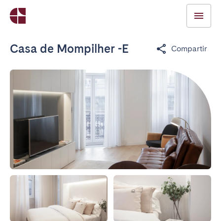
Casa de Mompilher -E
Compartir