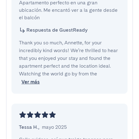
Apartamento perfecto en una gran 
ubicación. Me encantó ver a la gente desde 
el balcón
Respuesta de GuestReady
Thank you so much, Annette, for your
incredibly kind words! We’re thrilled to hear
that you enjoyed your stay and found the
apartment perfect and the location ideal.
Watching the world go by from the
Ver más
Tessa H.
,
mayo 2025