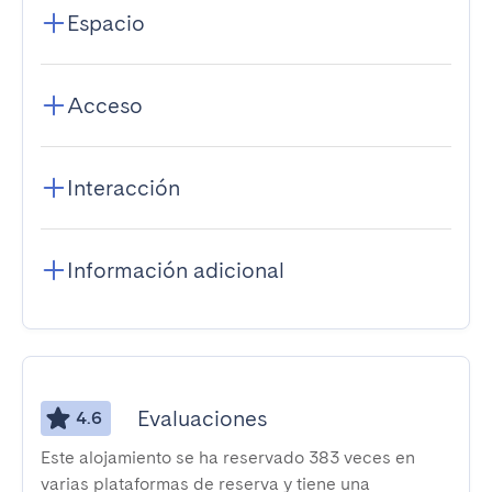
Espacio
Acceso
Interacción
Información adicional
Evaluaciones
4.6
Este alojamiento se ha reservado 383 veces en
varias plataformas de reserva y tiene una