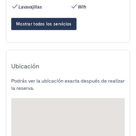
Lavavajillas
Wifi
Mostrar todos los servicios
Ubicación
Podrás ver la ubicación exacta después de realizar
la reserva.