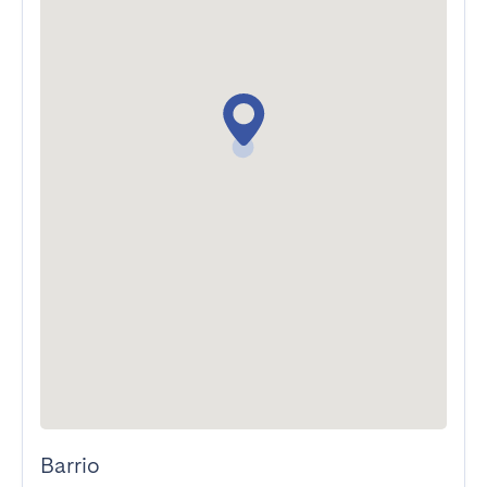
Barrio