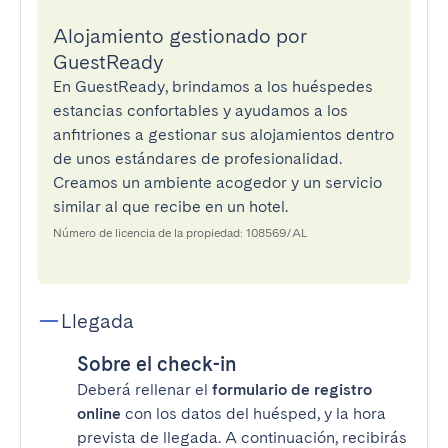
Alojamiento gestionado por
GuestReady
En GuestReady, brindamos a los huéspedes
estancias confortables y ayudamos a los
anfitriones a gestionar sus alojamientos dentro
de unos estándares de profesionalidad.
Creamos un ambiente acogedor y un servicio
similar al que recibe en un hotel.
Número de licencia de la propiedad: 108569/AL
Llegada
Sobre el check-in
Deberá rellenar el
formulario de registro
online
con los datos del huésped, y la hora
prevista de llegada. A continuación, recibirás