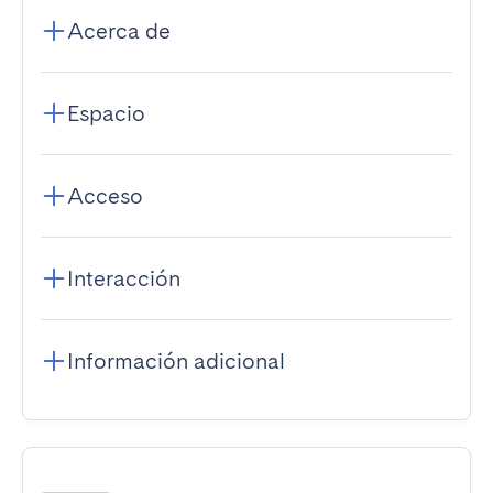
Acerca de
Espacio
Acceso
Interacción
Información adicional