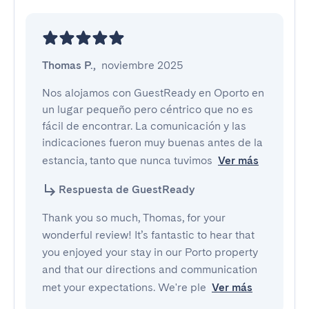
Thomas P.
,
noviembre 2025
Nos alojamos con GuestReady en Oporto en 
un lugar pequeño pero céntrico que no es 
fácil de encontrar. La comunicación y las 
indicaciones fueron muy buenas antes de la 
estancia, tanto que nunca tuvimos
Ver más
Respuesta de GuestReady
Thank you so much, Thomas, for your
wonderful review! It’s fantastic to hear that
you enjoyed your stay in our Porto property
and that our directions and communication
met your expectations. We're ple
Ver más