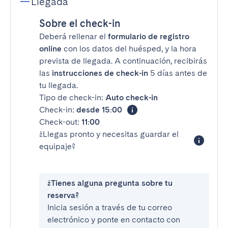
Llegada
Sobre el check-in
Deberá rellenar el
formulario de registro
online
con los datos del huésped, y la hora
prevista de llegada. A continuación, recibirás
las
instrucciones de check-in
5 días antes de
tu llegada.
Tipo de check-in:
Auto check-in
Check-in:
desde 15:00
Check-out:
11:00
¿Llegas pronto y necesitas guardar el
equipaje?
¿Tienes alguna pregunta sobre tu
reserva?
Inicia sesión a través de tu correo
electrónico y ponte en contacto con