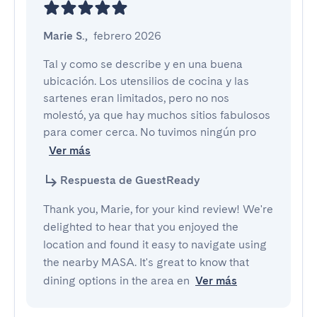
Marie S.
,
febrero 2026
Tal y como se describe y en una buena 
ubicación. Los utensilios de cocina y las 
sartenes eran limitados, pero no nos 
molestó, ya que hay muchos sitios fabulosos 
para comer cerca. No tuvimos ningún pro
Ver más
Respuesta de GuestReady
Thank you, Marie, for your kind review! We're
delighted to hear that you enjoyed the
location and found it easy to navigate using
the nearby MASA. It's great to know that
dining options in the area en
Ver más