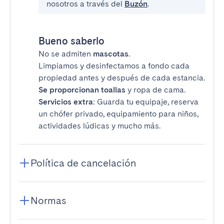
nosotros a través del
Buzón
.
Bueno saberlo
No se admiten
mascotas
.
Limpiamos y desinfectamos a fondo cada
propiedad antes y después de cada estancia.
Se proporcionan toallas
y ropa de cama.
Servicios extra
: Guarda tu equipaje, reserva
un chófer privado, equipamiento para niños,
actividades lúdicas y mucho más.
Política de cancelación
Normas