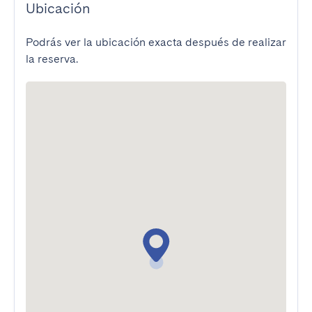
Ubicación
Podrás ver la ubicación exacta después de realizar
la reserva.