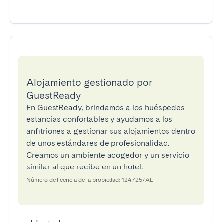
Alojamiento gestionado por
GuestReady
En GuestReady, brindamos a los huéspedes
estancias confortables y ayudamos a los
anfitriones a gestionar sus alojamientos dentro
de unos estándares de profesionalidad.
Creamos un ambiente acogedor y un servicio
similar al que recibe en un hotel.
Número de licencia de la propiedad: 124725/AL