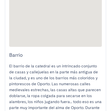
Barrio
El barrio de la catedral es un intrincado conjunto 
de casas y callejuelas en la parte más antigua de 
la ciudad, y es uno de los barrios más coloridos y 
pintorescos de Oporto. Las numerosas calles 
medievales estrechas, las casas altas que parecen 
doblarse, la ropa colgada para secarse en los 
alambres, los niños jugando fuera... todo eso es una 
parte muy importante del alma de Oporto. Durante 