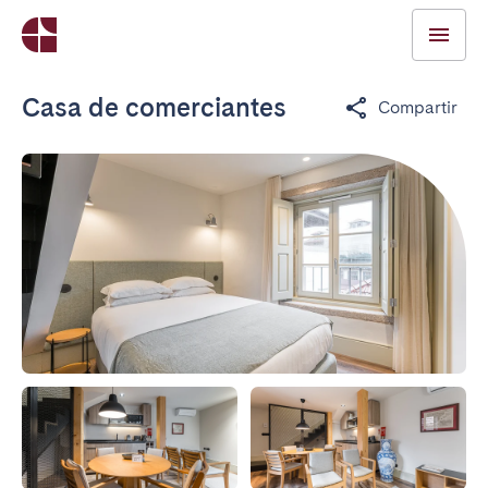
Casa de comerciantes
Compartir