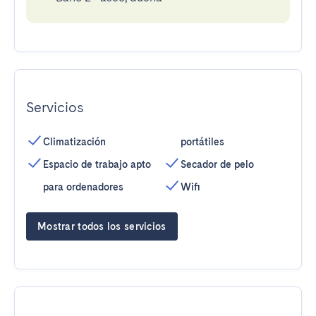
Servicios
Climatización
portátiles
Espacio de trabajo apto
Secador de pelo
para ordenadores
Wifi
Mostrar todos los servicios