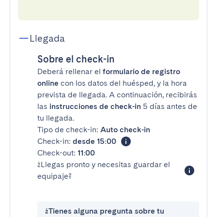
Llegada
Sobre el check-in
Deberá rellenar el
formulario de registro
online
con los datos del huésped, y la hora
prevista de llegada. A continuación, recibirás
las
instrucciones de check-in
5 días antes de
tu llegada.
Tipo de check-in:
Auto check-in
Check-in:
desde 15:00
Check-out:
11:00
¿Llegas pronto y necesitas guardar el
equipaje?
¿Tienes alguna pregunta sobre tu