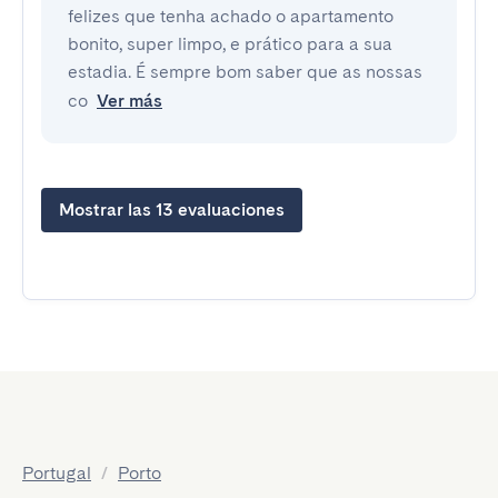
felizes que tenha achado o apartamento
bonito, super limpo, e prático para a sua
estadia. É sempre bom saber que as nossas
co
Ver más
Mostrar las 13 evaluaciones
Portugal
/
Porto