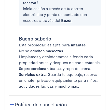
reserva?
Inicia sesión a través de tu correo
electrónico y ponte en contacto con
nosotros a través del
Buzón
.
Bueno saberlo
Esta propiedad es apta para
infantes
.
No se admiten
mascotas
.
Limpiamos y desinfectamos a fondo cada
propiedad antes y después de cada estancia.
Se proporcionan toallas
y ropa de cama.
Servicios extra
: Guarda tu equipaje, reserva
un chófer privado, equipamiento para niños,
actividades lúdicas y mucho más.
Política de cancelación