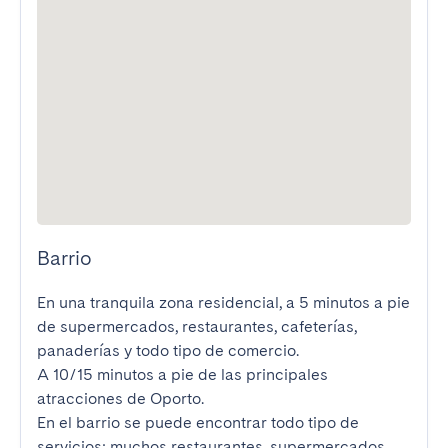
Barrio
En una tranquila zona residencial, a 5 minutos a pie 
de supermercados, restaurantes, cafeterías, 
panaderías y todo tipo de comercio.

A 10/15 minutos a pie de las principales 
atracciones de Oporto.

En el barrio se puede encontrar todo tipo de 
servicios: muchos restaurantes, supermercados, 