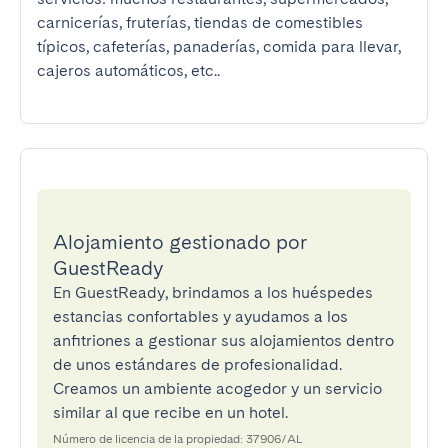
carnicerías, fruterías, tiendas de comestibles 
típicos, cafeterías, panaderías, comida para llevar, 
cajeros automáticos, etc..
Alojamiento gestionado por
GuestReady
En GuestReady, brindamos a los huéspedes
estancias confortables y ayudamos a los
anfitriones a gestionar sus alojamientos dentro
de unos estándares de profesionalidad.
Creamos un ambiente acogedor y un servicio
similar al que recibe en un hotel.
Número de licencia de la propiedad: 37906/AL