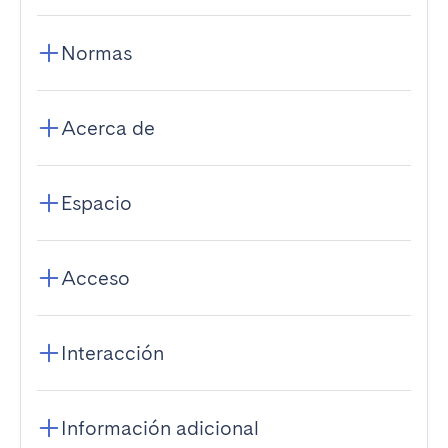
Normas
Acerca de
Espacio
Acceso
Interacción
Información adicional