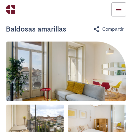
Baldosas amarillas
Compartir