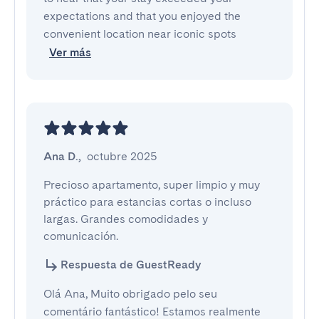
expectations and that you enjoyed the
convenient location near iconic spots
Ver más
Ana D.
,
octubre 2025
Precioso apartamento, super limpio y muy 
práctico para estancias cortas o incluso 
largas. Grandes comodidades y 
comunicación.
Respuesta de GuestReady
Olá Ana, Muito obrigado pelo seu
comentário fantástico! Estamos realmente