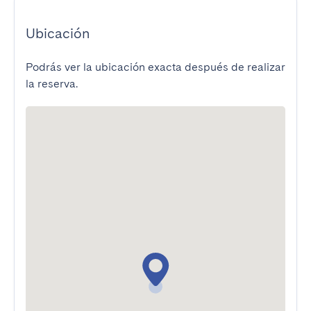
Ubicación
Podrás ver la ubicación exacta después de realizar
la reserva.