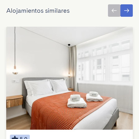
Alojamientos similares
5.0